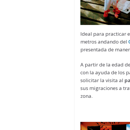
Ideal para practicar 
metros andando del
presentada de manera 
A partir de la edad de
con la ayuda de los p
solicitar la visita al
pa
sus migraciones a tra
zona.