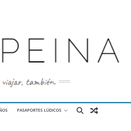
ÑOS
PASAPORTES LÚDICOS