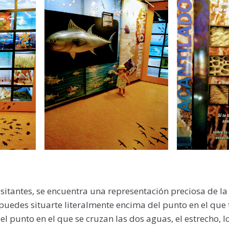
isitantes, se encuentra una representación preciosa de la
 puedes situarte literalmente encima del punto en el que 
el punto en el que se cruzan las dos aguas, el estrecho, l