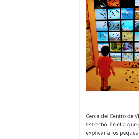
Cerca del Centro de V
Estrecho. En ella que
explicar a los peques 