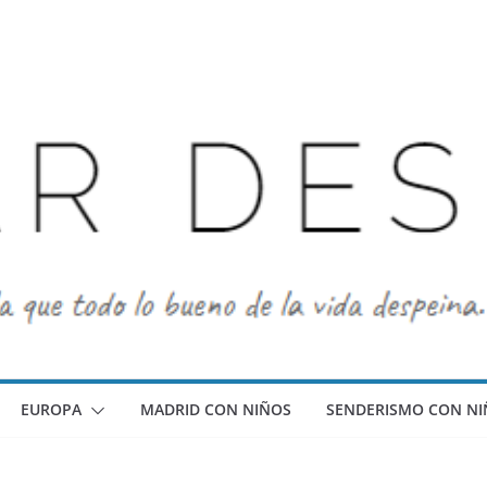
EUROPA
MADRID CON NIÑOS
SENDERISMO CON NI