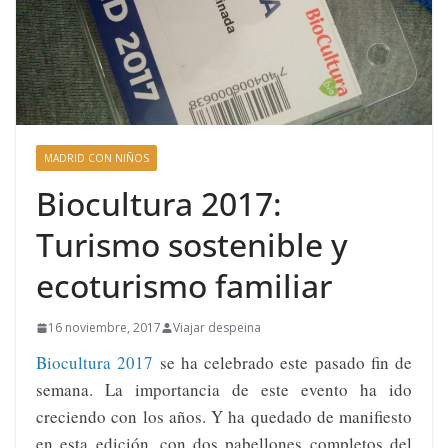
MADRID CON NIÑOS
Biocultura 2017:
Turismo sostenible y
ecoturismo familiar
16 noviembre, 2017
Viajar despeina
Biocultura 2017
se ha celebrado este pasado fin de
semana. La importancia de este evento ha ido
creciendo con los años. Y ha quedado de manifiesto
en esta edición, con dos pabellones completos del