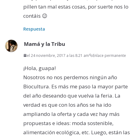
pillen tan mal estas cosas, por suerte nos lo
contáis 😉
Respuesta
Mamá y la Tribu
el 24 noviembre, 2017 a las 8:21 am
Enlace permanente
¡Hola, guapa!
Nosotros no nos perdemos ningún año
Biocultura. Es más me paso la mayor parte
del año deseando que vuelva la feria. La
verdad es que con los años se ha ido
ampliando la oferta y cada vez hay más
propuestas e ideas: moda sostenible,
alimentación ecológica, etc. Luego, están las