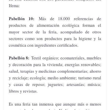
Ifema:
Pabellón 10:
Más de 18.000 referencias de
productos de alimentación ecológica forman el
mayor sector de la feria, acompañado de otros
sectores como son productos para la higiene y la
cosmética con ingredientes certificados.
Pabellón 8:
Textil orgánico; ecomateriales, muebles
y decoración para la vivienda; energías renovables;
salud, terapias y medicinas complementarias; ahorro
y reciclaje; ecología; medio ambiente; turismo rural
y casas de reposo; juguetes; artesanías; música;
libros y revistas.
Es una feria tan inmensa que aunque más o menos