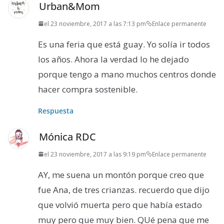
Urban&Mom
el 23 noviembre, 2017 a las 7:13 pm
Enlace permanente
Es una feria que está guay. Yo solía ir todos
los años. Ahora la verdad lo he dejado
porque tengo a mano muchos centros donde
hacer compra sostenible.
Respuesta
Mónica RDC
el 23 noviembre, 2017 a las 9:19 pm
Enlace permanente
AY, me suena un montón porque creo que
fue Ana, de tres crianzas. recuerdo que dijo
que volvió muerta pero que había estado
muy pero que muy bien. QUé pena que me