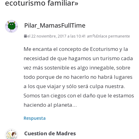
ecoturismo familiar
»
Pilar_MamasFullTime
el 22 noviembre, 2017 a las 10:41 am
Enlace permanente
Me encanta el concepto de Ecoturismo y la
necesidad de que hagamos un turismo cada
vez más sostenible es algo innegable, sobre
todo porque de no hacerlo no habrá lugares
a los que viajar y sólo será culpa nuestra.
Somos tan ciegos con el daño que le estamos
haciendo al planeta…
Respuesta
Cuestion de Madres