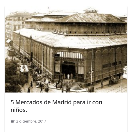
5 Mercados de Madrid para ir con
niños.
12 diciembre, 2017