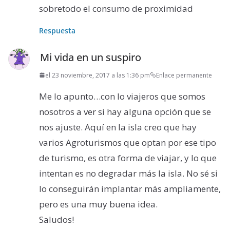
sobretodo el consumo de proximidad
Respuesta
Mi vida en un suspiro
el 23 noviembre, 2017 a las 1:36 pm
Enlace permanente
Me lo apunto…con lo viajeros que somos
nosotros a ver si hay alguna opción que se
nos ajuste. Aquí en la isla creo que hay
varios Agroturismos que optan por ese tipo
de turismo, es otra forma de viajar, y lo que
intentan es no degradar más la isla. No sé si
lo conseguirán implantar más ampliamente,
pero es una muy buena idea.
Saludos!