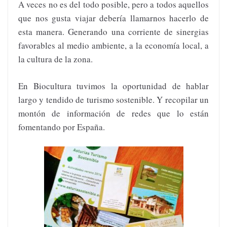
A veces no es del todo posible, pero a todos aquellos
que nos gusta viajar debería llamarnos hacerlo de
esta manera. Generando una corriente de sinergias
favorables al medio ambiente, a la economía local, a
la cultura de la zona.
En Biocultura tuvimos la oportunidad de hablar
largo y tendido de turismo sostenible. Y recopilar un
montón de información de redes que lo están
fomentando por España.