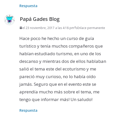
Respuesta
Papá Gades Blog
el 23 noviembre, 2017 a las 4:18 pm
Enlace permanente
Hace poco he hecho un curso de guía
turístico y tenía muchos compañeros que
habían estudiado turismo, en uno de los
descanso y mientras dos de ellos hablaban
salió el tema este del ecoturismo y me
pareció muy curioso, no lo había oído
jamás. Seguro que en el evento este se
aprendía mucho más sobre el tema, me
tengo que informar más! Un saludo!
Respuesta