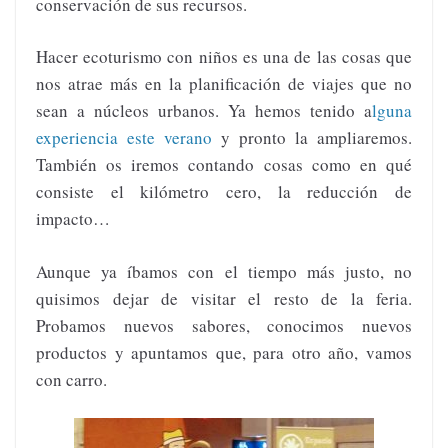
conservación de sus recursos.
Hacer ecoturismo con niños es una de las cosas que
nos atrae más en la planificación de viajes que no
sean a núcleos urbanos. Ya hemos tenido a
lguna
experiencia este verano
y pronto la ampliaremos.
También os iremos contando cosas como en qué
consiste el kilómetro cero, la reducción de
impacto…
Aunque ya íbamos con el tiempo más justo, no
quisimos dejar de visitar el resto de la feria.
Probamos nuevos sabores, conocimos nuevos
productos y apuntamos que, para otro año, vamos
con carro.