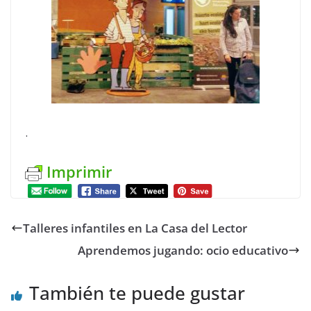
.
Imprimir
Talleres infantiles en La Casa del Lector
Aprendemos jugando: ocio educativo
También te puede gustar