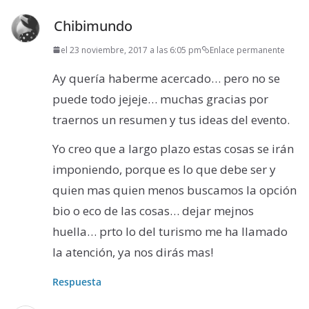
Chibimundo
el 23 noviembre, 2017 a las 6:05 pm
Enlace permanente
Ay quería haberme acercado… pero no se
puede todo jejeje… muchas gracias por
traernos un resumen y tus ideas del evento.
Yo creo que a largo plazo estas cosas se irán
imponiendo, porque es lo que debe ser y
quien mas quien menos buscamos la opción
bio o eco de las cosas… dejar mejnos
huella… prto lo del turismo me ha llamado
la atención, ya nos dirás mas!
Respuesta