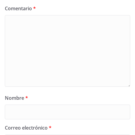
Comentario
*
Nombre
*
Correo electrónico
*