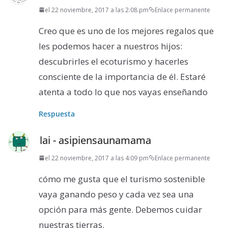
el 22 noviembre, 2017 a las 2:08 pm
Enlace permanente
Creo que es uno de los mejores regalos que
les podemos hacer a nuestros hijos:
descubrirles el ecoturismo y hacerles
consciente de la importancia de él. Estaré
atenta a todo lo que nos vayas enseñando
Respuesta
lai - asipiensaunamama
el 22 noviembre, 2017 a las 4:09 pm
Enlace permanente
cómo me gusta que el turismo sostenible
vaya ganando peso y cada vez sea una
opción para más gente. Debemos cuidar
nuestras tierras.