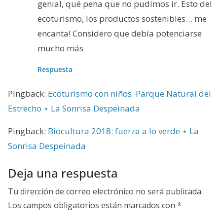
genial, qué pena que no pudimos ir. Esto del
ecoturismo, los productos sostenibles… me
encanta! Considero que debía potenciarse
mucho más
Respuesta
Pingback:
Ecoturismo con niños: Parque Natural del
Estrecho ⋆ La Sonrisa Despeinada
Pingback:
Biocultura 2018: fuerza a lo verde ⋆ La
Sonrisa Despeinada
Deja una respuesta
Tu dirección de correo electrónico no será publicada.
Los campos obligatorios están marcados con
*