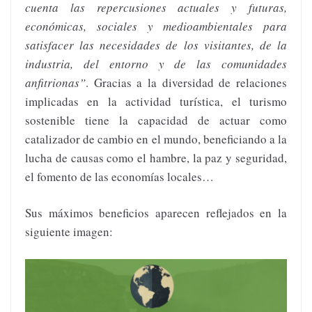
cuenta las repercusiones actuales y futuras,
económicas, sociales y medioambientales para
satisfacer las necesidades de los visitantes, de la
industria, del entorno y de las comunidades
anfitrionas”
. Gracias a la diversidad de relaciones
implicadas en la actividad turística, el turismo
sostenible tiene la capacidad de actuar como
catalizador de cambio en el mundo, beneficiando a la
lucha de causas como el hambre, la paz y seguridad,
el fomento de las economías locales…
Sus máximos beneficios aparecen reflejados en la
siguiente imagen: