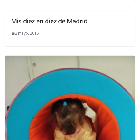
Mis diez en diez de Madrid
2 mayo, 2016