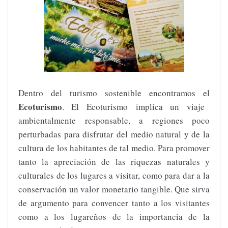
Dentro del turismo sostenible encontramos el
Ecoturismo
. El Ecoturismo implica un viaje
ambientalmente responsable, a regiones poco
perturbadas para disfrutar del medio natural y de la
cultura de los habitantes de tal medio. Para promover
tanto la apreciación de las riquezas naturales y
culturales de los lugares a visitar, como para dar a la
conservación un valor monetario tangible. Que sirva
de argumento para convencer tanto a los visitantes
como a los lugareños de la importancia de la