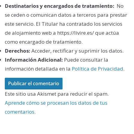
Destinatarios y encargados de tratamiento:
No
se ceden o comunican datos a terceros para prestar
este servicio. El Titular ha contratado los servicios
de alojamiento web a https://livire.es/ que actúa
como encargado de tratamiento.
Derechos:
Acceder, rectificar y suprimir los datos.
Información Adicional:
Puede consultar la
información detallada en la
Política de Privacidad
.
Este sitio usa Akismet para reducir el spam.
Aprende cómo se procesan los datos de tus
comentarios.