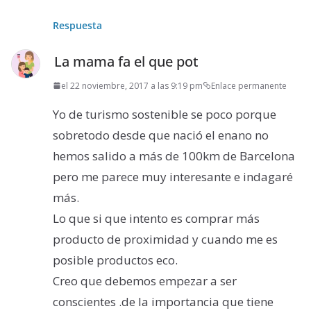
Respuesta
La mama fa el que pot
el 22 noviembre, 2017 a las 9:19 pm
Enlace permanente
Yo de turismo sostenible se poco porque
sobretodo desde que nació el enano no
hemos salido a más de 100km de Barcelona
pero me parece muy interesante e indagaré
más.
Lo que si que intento es comprar más
producto de proximidad y cuando me es
posible productos eco.
Creo que debemos empezar a ser
conscientes .de la importancia que tiene