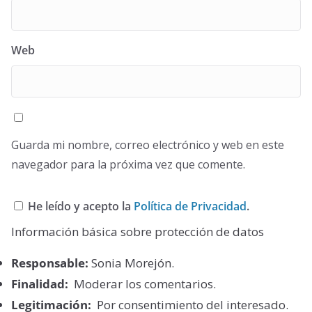
Web
Guarda mi nombre, correo electrónico y web en este
navegador para la próxima vez que comente.
He leído y acepto la
Política de Privacidad
.
Información básica sobre protección de datos
Responsable:
Sonia Morejón.
Finalidad:
Moderar los comentarios.
Legitimación:
Por consentimiento del interesado.