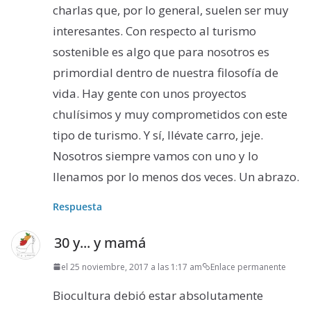
charlas que, por lo general, suelen ser muy
interesantes. Con respecto al turismo
sostenible es algo que para nosotros es
primordial dentro de nuestra filosofía de
vida. Hay gente con unos proyectos
chulísimos y muy comprometidos con este
tipo de turismo. Y sí, llévate carro, jeje.
Nosotros siempre vamos con uno y lo
llenamos por lo menos dos veces. Un abrazo.
Respuesta
30 y... y mamá
el 25 noviembre, 2017 a las 1:17 am
Enlace permanente
Biocultura debió estar absolutamente