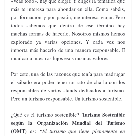
«veas todo», hay que elegir. Y eliges la temática que
más te interesa para ahondar en ella. Como sabéis,
por formación y por pasión, me interesa viajar. Pero
todos sabemos que dentro de ese término hay
muchas formas de hacerlo. Nosotros mismos hemos
explorado ya varias opciones. Y cada vez nos
importa más hacerlo de una manera responsable. E
inculcar a nuestros hijos esos mismos valores.
Por esto, una de las razones que tenía para madrugar
el sábado era poder tener un rato de charla con los
responsables de varios stands dedicados a turismo.
Pero un turismo responsable. Un turismo sostenible.
Turismo Sostenible
¿Qué es el turismo sostenible?
según la Organización Mundial del Turismo
(OMT)
es:
“El turismo que tiene plenamente en