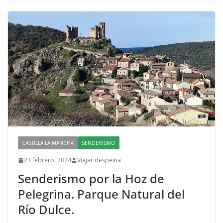
CASTILLA LA MANCHA
SENDERISMO
23 febrero, 2024
Viajar despeina
Senderismo por la Hoz de
Pelegrina. Parque Natural del
Río Dulce.