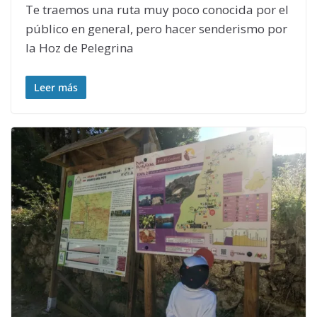
Te traemos una ruta muy poco conocida por el
público en general, pero hacer senderismo por
la Hoz de Pelegrina
Leer más