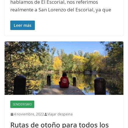
hablamos de El Escorial, nos referimos
realmente a San Lorenzo del Escorial, ya que
Leer más
SENDERISMO
4 noviembre, 2022
Viajar despeina
Rutas de otoño para todos los