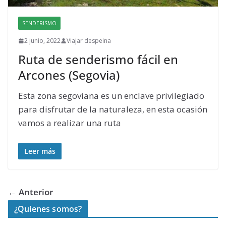
SENDERISMO
2 junio, 2022
Viajar despeina
Ruta de senderismo fácil en
Arcones (Segovia)
Esta zona segoviana es un enclave privilegiado
para disfrutar de la naturaleza, en esta ocasión
vamos a realizar una ruta
Leer más
← Anterior
¿Quienes somos?