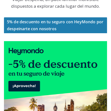
dispuestos a explorar cada lugar del mundo.
5% de descuento en tu seguro con HeyMondo por
despeinarte con nosotros