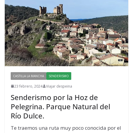
CASTILLA LA MANCHA
SENDERISMO
23 febrero, 2024
Viajar despeina
Senderismo por la Hoz de
Pelegrina. Parque Natural del
Río Dulce.
Te traemos una ruta muy poco conocida por el