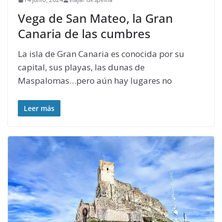
Vega de San Mateo, la Gran
Canaria de las cumbres
La isla de Gran Canaria es conocida por su
capital, sus playas, las dunas de
Maspalomas…pero aún hay lugares no
Leer más