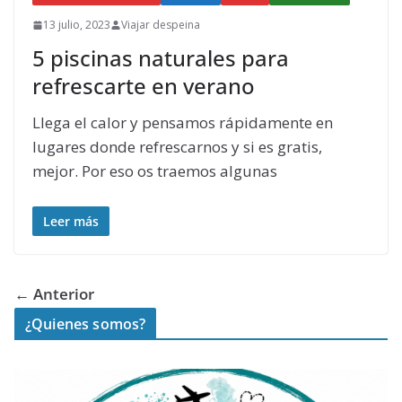
13 julio, 2023
Viajar despeina
5 piscinas naturales para
refrescarte en verano
Llega el calor y pensamos rápidamente en
lugares donde refrescarnos y si es gratis,
mejor. Por eso os traemos algunas
Leer más
← Anterior
¿Quienes somos?