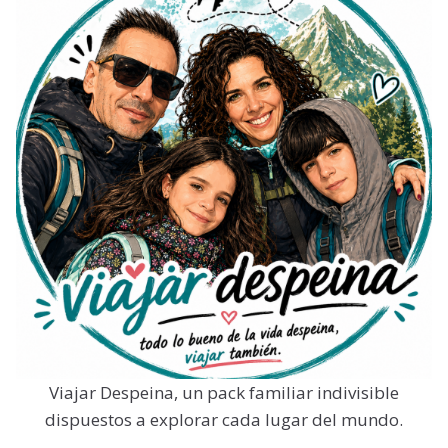
Viajar Despeina, un pack familiar indivisible
dispuestos a explorar cada lugar del mundo.