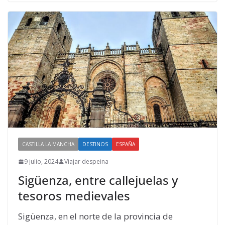
CASTILLA LA MANCHA
DESTINOS
ESPAÑA
9 julio, 2024
Viajar despeina
Sigüenza, entre callejuelas y
tesoros medievales
Sigüenza, en el norte de la provincia de