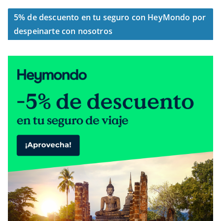
5% de descuento en tu seguro con HeyMondo por
despeinarte con nosotros