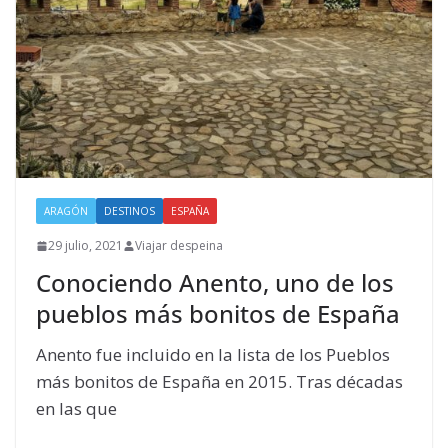
ARAGÓN
DESTINOS
ESPAÑA
29 julio, 2021
Viajar despeina
Conociendo Anento, uno de los
pueblos más bonitos de España
Anento fue incluido en la lista de los Pueblos
más bonitos de España en 2015. Tras décadas
en las que