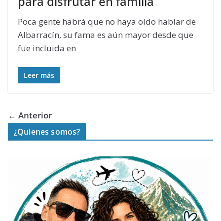
para disfrutar en familia
Poca gente habrá que no haya oído hablar de
Albarracín, su fama es aún mayor desde que
fue incluida en
Leer más
← Anterior
¿Quienes somos?