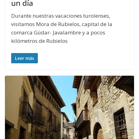
un día
Durante nuestras vacaciones turolenses,
visitamos Mora de Rubielos, capital de la
comarca Gúdar- Javalambre y a pocos
kilómetros de Rubielos
Leer más