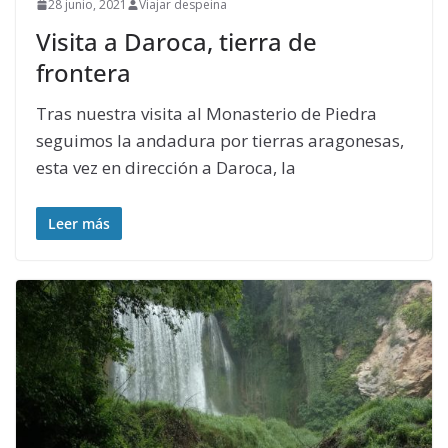
28 junio, 2021
Viajar despeina
Visita a Daroca, tierra de
frontera
Tras nuestra visita al Monasterio de Piedra
seguimos la andadura por tierras aragonesas,
esta vez en dirección a Daroca, la
Leer más