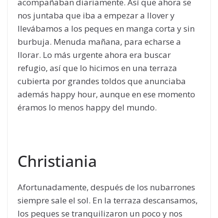
acompañaban diariamente. Así que ahora se
nos juntaba que iba a empezar a llover y
llevábamos a los peques en manga corta y sin
burbuja. Menuda mañana, para echarse a
llorar. Lo más urgente ahora era buscar
refugio, así que lo hicimos en una terraza
cubierta por grandes toldos que anunciaba
además happy hour, aunque en ese momento
éramos lo menos happy del mundo.
Christiania
Afortunadamente, después de los nubarrones
siempre sale el sol. En la terraza descansamos,
los peques se tranquilizaron un poco y nos