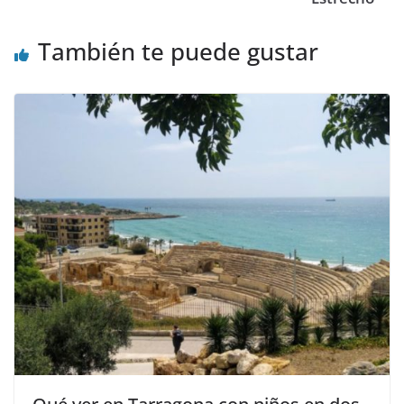
También te puede gustar