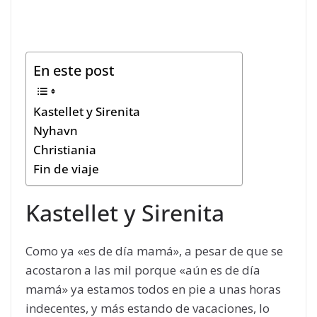
En este post
Kastellet y Sirenita
Nyhavn
Christiania
Fin de viaje
Kastellet y Sirenita
Como ya «es de día mamá», a pesar de que se
acostaron a las mil porque «aún es de día
mamá» ya estamos todos en pie a unas horas
indecentes, y más estando de vacaciones, lo