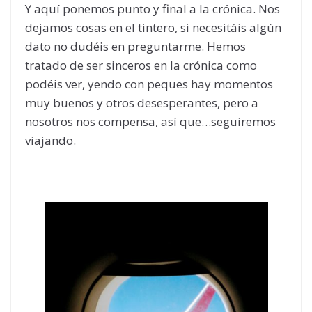
Y aquí ponemos punto y final a la crónica. Nos
dejamos cosas en el tintero, si necesitáis algún
dato no dudéis en preguntarme. Hemos
tratado de ser sinceros en la crónica como
podéis ver, yendo con peques hay momentos
muy buenos y otros desesperantes, pero a
nosotros nos compensa, así que…seguiremos
viajando.