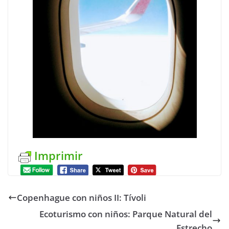
Imprimir
Copenhague con niños II: Tívoli
Ecoturismo con niños: Parque Natural del
Estrecho