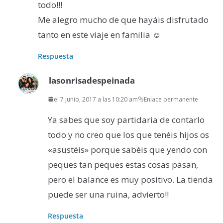
todo!!!
Me alegro mucho de que hayáis disfrutado
tanto en este viaje en familia ☺️
Respuesta
lasonrisadespeinada
el 7 junio, 2017 a las 10:20 am
Enlace permanente
Ya sabes que soy partidaria de contarlo
todo y no creo que los que tenéis hijos os
«asustéis» porque sabéis que yendo con
peques tan peques estas cosas pasan,
pero el balance es muy positivo. La tienda
puede ser una ruina, advierto!!
Respuesta