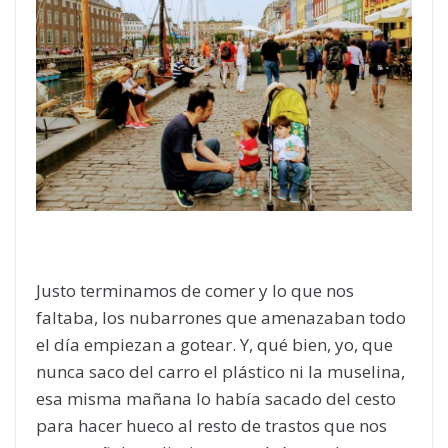
Justo terminamos de comer y lo que nos
faltaba, los nubarrones que amenazaban todo
el día empiezan a gotear. Y, qué bien, yo, que
nunca saco del carro el plástico ni la muselina,
esa misma mañana lo había sacado del cesto
para hacer hueco al resto de trastos que nos