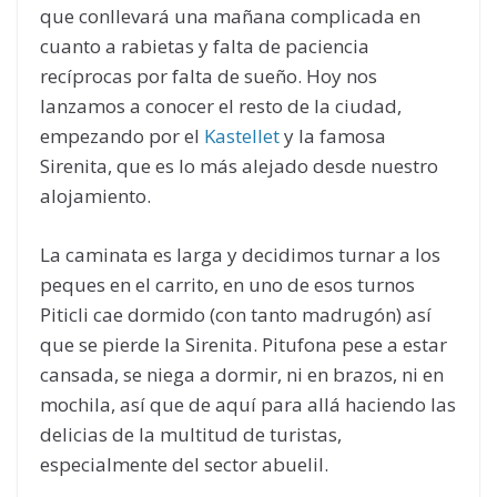
que conllevará una mañana complicada en
cuanto a rabietas y falta de paciencia
recíprocas por falta de sueño. Hoy nos
lanzamos a conocer el resto de la ciudad,
empezando por el
Kastellet
y la famosa
Sirenita, que es lo más alejado desde nuestro
alojamiento.
La caminata es larga y decidimos turnar a los
peques en el carrito, en uno de esos turnos
Piticli cae dormido (con tanto madrugón) así
que se pierde la Sirenita. Pitufona pese a estar
cansada, se niega a dormir, ni en brazos, ni en
mochila, así que de aquí para allá haciendo las
delicias de la multitud de turistas,
especialmente del sector abuelil.