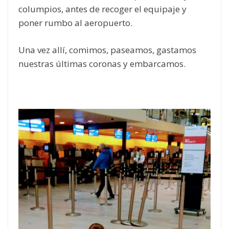
columpios, antes de recoger el equipaje y
poner rumbo al aeropuerto.
Una vez allí, comimos, paseamos, gastamos
nuestras últimas coronas y embarcamos.