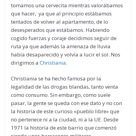
tomamos una cervecita mientras valorábamos
que hacer, ya que al principio estábamos
tentados de volver al apartamento, de lo
desesperados que estábamos. Habiendo
cogido fuerzas y coraje decidimos seguir de
ruta ya que además la amenaza de lluvia
había desaparecido y volvía a lucir el sol. Nos
dirigimos a
Christiania
.
Christiania se ha hecho famosa por la
legalidad de las drogas blandas, tanto venta
como consumo. Sin embargo, como suele
pasar, la gente se queda con ese dato y no con
la historia de este curioso «pueblo libre» que
no pertenece ni a la ciudad, ni a la UE. Desde
1971 la historia de este barrio que comenzó
siendo unos barracones militares