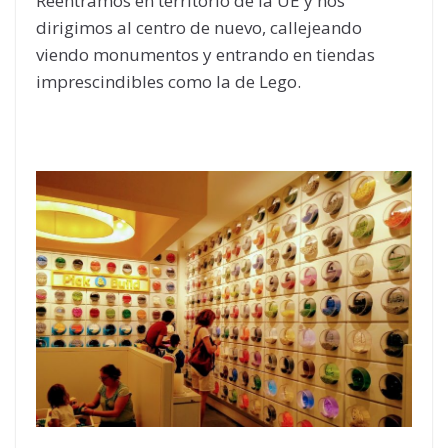
Reentramos en territorio de la UE y nos
dirigimos al centro de nuevo, callejeando
viendo monumentos y entrando en tiendas
imprescindibles como la de Lego.