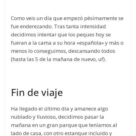
Como veis un día que empezó pésimamente se
fue enderezando. Tras tanta intensidad
decidimos intentar que los peques hoy se
fueran a la cama a su hora «española» y más o
menos lo conseguimos, descansando todos
(hasta las 5 de la mañana de nuevo, uf).
Fin de viaje
Ha llegado el último día y amanece algo
nublado y lluvioso, decidimos pasar la
mañana en un gran parque que teníamos al
lado de casa, con otro estanque incluido y