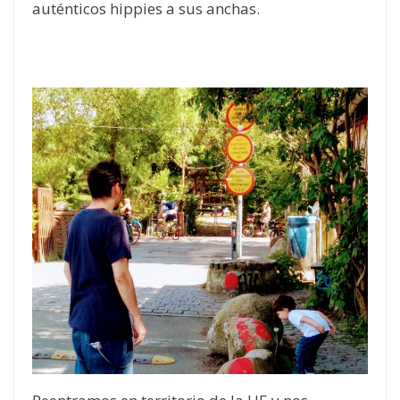
auténticos hippies a sus anchas.