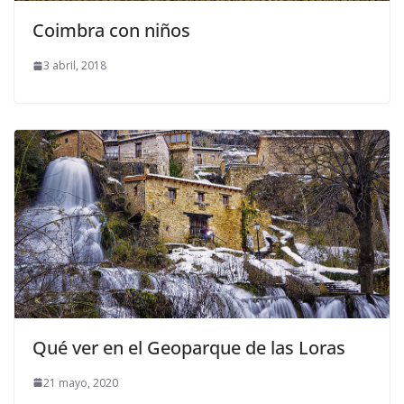
Coimbra con niños
3 abril, 2018
Qué ver en el Geoparque de las Loras
21 mayo, 2020