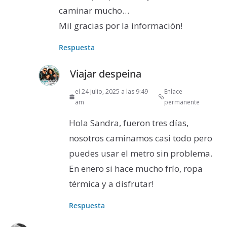
caminar mucho…
Mil gracias por la información!
Respuesta
Viajar despeina
el 24 julio, 2025 a las 9:49
Enlace
am
permanente
Hola Sandra, fueron tres días,
nosotros caminamos casi todo pero
puedes usar el metro sin problema.
En enero si hace mucho frío, ropa
térmica y a disfrutar!
Respuesta