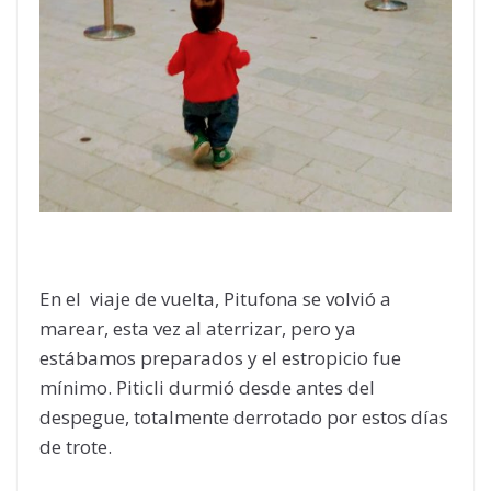
En el viaje de vuelta, Pitufona se volvió a
marear, esta vez al aterrizar, pero ya
estábamos preparados y el estropicio fue
mínimo. Piticli durmió desde antes del
despegue, totalmente derrotado por estos días
de trote.