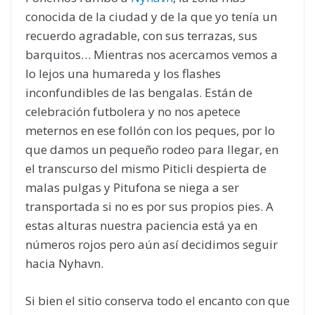
conocida de la ciudad y de la que yo tenía un
recuerdo agradable, con sus terrazas, sus
barquitos… Mientras nos acercamos vemos a
lo lejos una humareda y los flashes
inconfundibles de las bengalas. Están de
celebración futbolera y no nos apetece
meternos en ese follón con los peques, por lo
que damos un pequeño rodeo para llegar, en
el transcurso del mismo Piticli despierta de
malas pulgas y Pitufona se niega a ser
transportada si no es por sus propios pies. A
estas alturas nuestra paciencia está ya en
números rojos pero aún así decidimos seguir
hacia Nyhavn.
Si bien el sitio conserva todo el encanto con que