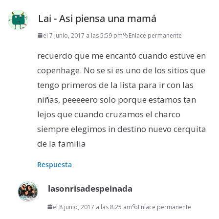
Lai - Asi piensa una mamá
el 7 junio, 2017 a las 5:59 pm
Enlace permanente
recuerdo que me encantó cuando estuve en
copenhage. No se si es uno de los sitios que
tengo primeros de la lista para ir con las
niñas, peeeeero solo porque estamos tan
lejos que cuando cruzamos el charco
siempre elegimos in destino nuevo cerquita
de la familia
Respuesta
lasonrisadespeinada
el 8 junio, 2017 a las 8:25 am
Enlace permanente