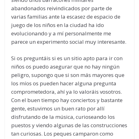
abandonados reivindicados por parte de
varias familias ante la escasez de espacio de
juego de los niños en la ciudad ha ido
evolucionando y a mí personalmente me
parece un experimento social muy interesante.
Si os preguntáis si es un sitio apto para ir con
niños os puedo asegurar que no hay ningún
peligro, supongo que si son más mayores que
los míos os pueden hacer alguna pregunta
comprometedora, ahí ya lo valoráis vosotros.
Con el buen tiempo hay conciertos y bastante
gente, estuvimos un buen rato por allí
disfrutando de la música, curioseando los
puestos y viendo algunas de las construcciones
tan curiosas. Los peques camparon como