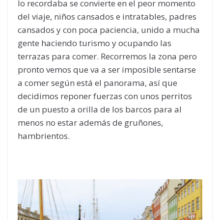
lo recordaba se convierte en el peor momento
del viaje, niños cansados e intratables, padres
cansados y con poca paciencia, unido a mucha
gente haciendo turismo y ocupando las
terrazas para comer. Recorremos la zona pero
pronto vemos que va a ser imposible sentarse
a comer según está el panorama, así que
decidimos reponer fuerzas con unos perritos
de un puesto a orilla de los barcos para al
menos no estar además de gruñones,
hambrientos.