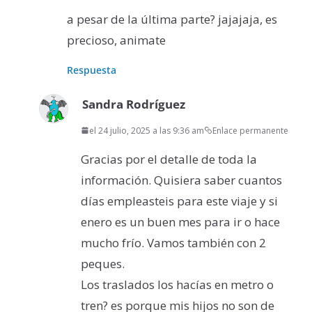
a pesar de la última parte? jajajaja, es
precioso, animate
Respuesta
Sandra Rodríguez
el 24 julio, 2025 a las 9:36 am
Enlace permanente
Gracias por el detalle de toda la
información. Quisiera saber cuantos
días empleasteis para este viaje y si
enero es un buen mes para ir o hace
mucho frío. Vamos también con 2
peques.
Los traslados los hacías en metro o
tren? es porque mis hijos no son de