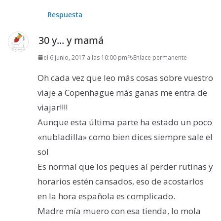
Respuesta
30 y... y mamá
el 6 junio, 2017 a las 10:00 pm
Enlace permanente
Oh cada vez que leo más cosas sobre vuestro
viaje a Copenhague más ganas me entra de
viajar!!!!
Aunque esta última parte ha estado un poco
«nubladilla» como bien dices siempre sale el
sol
Es normal que los peques al perder rutinas y
horarios estén cansados, eso de acostarlos
en la hora española es complicado.
Madre mía muero con esa tienda, lo mola