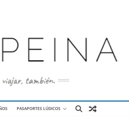
ÑOS
PASAPORTES LÚDICOS