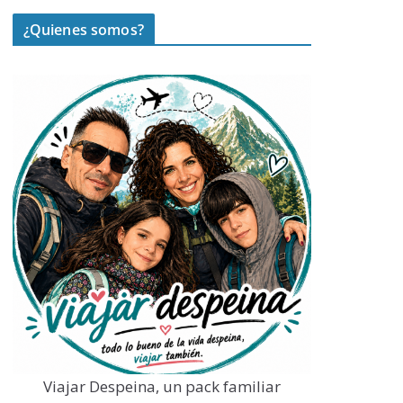
¿Quienes somos?
Viajar Despeina, un pack familiar