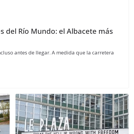
es del Río Mundo: el Albacete más
luso antes de llegar. A medida que la carretera