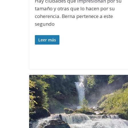
Hay ciudades que impresionan por su
tamaño y otras que lo hacen por su
coherencia. Berna pertenece a este
segundo
Leer más