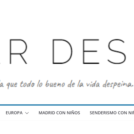
EUROPA
MADRID CON NIÑOS
SENDERISMO CON NI