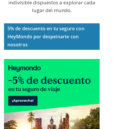
indivisible dispuestos a explorar cada
lugar del mundo.
5% de descuento en tu seguro con
HeyMondo por despeinarte con
nosotros