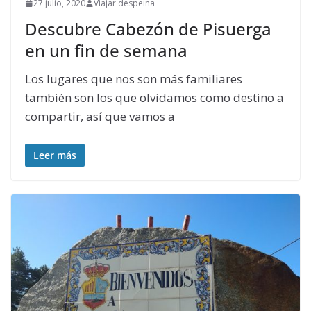
27 julio, 2020
Viajar despeina
Descubre Cabezón de Pisuerga
en un fin de semana
Los lugares que nos son más familiares
también son los que olvidamos como destino a
compartir, así que vamos a
Leer más