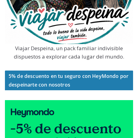
Viajar Despeina, un pack familiar indivisible
dispuestos a explorar cada lugar del mundo.
5% de descuento en tu seguro con HeyMondo por
despeinarte con nosotros