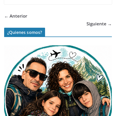
← Anterior
Siguiente →
¿Quienes somos?