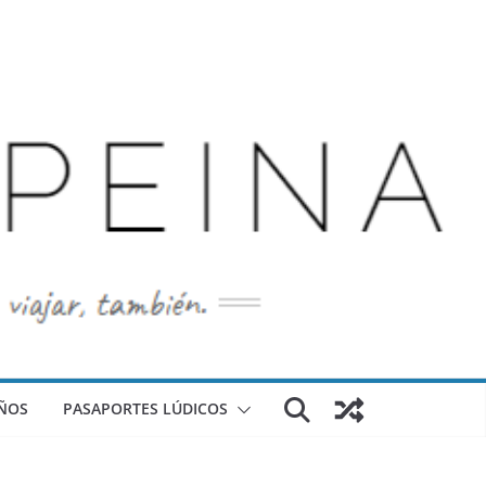
ÑOS
PASAPORTES LÚDICOS