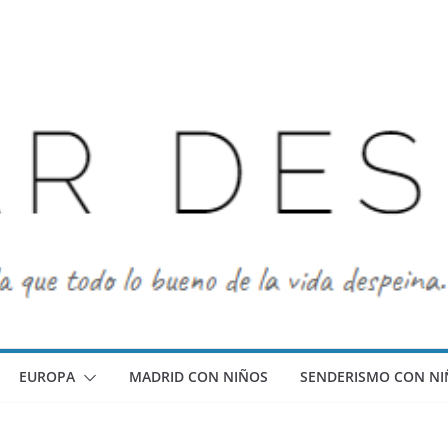
EUROPA
MADRID CON NIÑOS
SENDERISMO CON NI