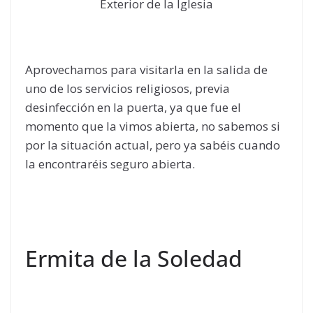
Exterior de la Iglesia
Aprovechamos para visitarla en la salida de
uno de los servicios religiosos, previa
desinfección en la puerta, ya que fue el
momento que la vimos abierta, no sabemos si
por la situación actual, pero ya sabéis cuando
la encontraréis seguro abierta.
Ermita de la Soledad