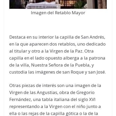
Imagen del Retablo Mayor
Destaca en su interior la capilla de San Andrés,
en la que aparecen dos retablos, uno dedicado
al titular y otro a la Virgen de la Paz. Otra
capilla en el lado opuesto alberga a la patrona
de la villa, Nuestra Señora de la Puebla, y
custodia las imágenes de san Roque y san José.
Otras piezas de interés son una imagen de la
Virgen de las Angustias, obra de Gregorio
Fernández, una tabla italiana del siglo XVI
representando a la Virgen con el niño junto a
ella o las rejas de la capilla gótica o la de la