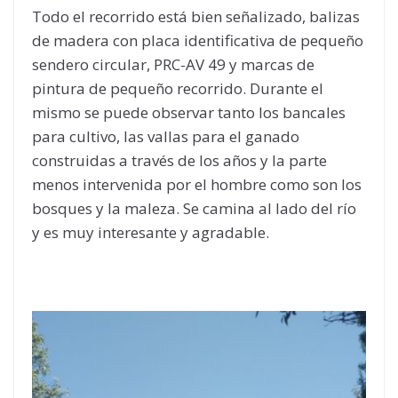
Todo el recorrido está bien señalizado, balizas
de madera con placa identificativa de pequeño
sendero circular, PRC-AV 49 y marcas de
pintura de pequeño recorrido. Durante el
mismo se puede observar tanto los bancales
para cultivo, las vallas para el ganado
construidas a través de los años y la parte
menos intervenida por el hombre como son los
bosques y la maleza. Se camina al lado del río
y es muy interesante y agradable.