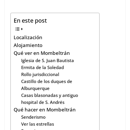
En este post
Localización
Alojamiento
Qué ver en Mombeltrán
Iglesia de S. Juan Bautista
Ermita de la Soledad
Rollo jurisdiccional
Castillo de los duques de
Alburquerque
Casas blasonadas y antiguo
hospital de S. Andrés
Qué hacer en Mombeltrán
Senderismo
Ver las estrellas