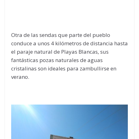
Otra de las sendas que parte del pueblo
conduce a unos 4 kilómetros de distancia hasta
el paraje natural de Playas Blancas, sus
fantásticas pozas naturales de aguas
cristalinas son ideales para zambullirse en
verano.