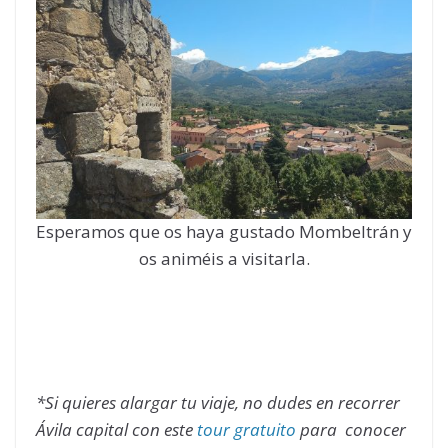
Esperamos que os haya gustado Mombeltrán y
os animéis a visitarla.
*Si quieres alargar tu viaje, no dudes en recorrer
Ávila capital con este
tour gratuito
para conocer