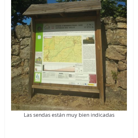
Las sendas están muy bien indicadas