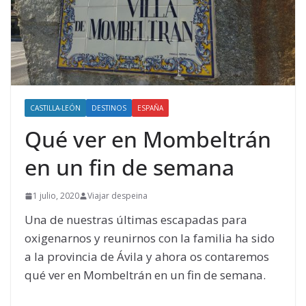
CASTILLA-LEÓN
DESTINOS
ESPAÑA
Qué ver en Mombeltrán
en un fin de semana
1 julio, 2020
Viajar despeina
Una de nuestras últimas escapadas para
oxigenarnos y reunirnos con la familia ha sido
a la provincia de Ávila y ahora os contaremos
qué ver en Mombeltrán en un fin de semana.