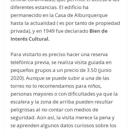
diferentes estancias. El edificio ha
permanecido en la Casa de Alburquerque
hasta la actualidad ( es por tanto de propiedad
privada), y en 1949 fue declarado
Bien de
Interés Cultural.
Para visitarlo es preciso hacer una reserva
telefónica previa, se realiza visita guiada en
pequeños grupos a un precio de 3.50 (junio
2020). Aunque se puede subir a una de las
torres no lo recomendamos para niños,
personas mayores o con dificultades ya que la
escalera y la zona de arriba pueden resultar
peligrosas al no contar con medios de
seguridad. Aún así, la visita merece la pena y
se aprenden algunos datos curiosos sobre los