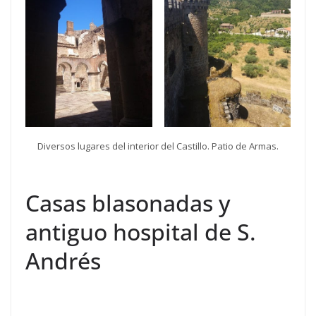
Diversos lugares del interior del Castillo. Patio de Armas.
Casas blasonadas y
antiguo hospital de S.
Andrés