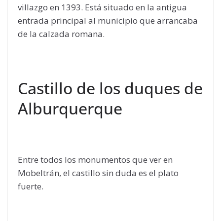
villazgo en 1393. Está situado en la antigua
entrada principal al municipio que arrancaba
de la calzada romana.
Castillo de los duques de
Alburquerque
Entre todos los monumentos que ver en
Mobeltrán, el castillo sin duda es el plato
fuerte.