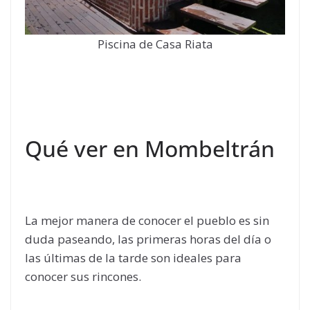
Piscina de Casa Riata
Qué ver en Mombeltrán
La mejor manera de conocer el pueblo es sin
duda paseando, las primeras horas del día o
las últimas de la tarde son ideales para
conocer sus rincones.