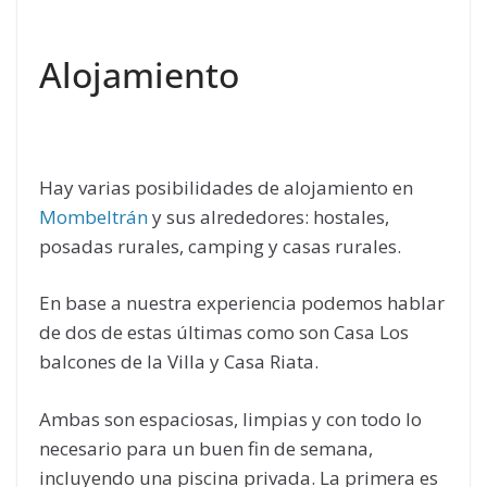
Alojamiento
Hay varias posibilidades de alojamiento en
Mombeltrán
y sus alrededores: hostales,
posadas rurales, camping y casas rurales.
En base a nuestra experiencia podemos hablar
de dos de estas últimas como son Casa Los
balcones de la Villa y Casa Riata.
Ambas son espaciosas, limpias y con todo lo
necesario para un buen fin de semana,
incluyendo una piscina privada. La primera es