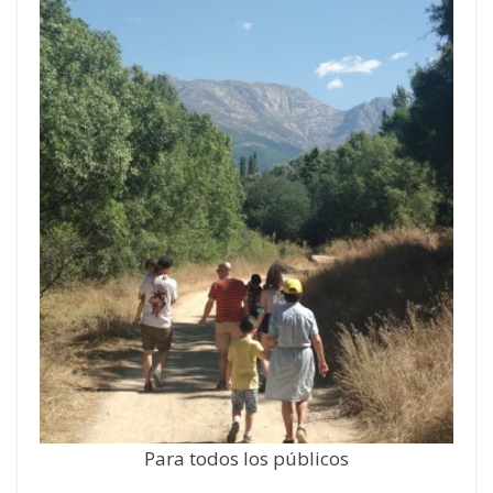
Para todos los públicos