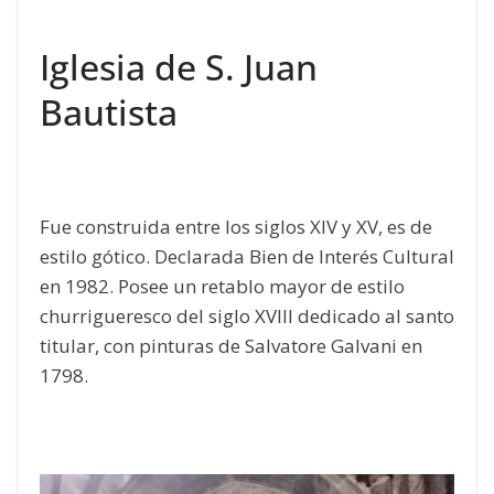
Iglesia de S. Juan
Bautista
Fue construida entre los siglos XIV y XV, es de
estilo gótico. Declarada Bien de Interés Cultural
en 1982. Posee un retablo mayor de estilo
churrigueresco del siglo XVIII dedicado al santo
titular, con pinturas de Salvatore Galvani en
1798.