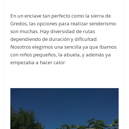
En un enclave tan perfecto como la sierra de
Gredos, las opciones para realizar senderismo
son muchas. Hay diversidad de rutas
dependiendo de duración y dificultad.
Nosotros elegimos una sencilla ya que íbamos
con niños pequeños, la abuela, y además ya
empezaba a hacer calor.