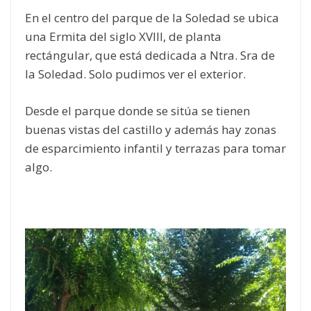
En el centro del parque de la Soledad se ubica
una Ermita del siglo XVIII, de planta
rectángular, que está dedicada a Ntra. Sra de
la Soledad. Solo pudimos ver el exterior.
Desde el parque donde se sitúa se tienen
buenas vistas del castillo y además hay zonas
de esparcimiento infantil y terrazas para tomar
algo.