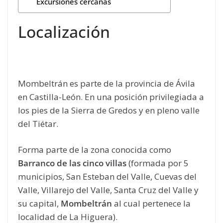
Excursiones cercanas
Localización
Mombeltrán es parte de la provincia de Ávila
en Castilla-León. En una posición privilegiada a
los pies de la Sierra de Gredos y en pleno valle
del Tiétar.
Forma parte de la zona conocida como
Barranco de las cinco villas
(formada por 5
municipios, San Esteban del Valle, Cuevas del
Valle, Villarejo del Valle, Santa Cruz del Valle y
su capital,
Mombeltrán
al cual pertenece la
localidad de La Higuera).