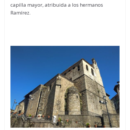
capilla mayor, atribuida a los hermanos
Ramírez.