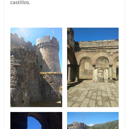
castillos.