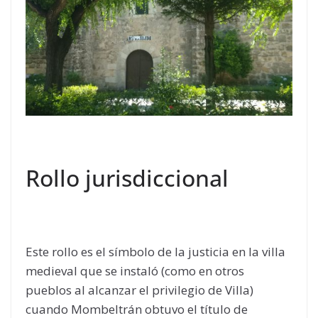
Rollo jurisdiccional
Este rollo es el símbolo de la justicia en la villa
medieval que se instaló (como en otros
pueblos al alcanzar el privilegio de Villa)
cuando Mombeltrán obtuvo el título de