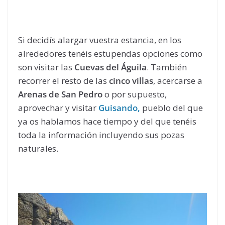
Si decidís alargar vuestra estancia, en los
alrededores tenéis estupendas opciones como
son visitar las
Cuevas del Águila
. También
recorrer el resto de las
cinco villas
, acercarse a
Arenas de San Pedro
o por supuesto,
aprovechar y visitar
Guisando,
pueblo del que
ya os hablamos hace tiempo y del que tenéis
toda la información incluyendo sus pozas
naturales.