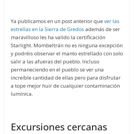
Ya publicamos en un post anterior que
ver las
estrellas en la Sierra de Gredos
además de ser
maravilloso les ha valido la certificación
Starlight. Mombeltrán no es ninguna excepción
y podréis observar el manto estrellado con solo
salir a las afueras del pueblo. Incluso
permaneciendo en el pueblo se ver una
increíble cantidad de ellas pero para disfrutar
a tope mejor huir de cualquier contaminación
lumínica.
Excursiones cercanas