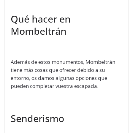
Qué hacer en
Mombeltrán
Además de estos monumentos, Mombeltrán
tiene más cosas que ofrecer debido a su
entorno, os damos algunas opciones que
pueden completar vuestra escapada.
Senderismo