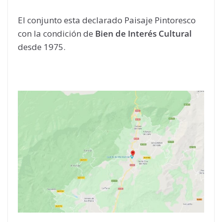
El conjunto esta declarado Paisaje Pintoresco
con la condición de
Bien de Interés Cultural
desde 1975.