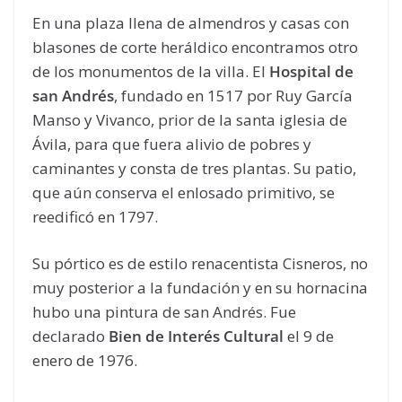
En una plaza llena de almendros y casas con
blasones de corte heráldico encontramos otro
de los monumentos de la villa. El
Hospital de
san Andrés
, fundado en 1517 por Ruy García
Manso y Vivanco, prior de la santa iglesia de
Ávila, para que fuera alivio de pobres y
caminantes y consta de tres plantas. Su patio,
que aún conserva el enlosado primitivo, se
reedificó en 1797.
Su pórtico es de estilo renacentista Cisneros, no
muy posterior a la fundación y en su hornacina
hubo una pintura de san Andrés. Fue
declarado
Bien de Interés Cultural
el 9 de
enero de 1976.