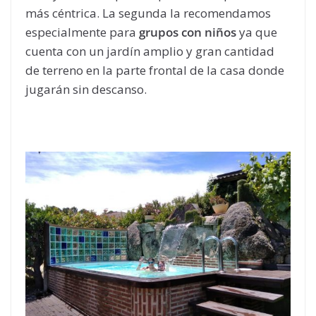
más céntrica. La segunda la recomendamos
especialmente para
grupos con niños
ya que
cuenta con un jardín amplio y gran cantidad
de terreno en la parte frontal de la casa donde
jugarán sin descanso.