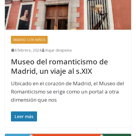
MADRID CON NIÑOS
6 febrero, 2024
Viajar despeina
Museo del romanticismo de
Madrid, un viaje al s.XIX
Ubicado en el corazón de Madrid, el Museo del
Romanticismo se erige como un portal a otra
dimensión que nos
Leer más