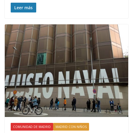
Leer más
COMUNIDAD DE MADRID
MADRID CON NIÑOS