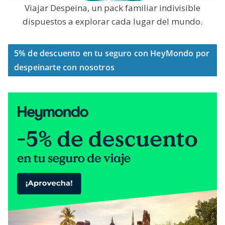
Viajar Despeina, un pack familiar indivisible
dispuestos a explorar cada lugar del mundo.
5% de descuento en tu seguro con HeyMondo por
despeinarte con nosotros