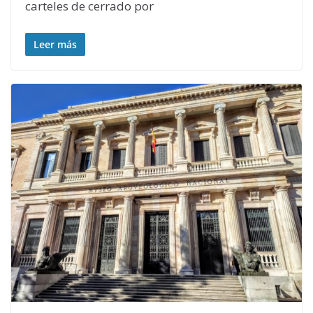
carteles de cerrado por
Leer más