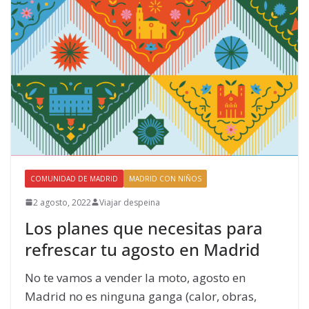
COMUNIDAD DE MADRID
MADRID CON NIÑOS
2 agosto, 2022
Viajar despeina
Los planes que necesitas para
refrescar tu agosto en Madrid
No te vamos a vender la moto, agosto en
Madrid no es ninguna ganga (calor, obras,