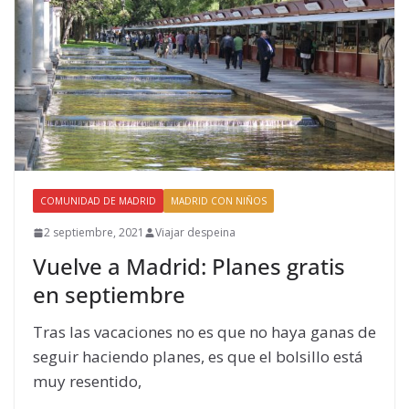
COMUNIDAD DE MADRID
MADRID CON NIÑOS
2 septiembre, 2021
Viajar despeina
Vuelve a Madrid: Planes gratis
en septiembre
Tras las vacaciones no es que no haya ganas de
seguir haciendo planes, es que el bolsillo está
muy resentido,