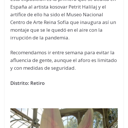
España al artista kosovar Petrit Halilaj y el
artífice de ello ha sido el Museo Nacional
Centro de Arte Reina Sofía que inaugura así un
montaje que se le quedó en el aire con la
irrupción de la pandemia.
Recomendamos ir entre semana para evitar la
afluencia de gente, aunque el aforo es limitado
y con medidas de seguridad.
Distrito: Retiro