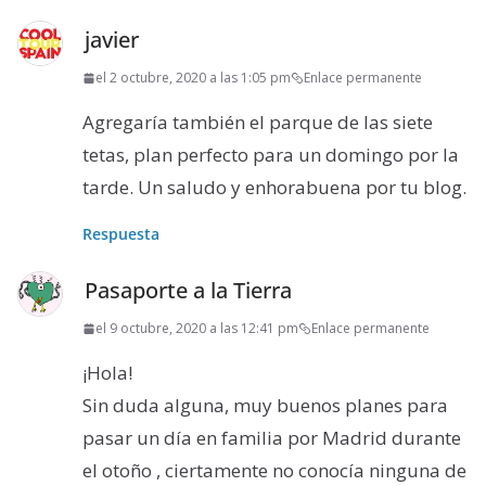
javier
el 2 octubre, 2020 a las 1:05 pm
Enlace permanente
Agregaría también el parque de las siete
tetas, plan perfecto para un domingo por la
tarde. Un saludo y enhorabuena por tu blog.
Respuesta
Pasaporte a la Tierra
el 9 octubre, 2020 a las 12:41 pm
Enlace permanente
¡Hola!
Sin duda alguna, muy buenos planes para
pasar un día en familia por Madrid durante
el otoño , ciertamente no conocía ninguna de