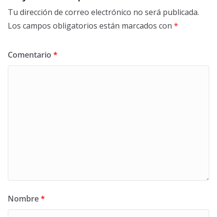
Tu dirección de correo electrónico no será publicada.
Los campos obligatorios están marcados con
*
Comentario
*
Nombre
*