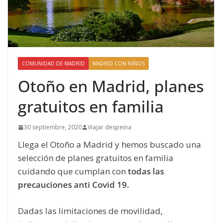
COMUNIDAD DE MADRID
MADRID CON NIÑOS
Otoño en Madrid, planes
gratuitos en familia
30 septiembre, 2020
Viajar despeina
Llega el Otoño a Madrid y hemos buscado una
selección de planes gratuitos en familia
cuidando que cumplan con
todas las
precauciones anti Covid 19.
Dadas las limitaciones de movilidad,