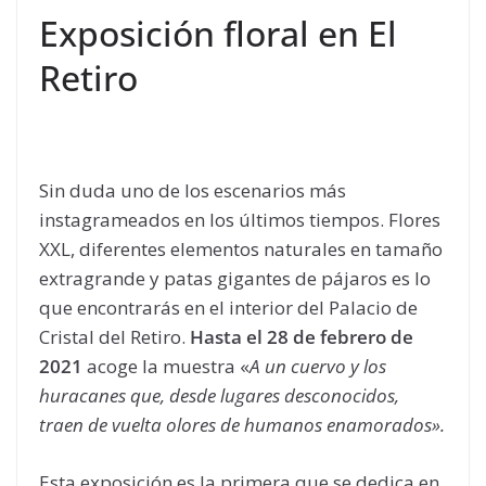
Exposición floral en El
Retiro
Sin duda uno de los escenarios más
instagrameados en los últimos tiempos. Flores
XXL, diferentes elementos naturales en tamaño
extragrande y patas gigantes de pájaros es lo
que encontrarás en el interior del Palacio de
Cristal del Retiro.
Hasta el 28 de febrero de
2021
acoge la muestra «
A un cuervo y los
huracanes que, desde lugares desconocidos,
traen de vuelta olores de humanos enamorados».
Esta exposición es la primera que se dedica en