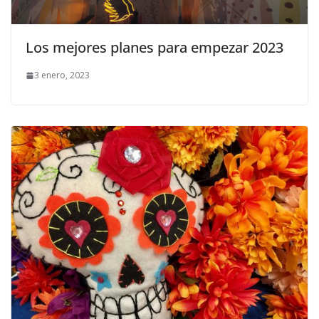
Los mejores planes para empezar 2023
3 enero, 2023