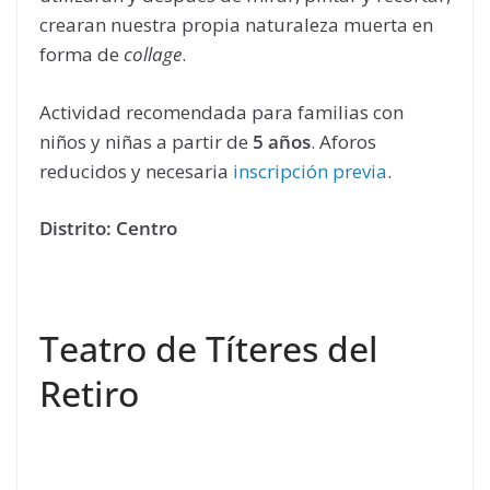
crearan nuestra propia naturaleza muerta en
forma de
collage
.
Actividad recomendada para familias con
niños y niñas a partir de
5
años
. Aforos
reducidos y necesaria
inscripción previa
.
Distrito: Centro
Teatro de Títeres del
Retiro