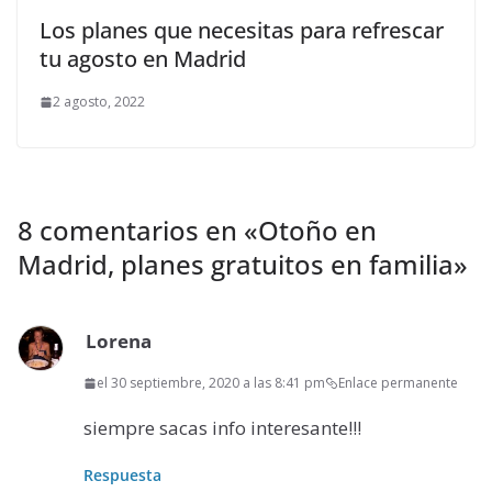
Los planes que necesitas para refrescar
tu agosto en Madrid
2 agosto, 2022
8 comentarios en «
Otoño en
Madrid, planes gratuitos en familia
»
Lorena
el 30 septiembre, 2020 a las 8:41 pm
Enlace permanente
siempre sacas info interesante!!!
Respuesta