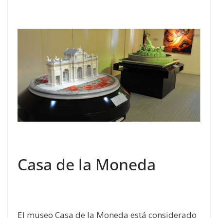
Casa de la Moneda
El museo Casa de la Moneda está considerado