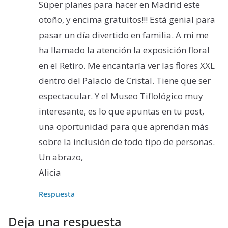
Súper planes para hacer en Madrid este
otoño, y encima gratuitos!!! Está genial para
pasar un día divertido en familia. A mi me
ha llamado la atención la exposición floral
en el Retiro. Me encantaría ver las flores XXL
dentro del Palacio de Cristal. Tiene que ser
espectacular. Y el Museo Tiflológico muy
interesante, es lo que apuntas en tu post,
una oportunidad para que aprendan más
sobre la inclusión de todo tipo de personas.
Un abrazo,
Alicia
Respuesta
Deja una respuesta