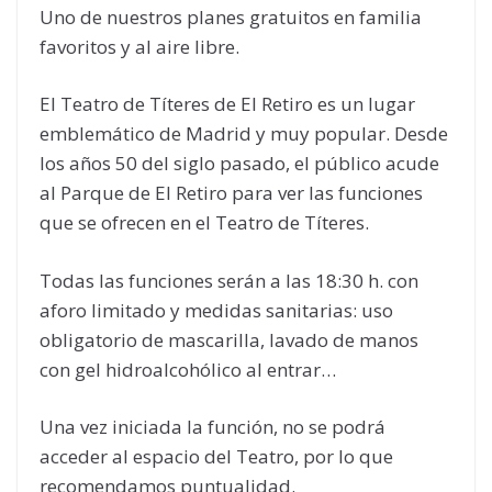
Uno de nuestros planes gratuitos en familia
favoritos y al aire libre.
El Teatro de Títeres de El Retiro es un lugar
emblemático de Madrid y muy popular. Desde
los años 50 del siglo pasado, el público acude
al Parque de El Retiro para ver las funciones
que se ofrecen en el Teatro de Títeres.
Todas las funciones serán a las 18:30 h. con
aforo limitado y medidas sanitarias: uso
obligatorio de mascarilla, lavado de manos
con gel hidroalcohólico al entrar…
Una vez iniciada la función, no se podrá
acceder al espacio del Teatro, por lo que
recomendamos puntualidad.