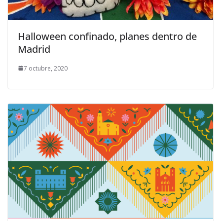
Halloween confinado, planes dentro de
Madrid
7 octubre, 2020