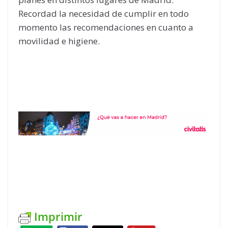
Recordad la necesidad de cumplir en todo
momento las recomendaciones en cuanto a
movilidad e higiene.
Imprimir