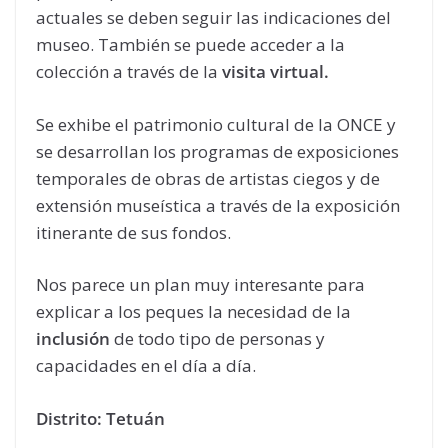
actuales se deben seguir las indicaciones del
museo. También se puede acceder a la
colección a través de la
visita virtual.
Se exhibe el patrimonio cultural de la ONCE y
se desarrollan los programas de exposiciones
temporales de obras de artistas ciegos y de
extensión museística a través de la exposición
itinerante de sus fondos.
Nos parece un plan muy interesante para
explicar a los peques la necesidad de la
inclusión
de todo tipo de personas y
capacidades en el día a día.
Distrito: Tetuán