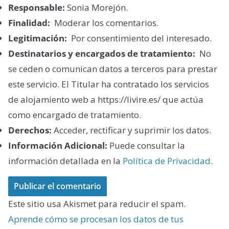
Responsable:
Sonia Morejón.
Finalidad:
Moderar los comentarios.
Legitimación:
Por consentimiento del interesado.
Destinatarios y encargados de tratamiento:
No
se ceden o comunican datos a terceros para prestar
este servicio. El Titular ha contratado los servicios
de alojamiento web a https://livire.es/ que actúa
como encargado de tratamiento.
Derechos:
Acceder, rectificar y suprimir los datos.
Información Adicional:
Puede consultar la
información detallada en la
Política de Privacidad
.
Este sitio usa Akismet para reducir el spam.
Aprende cómo se procesan los datos de tus