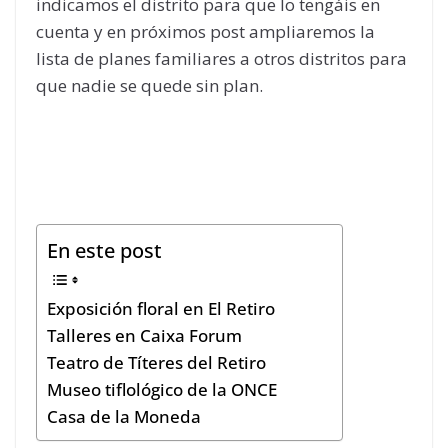
indicamos el distrito para que lo tengáis en
cuenta y en próximos post ampliaremos la
lista de planes familiares a otros distritos para
que nadie se quede sin plan.
En este post
Exposición floral en El Retiro
Talleres en Caixa Forum
Teatro de Títeres del Retiro
Museo tiflológico de la ONCE
Casa de la Moneda