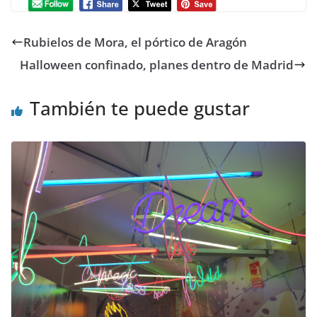
Rubielos de Mora, el pórtico de Aragón
Halloween confinado, planes dentro de Madrid
También te puede gustar