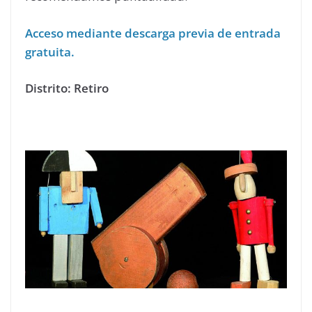
Acceso mediante descarga previa de entrada
gratuita.
Distrito: Retiro