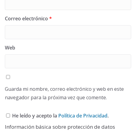
Correo electrónico
*
Web
Guarda mi nombre, correo electrónico y web en este
navegador para la próxima vez que comente.
He leído y acepto la
Política de Privacidad
.
Información básica sobre protección de datos