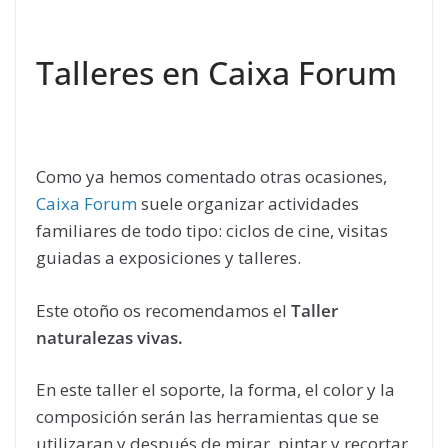
Talleres en Caixa Forum
Como ya hemos comentado otras ocasiones,
Caixa
Forum
suele organizar actividades
familiares de todo tipo: ciclos de cine, visitas
guiadas a exposiciones y talleres.
Este otoño os recomendamos el
Taller
naturalezas vivas.
En este taller el soporte, la forma, el color y la
composición serán las herramientas que se
utilizaran y después de mirar, pintar y recortar,