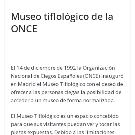
Museo tiflológico de la
ONCE
El 14 de diciembre de 1992 la Organización
Nacional de Ciegos Españoles (ONCE) inauguró
en Madrid el Museo Tiflológico con el deseo de
ofrecer a las personas ciegas la posibilidad de
acceder a un museo de forma normalizada.
El Museo Tiflológico es un espacio concebido
para que sus visitantes puedan ver y tocar las
piezas expuestas. Debido a las limitaciones