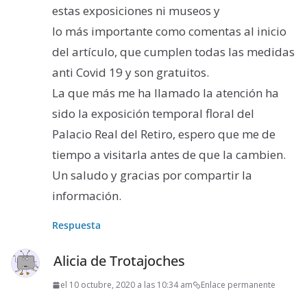
estas exposiciones ni museos y
lo más importante como comentas al inicio
del artículo, que cumplen todas las medidas
anti Covid 19 y son gratuitos.
La que más me ha llamado la atención ha
sido la exposición temporal floral del
Palacio Real del Retiro, espero que me de
tiempo a visitarla antes de que la cambien.
Un saludo y gracias por compartir la
información.
Respuesta
Alicia de Trotajoches
el 10 octubre, 2020 a las 10:34 am
Enlace permanente