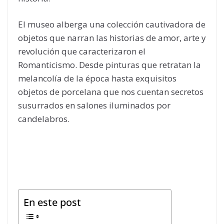
El museo alberga una colección cautivadora de
objetos que narran las historias de amor, arte y
revolución que caracterizaron el
Romanticismo. Desde pinturas que retratan la
melancolía de la época hasta exquisitos
objetos de porcelana que nos cuentan secretos
susurrados en salones iluminados por
candelabros.
En este post