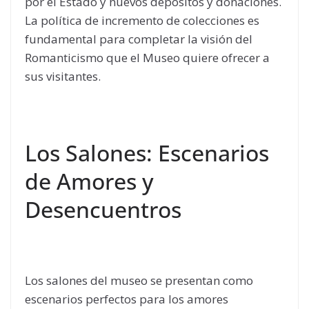
por el Estado y nuevos depósitos y donaciones.
La política de incremento de colecciones es
fundamental para completar la visión del
Romanticismo que el Museo quiere ofrecer a
sus visitantes.
Los Salones: Escenarios
de Amores y
Desencuentros
Los salones del museo se presentan como
escenarios perfectos para los amores