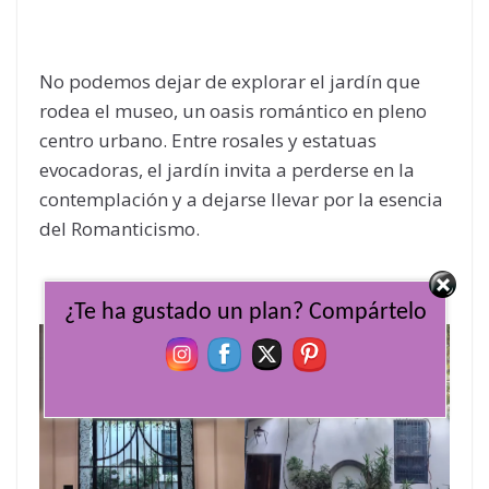
No podemos dejar de explorar el jardín que
rodea el museo, un oasis romántico en pleno
centro urbano. Entre rosales y estatuas
evocadoras, el jardín invita a perderse en la
contemplación y a dejarse llevar por la esencia
del Romanticismo.
¿Te ha gustado un plan? Compártelo