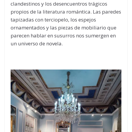
clandestinos y los desencuentros trágicos
propios de la literatura romántica. Las paredes
tapizadas con terciopelo, los espejos
ornamentados y las piezas de mobiliario que
parecen hablar en susurros nos sumergen en
un universo de novela.