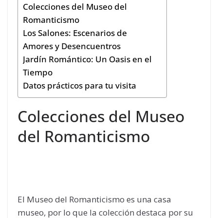
Colecciones del Museo del
Romanticismo
Los Salones: Escenarios de
Amores y Desencuentros
Jardín Romántico: Un Oasis en el
Tiempo
Datos prácticos para tu visita
Colecciones del Museo
del Romanticismo
El Museo del Romanticismo es una casa
museo, por lo que la colección destaca por su