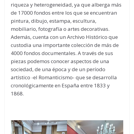
riqueza y heterogeneidad, ya que alberga más
de 17000 fondos entre los que se encuentran
pintura, dibujo, estampa, escultura,
mobiliario, fotografía o artes decorativas.
Además, cuenta con un Archivo Histórico que
custodia una importante colección de más de
4000 fondos documentales. A través de sus
piezas podemos conocer aspectos de una
sociedad, de una época y de un período
artístico -el Romanticismo- que se desarrolla
cronológicamente en España entre 1833 y
1868.