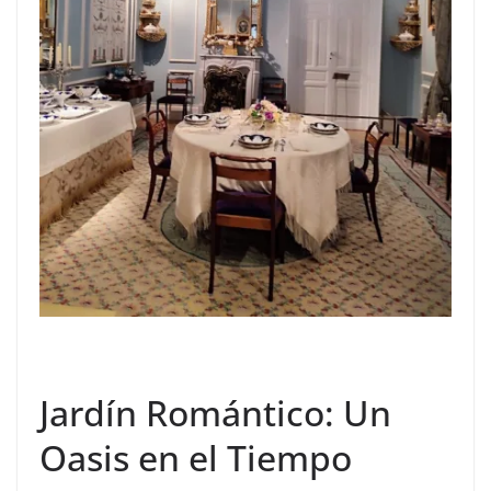
Jardín Romántico: Un
Oasis en el Tiempo