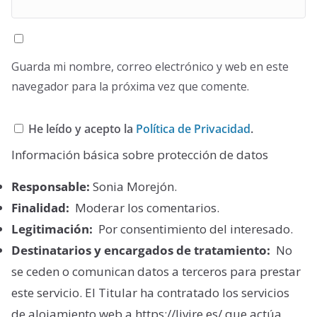
Guarda mi nombre, correo electrónico y web en este
navegador para la próxima vez que comente.
He leído y acepto la
Política de Privacidad
.
Información básica sobre protección de datos
Responsable:
Sonia Morejón.
Finalidad:
Moderar los comentarios.
Legitimación:
Por consentimiento del interesado.
Destinatarios y encargados de tratamiento:
No
se ceden o comunican datos a terceros para prestar
este servicio. El Titular ha contratado los servicios
de alojamiento web a https://livire.es/ que actúa