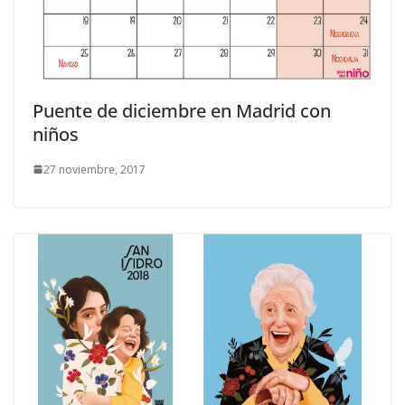
Puente de diciembre en Madrid con
niños
27 noviembre, 2017