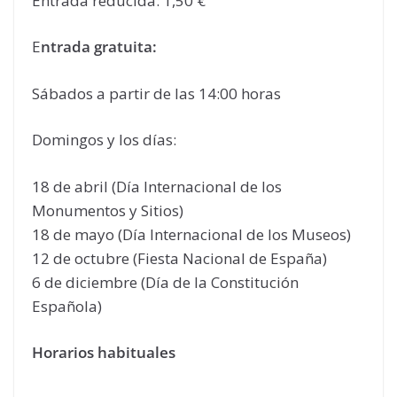
Entrada reducida: 1,50 €
E
ntrada gratuita:
Sábados a partir de las 14:00 horas
Domingos y los días:
18 de abril (Día Internacional de los
Monumentos y Sitios)
18 de mayo (Día Internacional de los Museos)
12 de octubre (Fiesta Nacional de España)
6 de diciembre (Día de la Constitución
Española)
Horarios habituales