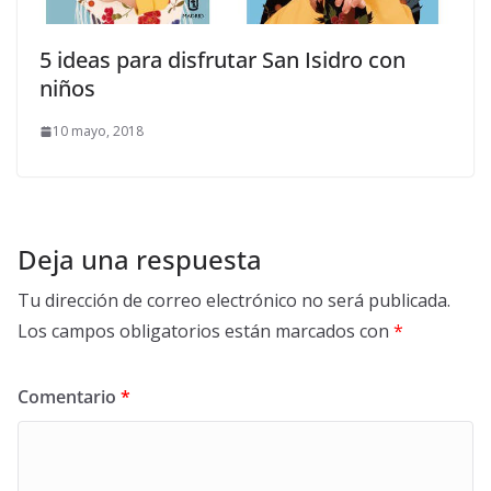
5 ideas para disfrutar San Isidro con
niños
10 mayo, 2018
Deja una respuesta
Tu dirección de correo electrónico no será publicada.
Los campos obligatorios están marcados con
*
Comentario
*