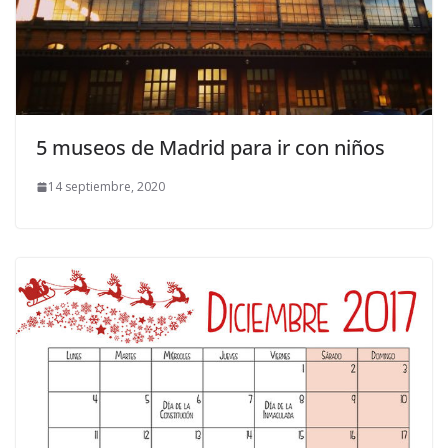
5 museos de Madrid para ir con niños
14 septiembre, 2020