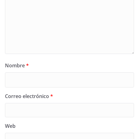
Nombre
*
Correo electrónico
*
Web