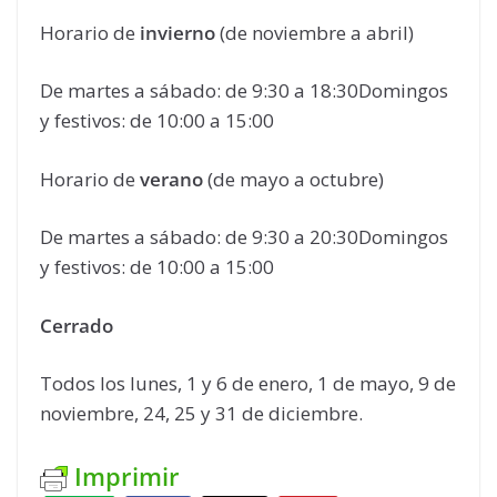
Horario de
invierno
(de noviembre a abril)
De martes a sábado: de 9:30 a 18:30Domingos
y festivos: de 10:00 a 15:00
Horario de
verano
(de mayo a octubre)
De martes a sábado: de 9:30 a 20:30Domingos
y festivos: de 10:00 a 15:00
Cerrado
Todos los lunes, 1 y 6 de enero, 1 de mayo, 9 de
noviembre, 24, 25 y 31 de diciembre.
Imprimir