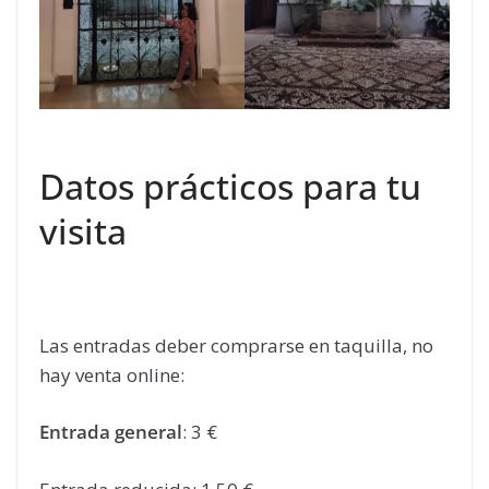
Datos prácticos para tu
visita
Las entradas deber comprarse en taquilla, no
hay venta online:
Entrada general
: 3 €