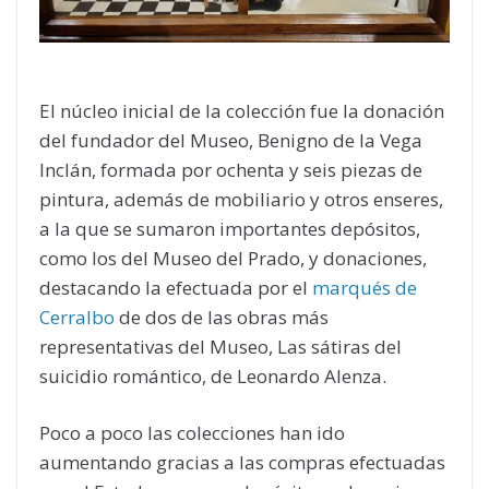
El núcleo inicial de la colección fue la donación
del fundador del Museo, Benigno de la Vega
Inclán, formada por ochenta y seis piezas de
pintura, además de mobiliario y otros enseres,
a la que se sumaron importantes depósitos,
como los del Museo del Prado, y donaciones,
destacando la efectuada por el
marqués de
Cerralbo
de dos de las obras más
representativas del Museo, Las sátiras del
suicidio romántico, de Leonardo Alenza.
Poco a poco las colecciones han ido
aumentando gracias a las compras efectuadas