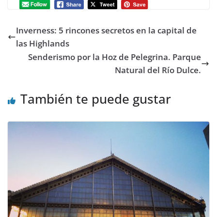
Inverness: 5 rincones secretos en la capital de
las Highlands
Senderismo por la Hoz de Pelegrina. Parque
Natural del Río Dulce.
También te puede gustar