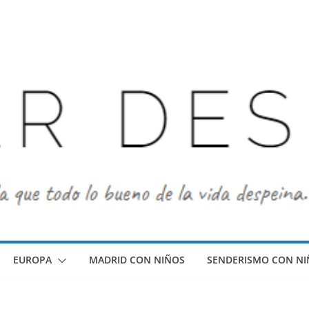
EUROPA
MADRID CON NIÑOS
SENDERISMO CON NI