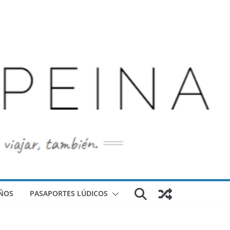
ÑOS
PASAPORTES LÚDICOS