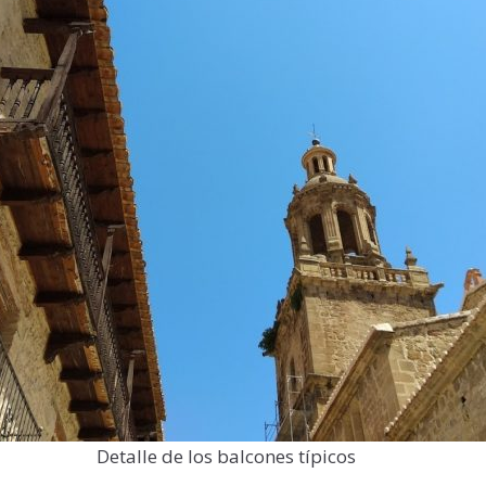
Detalle de los balcones típicos