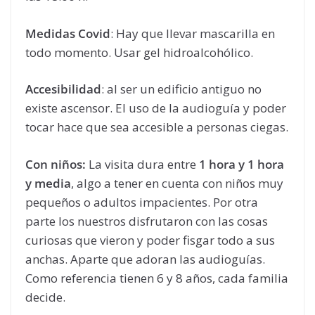
Medidas Covid
: Hay que llevar mascarilla en
todo momento. Usar gel hidroalcohólico.
Accesibilidad
: al ser un edificio antiguo no
existe ascensor. El uso de la audioguía y poder
tocar hace que sea accesible a personas ciegas.
Con niños:
La visita dura entre
1 hora y 1 hora
y media
, algo a tener en cuenta con niños muy
pequeños o adultos impacientes. Por otra
parte los nuestros disfrutaron con las cosas
curiosas que vieron y poder fisgar todo a sus
anchas. Aparte que adoran las audioguías.
Como referencia tienen 6 y 8 años, cada familia
decide.