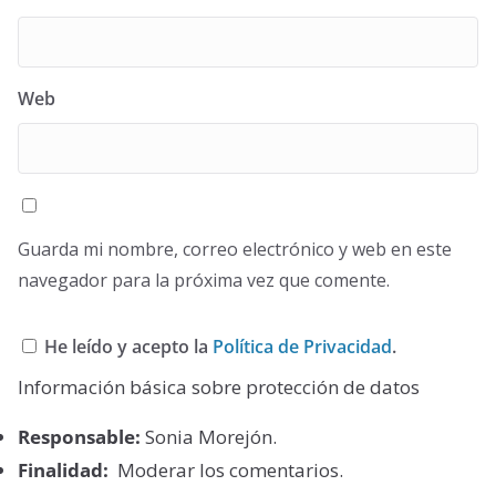
Web
Guarda mi nombre, correo electrónico y web en este
navegador para la próxima vez que comente.
He leído y acepto la
Política de Privacidad
.
Información básica sobre protección de datos
Responsable:
Sonia Morejón.
Finalidad:
Moderar los comentarios.