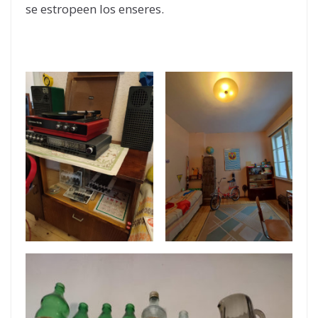
se estropeen los enseres.