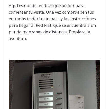
Aquí es donde tendrás que acudir para
comenzar tu visita. Una vez comprueben tus
entradas te darán un pase y las instrucciones
para llegar al Red Flat, que se encuentra a un
par de manzanas de distancia. Empieza la
aventura.