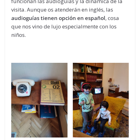
funcionan las audioguías y la dinámica de la
visita. Aunque os atenderán en inglés, las
audioguías tienen opción en español
, cosa
que nos vino de lujo especialmente con los
niños.