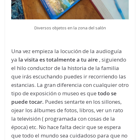
Diversos objetos en la zona del salón
Una vez empieza la locución de la audioguía
ya
la visita es totalmente a tu aire
, siguiendo
el hilo conductor de la historia de la familia
que irás escuchando puedes ir recorriendo las
estancias. La gran diferencia con cualquier otro
tipo de exposición o museo es que
todo se
puede tocar.
Puedes sentarte en los sillones,
ojear los álbumes de fotos, libros, ver un rato
la televisión ( programada con cosas de la
época) etc. No hace falta decir que se espera
que todo el mundo sea cuidadoso para que no