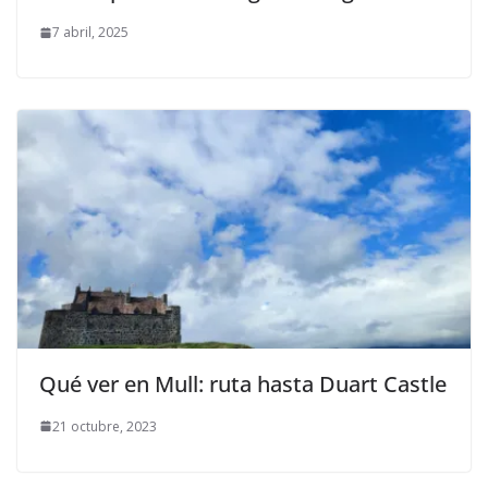
7 abril, 2025
Qué ver en Mull: ruta hasta Duart Castle
21 octubre, 2023