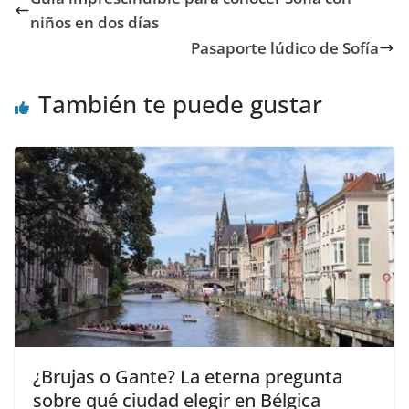
niños en dos días
Pasaporte lúdico de Sofía
También te puede gustar
¿Brujas o Gante? La eterna pregunta
sobre qué ciudad elegir en Bélgica