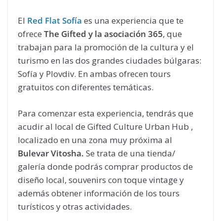
El
Red Flat Sofía
es una experiencia que te
ofrece
The Gifted y la asociación 365
, que
trabajan para la promoción de la cultura y el
turismo en las dos grandes ciudades búlgaras:
Sofía y Plovdiv. En ambas ofrecen tours
gratuitos con diferentes temáticas.
Para comenzar esta experiencia, tendrás que
acudir al local de Gifted Culture Urban Hub ,
localizado en una zona muy próxima al
Bulevar Vitosha.
Se trata de una tienda/
galería donde podrás comprar productos de
diseño local, souvenirs con toque vintage y
además obtener información de los tours
turísticos y otras actividades.