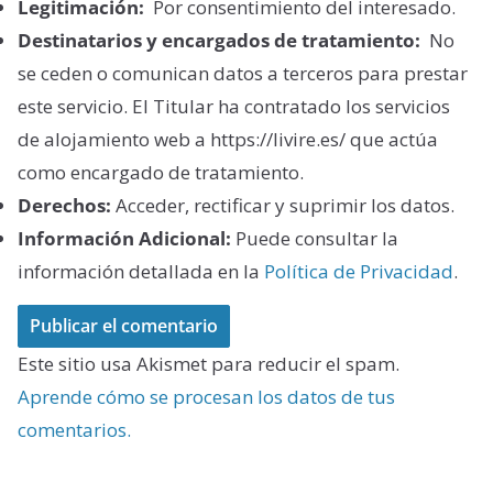
Legitimación:
Por consentimiento del interesado.
Destinatarios y encargados de tratamiento:
No
se ceden o comunican datos a terceros para prestar
este servicio. El Titular ha contratado los servicios
de alojamiento web a https://livire.es/ que actúa
como encargado de tratamiento.
Derechos:
Acceder, rectificar y suprimir los datos.
Información Adicional:
Puede consultar la
información detallada en la
Política de Privacidad
.
Este sitio usa Akismet para reducir el spam.
Aprende cómo se procesan los datos de tus
comentarios.