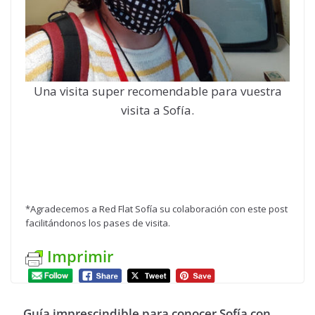
Una visita super recomendable para vuestra
visita a Sofía.
*Agradecemos a Red Flat Sofía su colaboración con este post
facilitándonos los pases de visita.
Imprimir
Guía imprescindible para conocer Sofía con