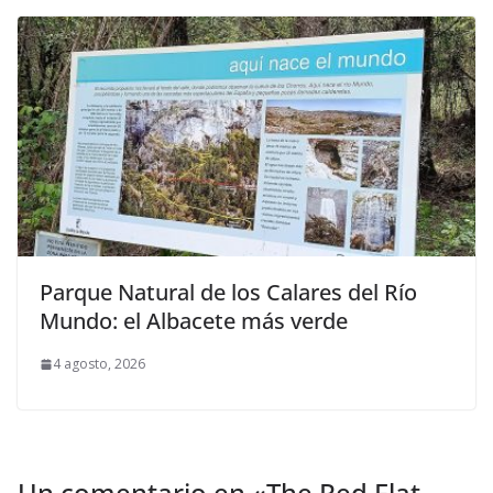
Parque Natural de los Calares del Río
Mundo: el Albacete más verde
4 agosto, 2026
Un comentario en «
The Red Flat