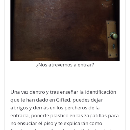
¿Nos atrevemos a entrar?
Una vez dentro y tras enseñar la identificación
que te han dado en Gifted, puedes dejar
abrigos y demás en los percheros de la
entrada, ponerte plástico en las zapatillas para
no ensuciar el piso y te explicarán como