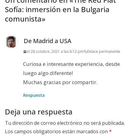
Sofía: inmersión en la Bulgaria
comunista
»
De Madrid a USA
el 28 octubre, 2021 a las 6:12 pm
Enlace permanente
Curiosa e interesante experiencia, desde
luego algo diferente!
Muchas gracias por compartir.
Respuesta
Deja una respuesta
Tu dirección de correo electrónico no será publicada.
Los campos obligatorios están marcados con
*