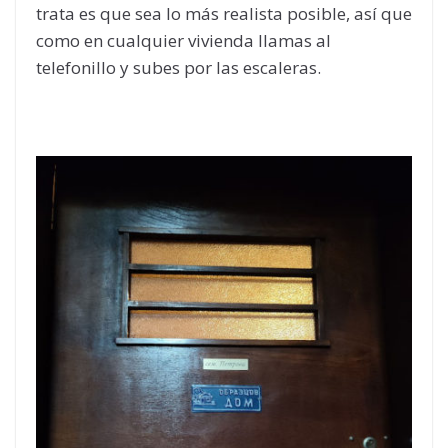
trata es que sea lo más realista posible, así que
como en cualquier vivienda llamas al
telefonillo y subes por las escaleras.