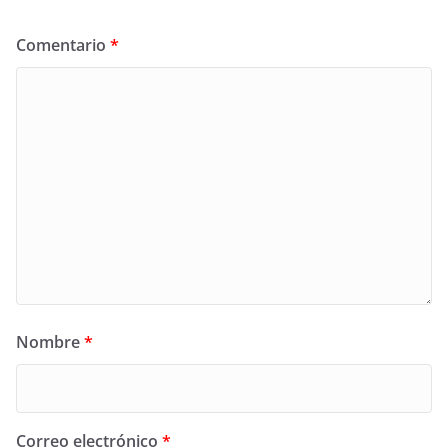
Comentario
*
Nombre
*
Correo electrónico
*