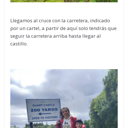
Llegamos al cruce con la carretera, indicado
por un cartel, a partir de aquí solo tendrás que
seguir la carretera arriba hasta llegar al
castillo.