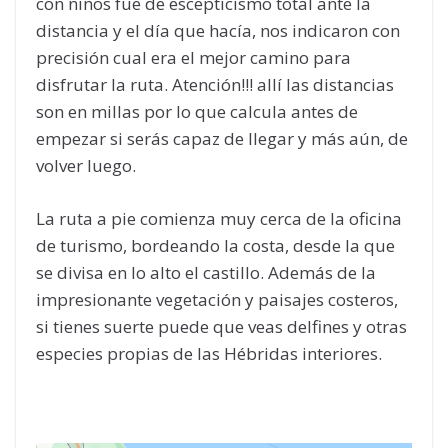
con niños fue de escepticismo total ante la
distancia y el día que hacía, nos indicaron con
precisión cual era el mejor camino para
disfrutar la ruta. Atención!!! allí las distancias
son en millas por lo que calcula antes de
empezar si serás capaz de llegar y más aún, de
volver luego.
La ruta a pie comienza muy cerca de la oficina
de turismo, bordeando la costa, desde la que
se divisa en lo alto el castillo. Además de la
impresionante vegetación y paisajes costeros,
si tienes suerte puede que veas delfines y otras
especies propias de las Hébridas interiores.