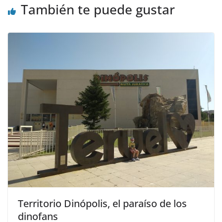
También te puede gustar
Territorio Dinópolis, el paraíso de los
dinofans