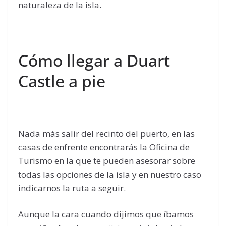
naturaleza de la isla.
Cómo llegar a Duart
Castle a pie
Nada más salir del recinto del puerto, en las
casas de enfrente encontrarás la Oficina de
Turismo en la que te pueden asesorar sobre
todas las opciones de la isla y en nuestro caso
indicarnos la ruta a seguir.
Aunque la cara cuando dijimos que íbamos