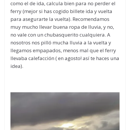
como el de ida, calcula bien para no perder el
ferry (mejor si has cogido billete ida y vuelta
para asegurarte la vuelta). Recomendamos
muy mucho llevar buena ropa de lluvia, y no,
no vale con un chubasquerito cualquiera. A
nosotros nos pilló mucha lluvia a la vuelta y
llegamos empapados, menos mal que el ferry
llevaba calefacción ( en agosto! así te haces una
idea).