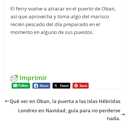
El ferry vuelve a atracar en el puerto de Oban,
así que aprovecha y toma algo del marisco
recién pescado del día preparado en el
momento en alguno de sus puestos.
Imprimir
Qué ver en Oban, la puerta a las islas Hébridas
Londres en Navidad, guía para no perderse
nada.