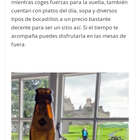
mientras coges fuerzas para la vuelta, también
cuentan con platos del día, sopa y diversos
tipos de bocadillos a un precio bastante
decente para ser un sitio así. Si el tiempo te
acompaña puedes disfrutarla en las mesas de
fuera.