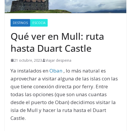
DESTINOS
ESCOCIA
Qué ver en Mull: ruta
hasta Duart Castle
21 octubre, 2023
Viajar despeina
Ya instalados en
Oban
, lo más natural es
aprovechar a visitar alguna de las islas con las
que tiene conexión directa por ferry. Entre
todas las opciones (que son unas cuantas
desde el puerto de Oban) decidimos visitar la
isla de Mull y hacer la ruta hasta el Duart
Castle.