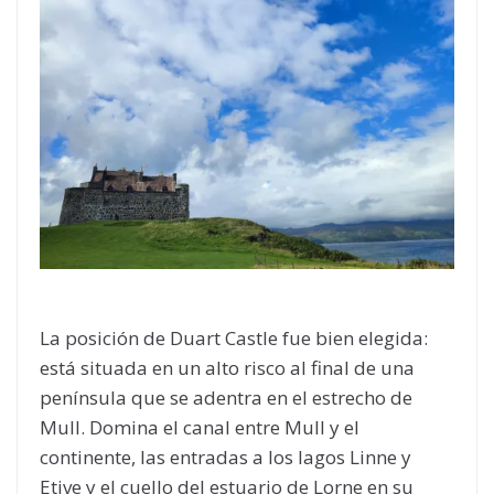
La posición de Duart Castle fue bien elegida:
está situada en un alto risco al final de una
península que se adentra en el estrecho de
Mull. Domina el canal entre Mull y el
continente, las entradas a los lagos Linne y
Etive y el cuello del estuario de Lorne en su