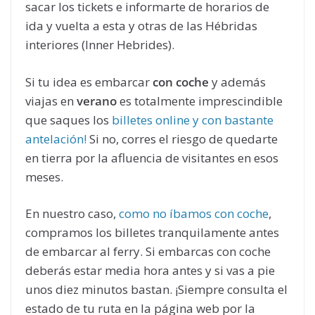
sacar los tickets e informarte de horarios de
ida y vuelta a esta y otras de las Hébridas
interiores (Inner Hebrides).
Si tu idea es embarcar
con coche
y además
viajas en
verano
es totalmente imprescindible
que saques los
billetes online y con bastante
antelación!
Si no, corres el riesgo de quedarte
en tierra por la afluencia de visitantes en esos
meses.
En nuestro caso,
como no íbamos con coche
,
compramos los billetes tranquilamente antes
de embarcar al ferry. Si embarcas con coche
deberás estar media hora antes y si vas a pie
unos diez minutos bastan. ¡Siempre consulta el
estado de tu ruta en la página web por la