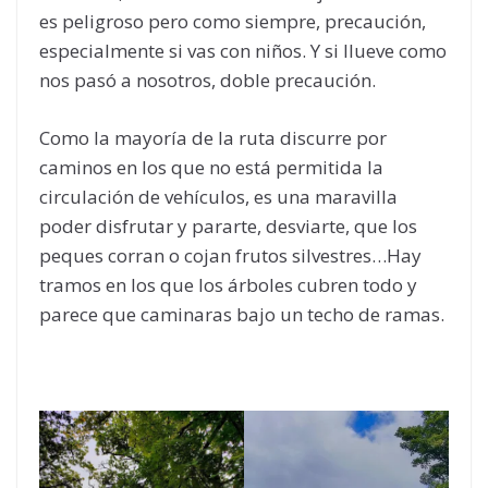
es peligroso pero como siempre, precaución,
especialmente si vas con niños. Y si llueve como
nos pasó a nosotros, doble precaución.
Como la mayoría de la ruta discurre por
caminos en los que no está permitida la
circulación de vehículos, es una maravilla
poder disfrutar y pararte, desviarte, que los
peques corran o cojan frutos silvestres…Hay
tramos en los que los árboles cubren todo y
parece que caminaras bajo un techo de ramas.