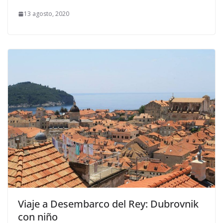
13 agosto, 2020
Viaje a Desembarco del Rey: Dubrovnik
con niño