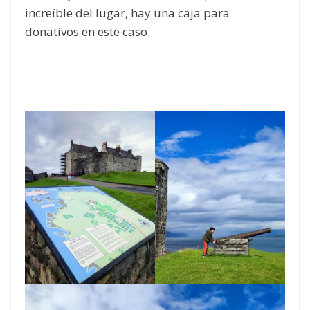
increíble del lugar, hay una caja para
donativos en este caso.