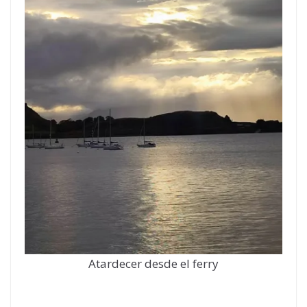
Atardecer desde el ferry