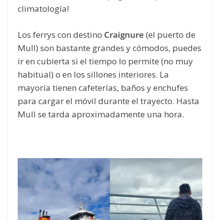
climatología!
Los ferrys con destino
Craignure
(el puerto de
Mull) son bastante grandes y cómodos, puedes
ir en cubierta si el tiempo lo permite (no muy
habitual) o en los sillones interiores. La
mayoría tienen cafeterías, baños y enchufes
para cargar el móvil durante el trayecto. Hasta
Mull se tarda aproximadamente una hora.