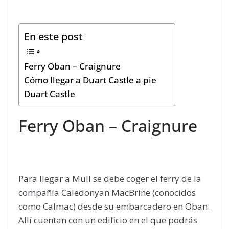
En este post
Ferry Oban – Craignure
Cómo llegar a Duart Castle a pie
Duart Castle
Ferry Oban – Craignure
Para llegar a Mull se debe coger el ferry de la
compañía Caledonyan MacBrine (conocidos
como Calmac) desde su embarcadero en Oban.
Allí cuentan con un edificio en el que podrás