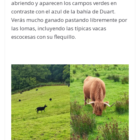
abriendo y aparecen los campos verdes en
contraste con el azul de la bahía de Duart.
Verás mucho ganado pastando libremente por
las lomas, incluyendo las típicas vacas
escocesas con su flequillo.