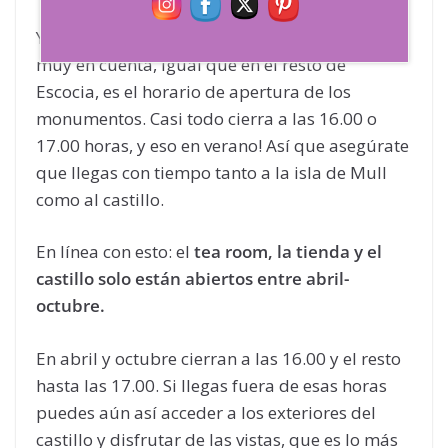
Y por fin llegamos al castillo. Una cosa a tener
muy en cuenta, igual que en el resto de
Escocia, es el horario de apertura de los
monumentos. Casi todo cierra a las 16.00 o
17.00 horas, y eso en verano! Así que asegúrate
que llegas con tiempo tanto a la isla de Mull
como al castillo.
En línea con esto: el
tea room, la tienda y el
castillo solo están abiertos entre abril-
octubre.
En abril y octubre cierran a las 16.00 y el resto
hasta las 17.00. Si llegas fuera de esas horas
puedes aún así acceder a los exteriores del
castillo y disfrutar de las vistas, que es lo más