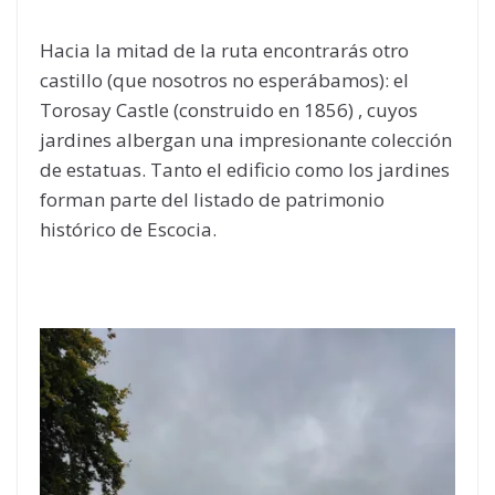
Hacia la mitad de la ruta encontrarás otro
castillo (que nosotros no esperábamos): el
Torosay Castle (construido en 1856) , cuyos
jardines albergan una impresionante colección
de estatuas. Tanto el edificio como los jardines
forman parte del listado de patrimonio
histórico de Escocia.