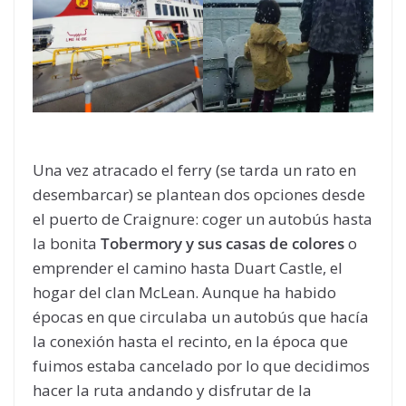
Una vez atracado el ferry (se tarda un rato en
desembarcar) se plantean dos opciones desde
el puerto de Craignure: coger un autobús hasta
la bonita
Tobermory y sus casas de colores
o
emprender el camino hasta Duart Castle, el
hogar del clan McLean. Aunque ha habido
épocas en que circulaba un autobús que hacía
la conexión hasta el recinto, en la época que
fuimos estaba cancelado por lo que decidimos
hacer la ruta andando y disfrutar de la