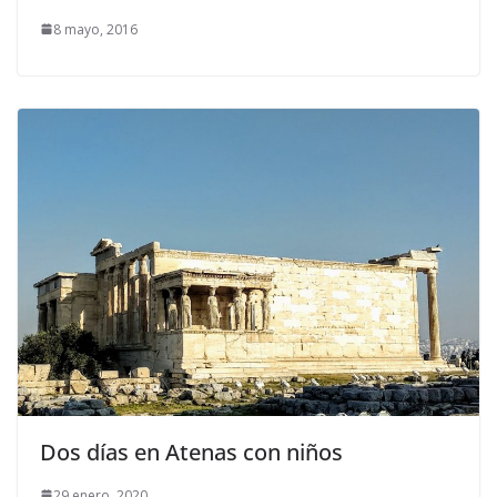
8 mayo, 2016
Dos días en Atenas con niños
29 enero, 2020