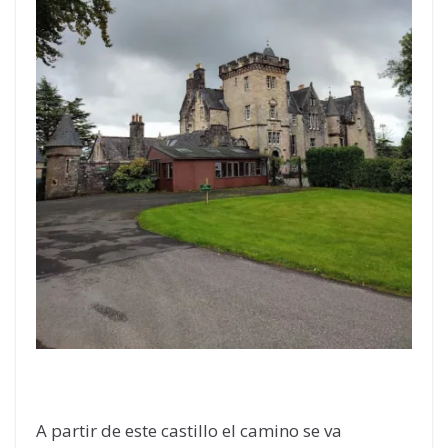
A partir de este castillo el camino se va