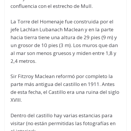
confluencia con el estrecho de Mull.
La Torre del Homenaje fue construida por el
jefe Lachlan Lubanach Maclean y en la parte
hacia tierra tiene una altura de 29 pies (9 m) y
un grosor de 10 pies (3 m). Los muros que dan
al mar son menos gruesos y miden entre 1,8 y
2,4 metros.
Sir Fitzroy Maclean reformó por completo la
parte más antigua del castillo en 1911. Antes
de esta fecha, el Castillo era una ruina del siglo
XVIII.
Dentro del castillo hay varias estancias para
visitar (no están permitidas las fotografías en