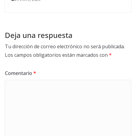
Deja una respuesta
Tu dirección de correo electrónico no será publicada.
Los campos obligatorios están marcados con
*
Comentario
*