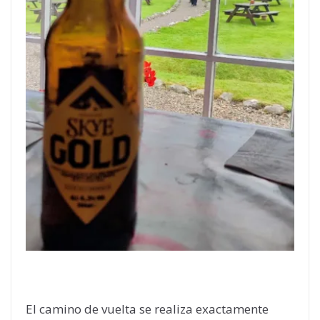
El camino de vuelta se realiza exactamente