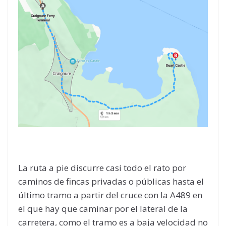
La ruta a pie discurre casi todo el rato por
caminos de fincas privadas o públicas hasta el
último tramo a partir del cruce con la A489 en
el que hay que caminar por el lateral de la
carretera, como el tramo es a baja velocidad no