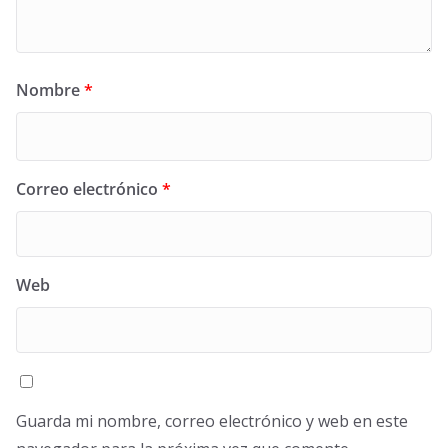
Nombre
*
Correo electrónico
*
Web
Guarda mi nombre, correo electrónico y web en este