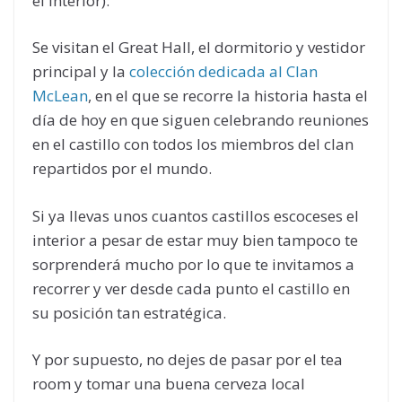
el interior):
Se visitan el Great Hall, el dormitorio y vestidor
principal y la
colección dedicada al Clan
McLean
, en el que se recorre la historia hasta el
día de hoy en que siguen celebrando reuniones
en el castillo con todos los miembros del clan
repartidos por el mundo.
Si ya llevas unos cuantos castillos escoceses el
interior a pesar de estar muy bien tampoco te
sorprenderá mucho por lo que te invitamos a
recorrer y ver desde cada punto el castillo en
su posición tan estratégica.
Y por supuesto, no dejes de pasar por el tea
room y tomar una buena cerveza local