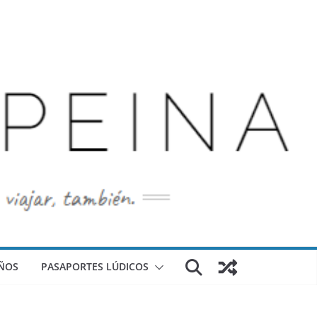
ÑOS
PASAPORTES LÚDICOS