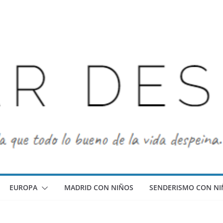
EUROPA
MADRID CON NIÑOS
SENDERISMO CON NI