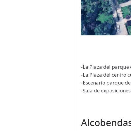
-La Plaza del parque 
-La Plaza del centro 
-Escenario parque de
-Sala de exposiciones
Alcobenda