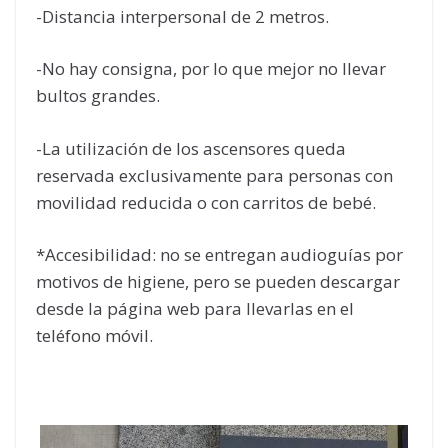
-Distancia interpersonal de 2 metros.
-No hay consigna, por lo que mejor no llevar
bultos grandes.
-La utilización de los ascensores queda
reservada exclusivamente para personas con
movilidad reducida o con carritos de bebé.
*Accesibilidad: no se entregan audioguías por
motivos de higiene, pero se pueden descargar
desde la página web para llevarlas en el
teléfono móvil.