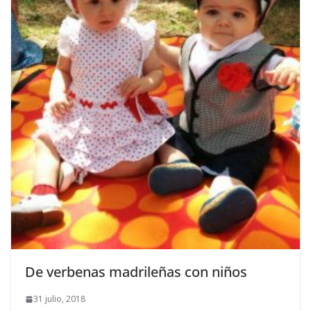
De verbenas madrileñas con niños
31 julio, 2018