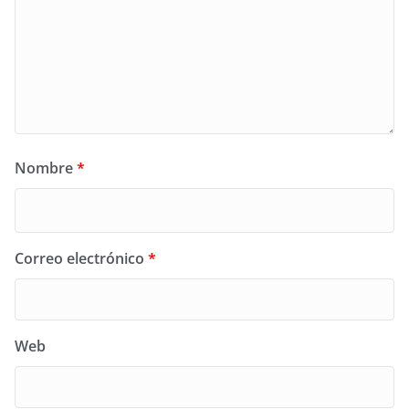
Nombre
*
Correo electrónico
*
Web