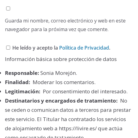
Guarda mi nombre, correo electrónico y web en este
navegador para la próxima vez que comente.
He leído y acepto la
Política de Privacidad
.
Información básica sobre protección de datos
Responsable:
Sonia Morejón.
Finalidad:
Moderar los comentarios.
Legitimación:
Por consentimiento del interesado.
Destinatarios y encargados de tratamiento:
No
se ceden o comunican datos a terceros para prestar
este servicio. El Titular ha contratado los servicios
de alojamiento web a https://livire.es/ que actúa
como encargado de tratamiento.