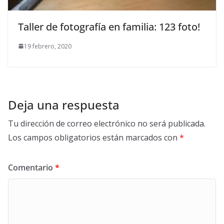
Taller de fotografía en familia: 123 foto!
19 febrero, 2020
Deja una respuesta
Tu dirección de correo electrónico no será publicada.
Los campos obligatorios están marcados con
*
Comentario
*