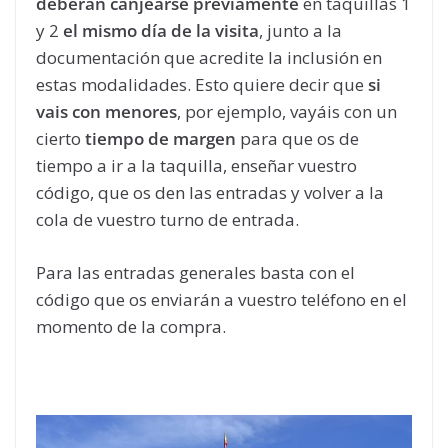
deberán canjearse previamente
en taquillas 1
y 2
el mismo día de la visita
, junto a la
documentación que acredite la inclusión en
estas modalidades. Esto quiere decir que
si
vais con menores
, por ejemplo, vayáis con un
cierto
tiempo de margen
para que os de
tiempo a ir a la taquilla, enseñar vuestro
código, que os den las entradas y volver a la
cola de vuestro turno de entrada.
Para las entradas generales basta con el
código que os enviarán a vuestro teléfono en el
momento de la compra.