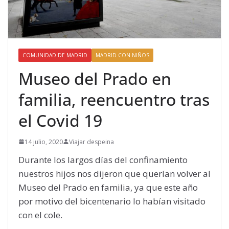
COMUNIDAD DE MADRID
MADRID CON NIÑOS
Museo del Prado en
familia, reencuentro tras
el Covid 19
14 julio, 2020
Viajar despeina
Durante los largos días del confinamiento
nuestros hijos nos dijeron que querían volver al
Museo del Prado en familia, ya que este año
por motivo del bicentenario lo habían visitado
con el cole.