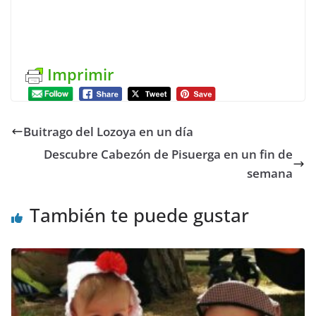
Imprimir
Buitrago del Lozoya en un día
Descubre Cabezón de Pisuerga en un fin de
semana
También te puede gustar