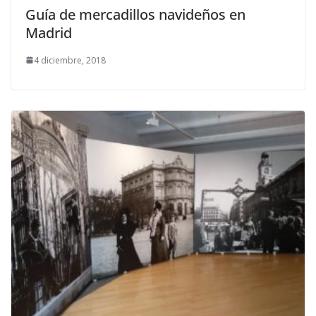
Guía de mercadillos navideños en
Madrid
4 diciembre, 2018