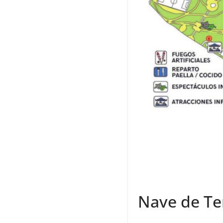
Nave de Te