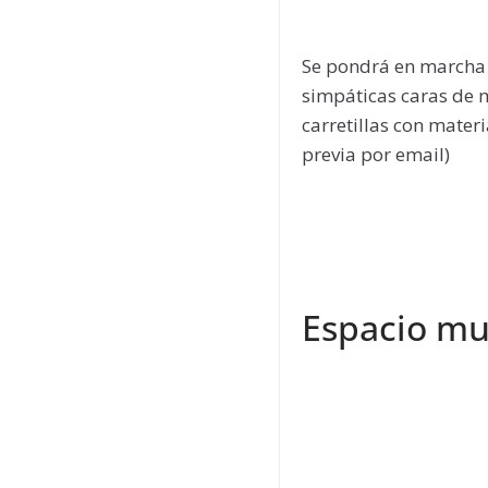
Se pondrá en marcha
simpáticas caras de m
carretillas con materi
previa por email)
Espacio mu