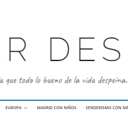
EUROPA
MADRID CON NIÑOS
SENDERISMO CON NI