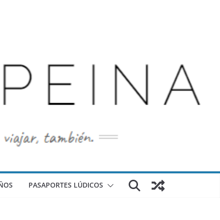
ÑOS
PASAPORTES LÚDICOS