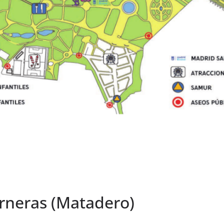
rneras (Matadero)