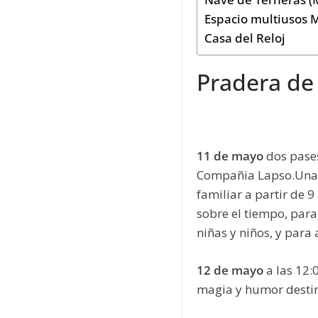
Espacio multiusos 
Casa del Reloj
Pradera de 
11 de mayo
dos pases
Compañia Lapso.Una p
familiar a partir de 
sobre el tiempo, para 
niñas y niños, y para
12 de mayo
a las 12:
magia y humor destina