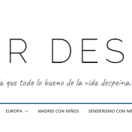
EUROPA
MADRID CON NIÑOS
SENDERISMO CON NI