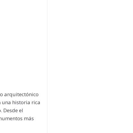
o arquitectónico
 una historia rica
. Desde el
monumentos más