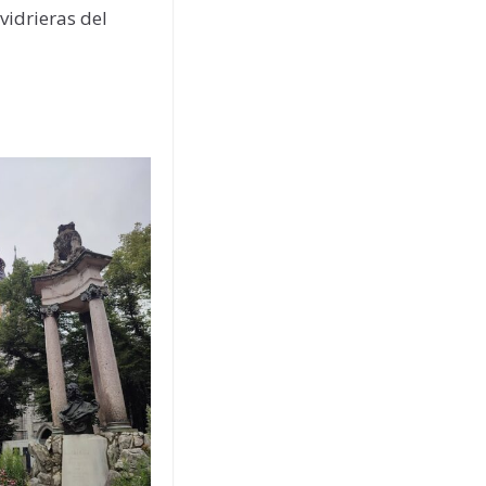
vidrieras del