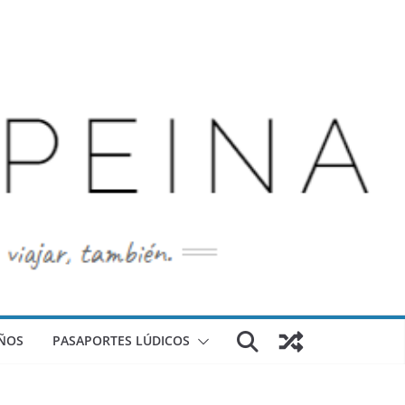
ÑOS
PASAPORTES LÚDICOS