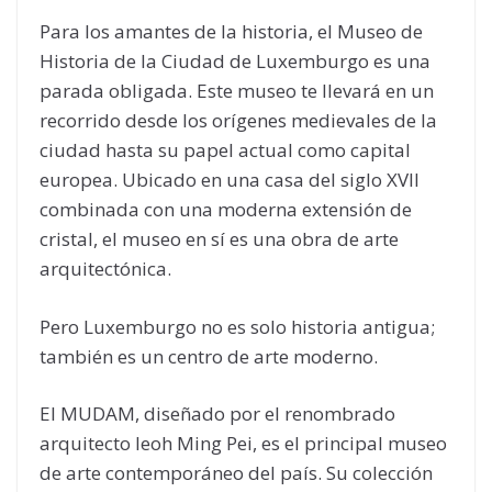
Para los amantes de la historia, el Museo de
Historia de la Ciudad de Luxemburgo es una
parada obligada. Este museo te llevará en un
recorrido desde los orígenes medievales de la
ciudad hasta su papel actual como capital
europea. Ubicado en una casa del siglo XVII
combinada con una moderna extensión de
cristal, el museo en sí es una obra de arte
arquitectónica.
Pero Luxemburgo no es solo historia antigua;
también es un centro de arte moderno.
El MUDAM, diseñado por el renombrado
arquitecto Ieoh Ming Pei, es el principal museo
de arte contemporáneo del país. Su colección