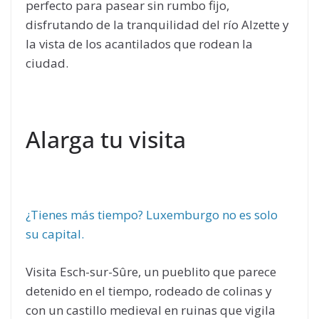
perfecto para pasear sin rumbo fijo,
disfrutando de la tranquilidad del río Alzette y
la vista de los acantilados que rodean la
ciudad.
Alarga tu visita
¿Tienes más tiempo? Luxemburgo no es solo
su capital.
Visita Esch-sur-Sûre, un pueblito que parece
detenido en el tiempo, rodeado de colinas y
con un castillo medieval en ruinas que vigila