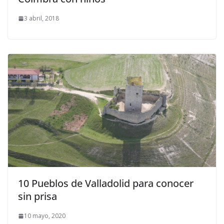
3 abril, 2018
10 Pueblos de Valladolid para conocer
sin prisa
10 mayo, 2020