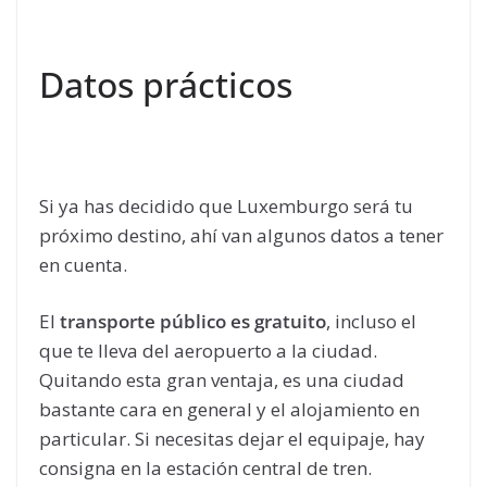
Datos prácticos
Si ya has decidido que Luxemburgo será tu
próximo destino, ahí van algunos datos a tener
en cuenta.
El
transporte público es gratuito
, incluso el
que te lleva del aeropuerto a la ciudad.
Quitando esta gran ventaja, es una ciudad
bastante cara en general y el alojamiento en
particular. Si necesitas dejar el equipaje, hay
consigna en la estación central de tren.