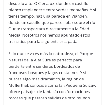
desde lo alto. O Clervaux, donde un castillo
blanco resplandece entre verdes montañas. Y si
tienes tiempo, haz una parada en Vianden,
donde un castillo que parece flotar sobre el río
Our te transportará directamente a la Edad
Media. Nosotros nos hemos apuntado estos
tres sitios para la siguiente escapada.
Si lo que te va es más la naturaleza, el Parque
Natural de la Alta Sûre es perfecto para
perderte entre senderos bordeados de
frondosos bosques y lagos cristalinos. Y si
buscas algo más dramático, la región de
Mullerthal, conocida como la «Pequeña Suiza»,
ofrece paisajes de fantasía con formaciones
rocosas que parecen salidas de otro mundo.