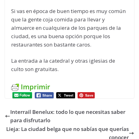
Si vas en época de buen tiempo es muy común
que la gente coja comida para llevar y
almuerce en cualquiera de los parques de la
ciudad, es una buena opción porque los
restaurantes son bastante caros.
La entrada a la catedral y otras iglesias de
culto son gratuitas.
Imprimir
Interrail Benelux: todo lo que necesitas saber
para disfrutarlo
Lieja: La ciudad belga que no sabías que querías
conocer