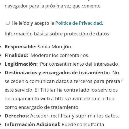
navegador para la próxima vez que comente.
He leído y acepto la
Política de Privacidad
.
Información básica sobre protección de datos
Responsable:
Sonia Morejón.
Finalidad:
Moderar los comentarios.
Legitimación:
Por consentimiento del interesado.
Destinatarios y encargados de tratamiento:
No
se ceden o comunican datos a terceros para prestar
este servicio. El Titular ha contratado los servicios
de alojamiento web a https://livire.es/ que actúa
como encargado de tratamiento.
Derechos:
Acceder, rectificar y suprimir los datos.
Información Adicional:
Puede consultar la