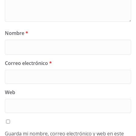
Nombre
*
Correo electrónico
*
Web
Guarda mi nombre, correo electrónico y web en este