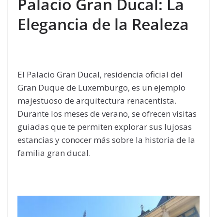
Palacio Gran Ducal: La
Elegancia de la Realeza
El Palacio Gran Ducal, residencia oficial del
Gran Duque de Luxemburgo, es un ejemplo
majestuoso de arquitectura renacentista.
Durante los meses de verano, se ofrecen visitas
guiadas que te permiten explorar sus lujosas
estancias y conocer más sobre la historia de la
familia gran ducal.