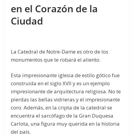
en el Corazón de la
Ciudad
La Catedral de Notre-Dame es otro de los
monumentos que te robará el aliento.
Esta impresionante iglesia de estilo gótico fue
construida en el siglo XVII y es un ejemplo
impresionante de arquitectura religiosa. No te
pierdas las bellas vidrieras y el impresionante
coro. Además, en la cripta de la catedral se
encuentra el sarcófago de la Gran Duquesa
Carlota, una figura muy querida en la historia
del país.