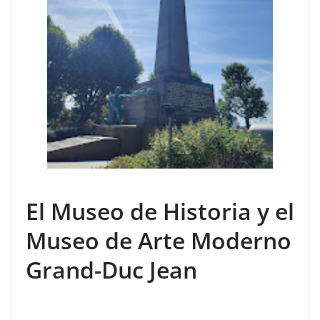
El Museo de Historia y el
Museo de Arte Moderno
Grand-Duc Jean