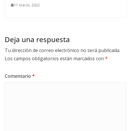
11 marzo, 2022
Deja una respuesta
Tu dirección de correo electrónico no será publicada.
Los campos obligatorios están marcados con
*
Comentario
*