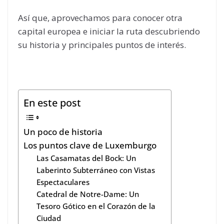
Así que, aprovechamos para conocer otra
capital europea e iniciar la ruta descubriendo
su historia y principales puntos de interés.
En este post
Un poco de historia
Los puntos clave de Luxemburgo
Las Casamatas del Bock: Un
Laberinto Subterráneo con Vistas
Espectaculares
Catedral de Notre-Dame: Un
Tesoro Gótico en el Corazón de la
Ciudad