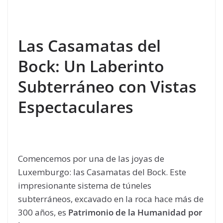
Las Casamatas del
Bock: Un Laberinto
Subterráneo con Vistas
Espectaculares
Comencemos por una de las joyas de
Luxemburgo: las Casamatas del Bock. Este
impresionante sistema de túneles
subterráneos, excavado en la roca hace más de
300 años, es
Patrimonio de la Humanidad por