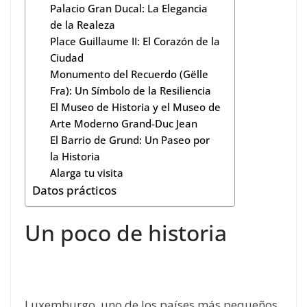
Palacio Gran Ducal: La Elegancia
de la Realeza
Place Guillaume II: El Corazón de la
Ciudad
Monumento del Recuerdo (Gëlle
Fra): Un Símbolo de la Resiliencia
El Museo de Historia y el Museo de
Arte Moderno Grand-Duc Jean
El Barrio de Grund: Un Paseo por
la Historia
Alarga tu visita
Datos prácticos
Un poco de historia
Luxemburgo, uno de los países más pequeños