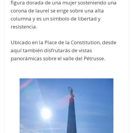
figura dorada de una mujer sosteniendo una
corona de laurel se erige sobre una alta
columna y es un símbolo de libertad y
resistencia.
Ubicado en la Place de la Constitution, desde
aquí también disfrutarás de vistas
panorámicas sobre el valle del Pétrusse.