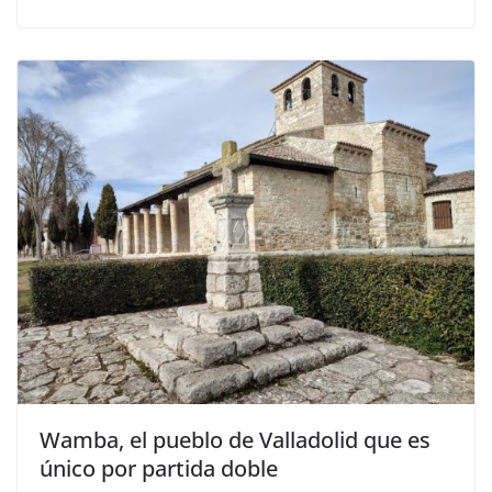
Wamba, el pueblo de Valladolid que es
único por partida doble