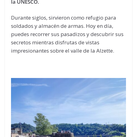
la UNESCO.
Durante siglos, sirvieron como refugio para
soldados y almacén de armas. Hoy en día,
puedes recorrer sus pasadizos y descubrir sus
secretos mientras disfrutas de vistas
impresionantes sobre el valle de la Alzette.