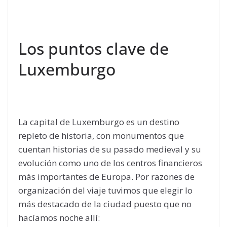
Los puntos clave de
Luxemburgo
La capital de Luxemburgo es un destino
repleto de historia, con monumentos que
cuentan historias de su pasado medieval y su
evolución como uno de los centros financieros
más importantes de Europa. Por razones de
organización del viaje tuvimos que elegir lo
más destacado de la ciudad puesto que no
hacíamos noche allí: