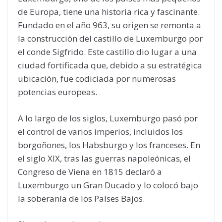
de Europa, tiene una historia rica y fascinante.
Fundado en el año 963, su origen se remonta a
la construcción del castillo de Luxemburgo por
el conde Sigfrido. Este castillo dio lugar a una
ciudad fortificada que, debido a su estratégica
ubicación, fue codiciada por numerosas
potencias europeas.
A lo largo de los siglos, Luxemburgo pasó por
el control de varios imperios, incluidos los
borgoñones, los Habsburgo y los franceses. En
el siglo XIX, tras las guerras napoleónicas, el
Congreso de Viena en 1815 declaró a
Luxemburgo un Gran Ducado y lo colocó bajo
la soberanía de los Países Bajos.