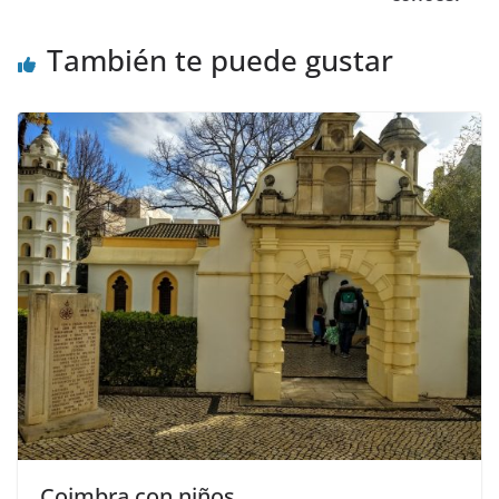
También te puede gustar
Coimbra con niños