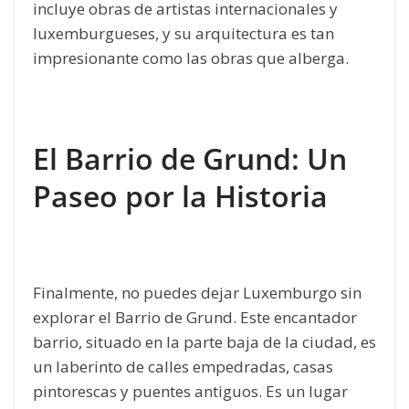
incluye obras de artistas internacionales y
luxemburgueses, y su arquitectura es tan
impresionante como las obras que alberga.
El Barrio de Grund: Un
Paseo por la Historia
Finalmente, no puedes dejar Luxemburgo sin
explorar el Barrio de Grund. Este encantador
barrio, situado en la parte baja de la ciudad, es
un laberinto de calles empedradas, casas
pintorescas y puentes antiguos. Es un lugar