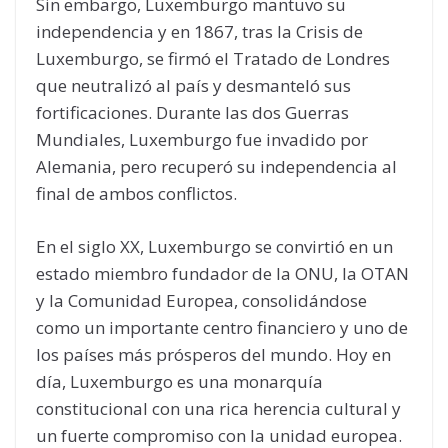
Sin embargo, Luxemburgo mantuvo su
independencia y en 1867, tras la Crisis de
Luxemburgo, se firmó el Tratado de Londres
que neutralizó al país y desmanteló sus
fortificaciones. Durante las dos Guerras
Mundiales, Luxemburgo fue invadido por
Alemania, pero recuperó su independencia al
final de ambos conflictos.
En el siglo XX, Luxemburgo se convirtió en un
estado miembro fundador de la ONU, la OTAN
y la Comunidad Europea, consolidándose
como un importante centro financiero y uno de
los países más prósperos del mundo. Hoy en
día, Luxemburgo es una monarquía
constitucional con una rica herencia cultural y
un fuerte compromiso con la unidad europea.