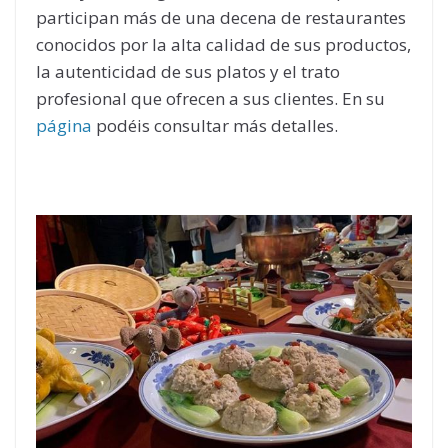
participan más de una decena de restaurantes
conocidos por la alta calidad de sus productos,
la autenticidad de sus platos y el trato
profesional que ofrecen a sus clientes. En su
página
podéis consultar más detalles.