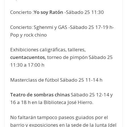
Concierto :
Yo soy Ratón
-Sábado 25 11:30
Concierto: Sghenmi y GAS -Sábado 25 17-19 h-
Pop y rock chino
Exhibiciones caligráficas, talleres,
cuentacuentos
, torneo de pimpón Sábado 25
11:30 a 17:00 h
Masterclass de fútbol Sábado 25 11-14 h
Teatro de sombras chinas
Sábado 25 12-14 y
16 a 18 h en la Biblioteca José Hierro.
No faltarán tampoco paseos guiados por el
barrio y exposiciones en la sede de la Junta (del