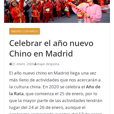
MADRID CON NIÑOS
Celebrar el año nuevo
Chino en Madrid
21 enero, 2020
Viajar despeina
El año nuevo chino en Madrid llega una vez
más lleno de actividades que nos acercarán a
la cultura china. En 2020 se celebra el
Año de
la Rata
, que comienza el 25 de enero, por lo
que la mayor parte de las actividades tendrán
lugar del 24 al 26 de enero, aunque el