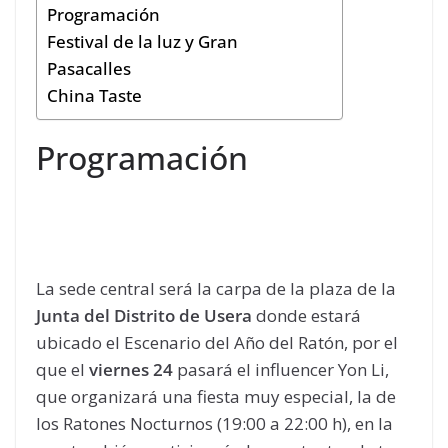
Programación
Festival de la luz y Gran
Pasacalles
China Taste
Programación
La sede central será la carpa de la plaza de la
Junta del Distrito de Usera
donde estará
ubicado el Escenario del Año del Ratón, por el
que el
viernes 24
pasará el influencer Yon Li,
que organizará una fiesta muy especial, la de
los Ratones Nocturnos (19:00 a 22:00 h), en la