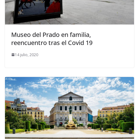
Museo del Prado en familia,
reencuentro tras el Covid 19
14 julio, 2020