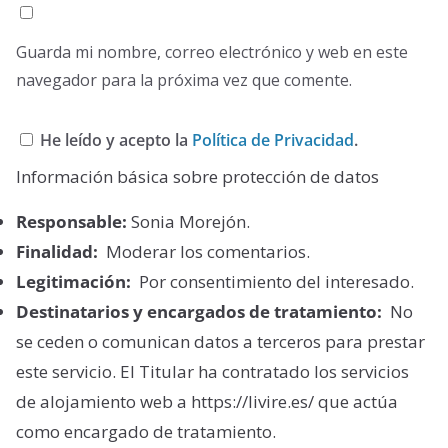
Guarda mi nombre, correo electrónico y web en este
navegador para la próxima vez que comente.
He leído y acepto la
Política de Privacidad
.
Información básica sobre protección de datos
Responsable:
Sonia Morejón.
Finalidad:
Moderar los comentarios.
Legitimación:
Por consentimiento del interesado.
Destinatarios y encargados de tratamiento:
No
se ceden o comunican datos a terceros para prestar
este servicio. El Titular ha contratado los servicios
de alojamiento web a https://livire.es/ que actúa
como encargado de tratamiento.