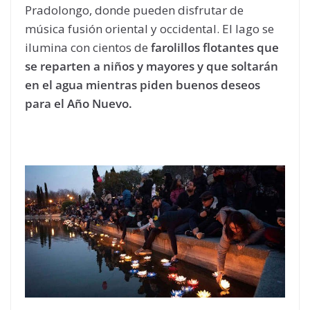
Pradolongo, donde pueden disfrutar de
música fusión oriental y occidental. El lago se
ilumina con cientos de
farolillos flotantes que
se reparten a niños y mayores y que soltarán
en el agua mientras piden buenos deseos
para el Año Nuevo.