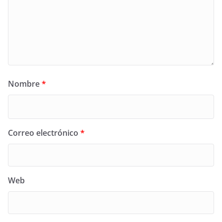
Nombre
*
Correo electrónico
*
Web