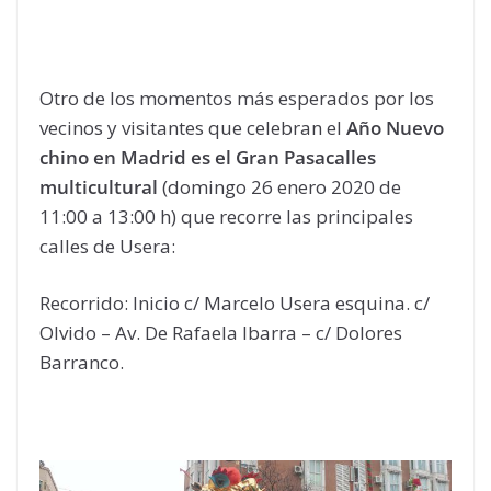
Otro de los momentos más esperados por los
vecinos y visitantes que celebran el
Año Nuevo
chino en Madrid es el Gran Pasacalles
multicultural
(domingo 26 enero 2020 de
11:00 a 13:00 h) que recorre las principales
calles de Usera:
Recorrido: Inicio c/ Marcelo Usera esquina. c/
Olvido – Av. De Rafaela Ibarra – c/ Dolores
Barranco.