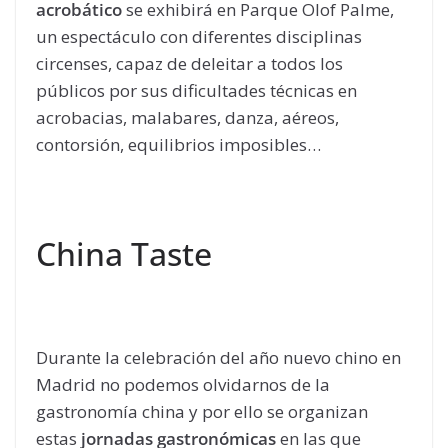
acrobático
se exhibirá en Parque Olof Palme,
un espectáculo con diferentes disciplinas
circenses, capaz de deleitar a todos los
públicos por sus dificultades técnicas en
acrobacias, malabares, danza, aéreos,
contorsión, equilibrios imposibles…
China Taste
Durante la celebración del año nuevo chino en
Madrid no podemos olvidarnos de la
gastronomía china y por ello se organizan
estas
jornadas gastronómicas
en las que