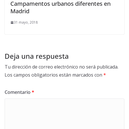
Campamentos urbanos diferentes en
Madrid
31 mayo, 2018
Deja una respuesta
Tu dirección de correo electrónico no será publicada.
Los campos obligatorios están marcados con
*
Comentario
*