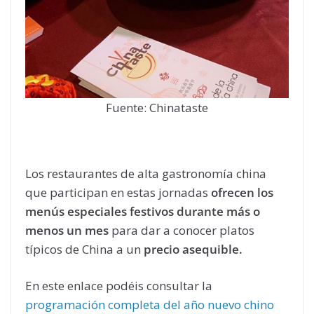
Fuente: Chinataste
Los restaurantes de alta gastronomía china
que participan en estas jornadas
ofrecen los
menús especiales festivos durante más o
menos un mes
para dar a conocer platos
típicos de China a un
precio asequible.
En este enlace podéis consultar la
programación completa del año nuevo chino