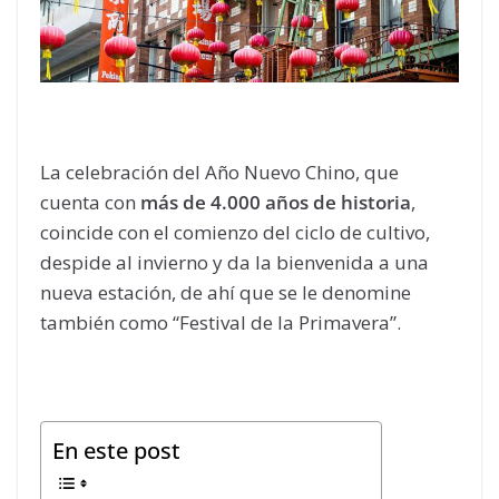
La celebración del Año Nuevo Chino, que
cuenta con
más de 4.000 años de historia
,
coincide con el comienzo del ciclo de cultivo,
despide al invierno y da la bienvenida a una
nueva estación, de ahí que se le denomine
también como “Festival de la Primavera”.
En este post