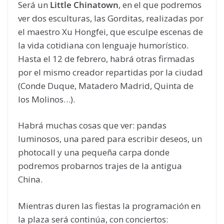
Será un
Little Chinatown
, en el que podremos
ver dos esculturas, las Gorditas, realizadas por
el maestro Xu Hongfei, que esculpe escenas de
la vida cotidiana con lenguaje humorístico.
Hasta el 12 de febrero, habrá otras firmadas
por el mismo creador repartidas por la ciudad
(Conde Duque, Matadero Madrid, Quinta de
los Molinos…).
Habrá muchas cosas que ver: pandas
luminosos, una pared para escribir deseos, un
photocall y una pequeña carpa donde
podremos probarnos trajes de la antigua
China.
Mientras duren las fiestas la programación en
la plaza será continúa, con conciertos: