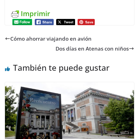
Imprimir
Cómo ahorrar viajando en avión
Dos días en Atenas con niños
También te puede gustar