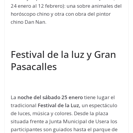
24 enero al 12 febrero): una sobre animales del
horóscopo chino y otra con obra del pintor
chino Dan Nan.
Festival de la luz y Gran
Pasacalles
La
noche del sábado 25 enero
tiene lugar el
tradicional
Festival de la Luz,
un espectáculo
de luces, música y colores. Desde la plaza
situada frente a Junta Municipal de Usera los
participantes son guiados hasta el parque de