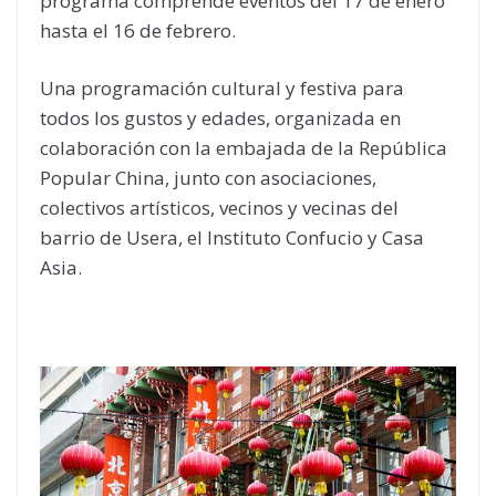
programa comprende eventos del 17 de enero
hasta el 16 de febrero.
Una programación cultural y festiva para
todos los gustos y edades, organizada en
colaboración con la embajada de la República
Popular China, junto con asociaciones,
colectivos artísticos, vecinos y vecinas del
barrio de Usera, el Instituto Confucio y Casa
Asia.