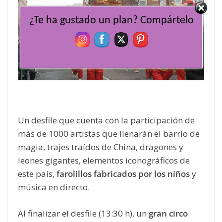
¿Te ha gustado un plan? Compártelo
Un desfile que cuenta con la participación de
más de 1000 artistas que llenarán el barrio de
magia, trajes traídos de China, dragones y
leones gigantes, elementos iconográficos de
este país,
farolillos fabricados por los niños
y
música en directo.
Al finalizar el desfile (13:30 h), un
gran circo