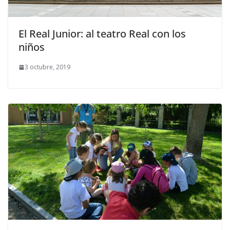
El Real Junior: al teatro Real con los
niños
3 octubre, 2019