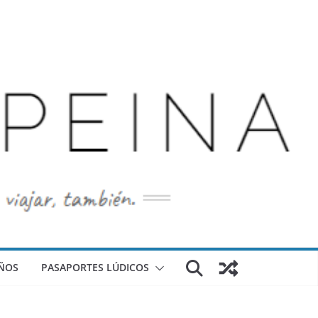
ÑOS
PASAPORTES LÚDICOS