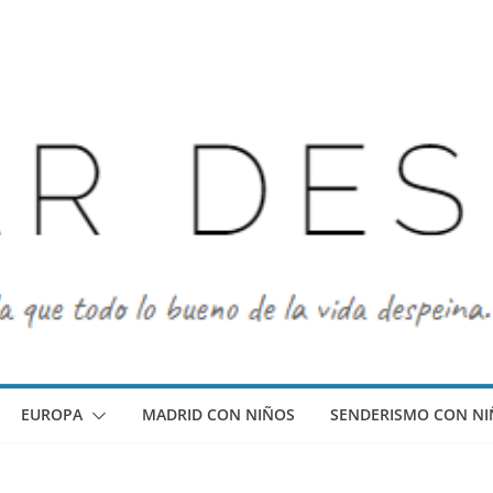
EUROPA
MADRID CON NIÑOS
SENDERISMO CON NI