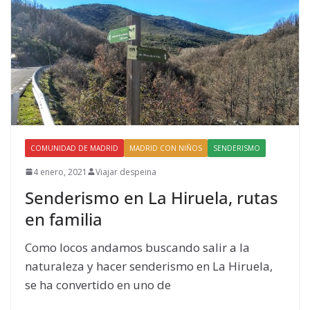
COMUNIDAD DE MADRID
MADRID CON NIÑOS
SENDERISMO
4 enero, 2021
Viajar despeina
Senderismo en La Hiruela, rutas
en familia
Como locos andamos buscando salir a la
naturaleza y hacer senderismo en La Hiruela,
se ha convertido en uno de