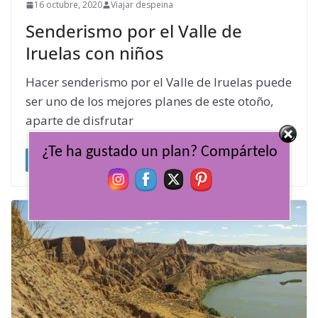
16 octubre, 2020
Viajar despeina
Senderismo por el Valle de
Iruelas con niños
Hacer senderismo por el Valle de Iruelas puede
ser uno de los mejores planes de este otoño,
aparte de disfrutar
¿Te ha gustado un plan? Compártelo
Leer más