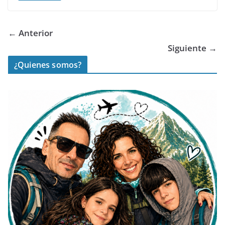
← Anterior
Siguiente →
¿Quienes somos?