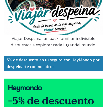
Viajar Despeina, un pack familiar indivisible
dispuestos a explorar cada lugar del mundo.
5% de descuento en tu seguro con HeyMondo por
despeinarte con nosotros