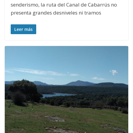
senderismo, la ruta del Canal de Cabarrús no
presenta grandes desniveles ni tramos
Leer más