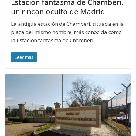
Estación fantasma de Chamberí,
un rincón oculto de Madrid
La antigua estación de Chamberí, situada en la
plaza del mismo nombre, más conocida como
la Estación fantasma de Chamberí
Leer más