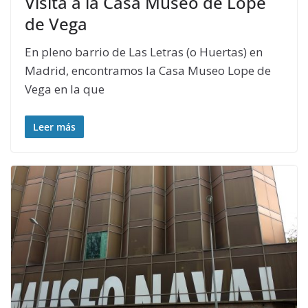
Visita a la Casa Museo de Lope
de Vega
En pleno barrio de Las Letras (o Huertas) en
Madrid, encontramos la Casa Museo Lope de
Vega en la que
Leer más