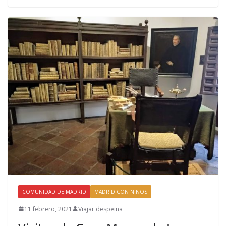
COMUNIDAD DE MADRID
MADRID CON NIÑOS
11 febrero, 2021
Viajar despeina