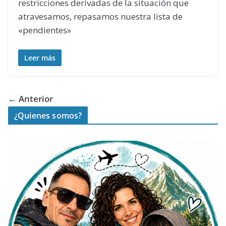
restricciones derivadas de la situación que
atravesamos, repasamos nuestra lista de
«pendientes»
Leer más
← Anterior
¿Quienes somos?