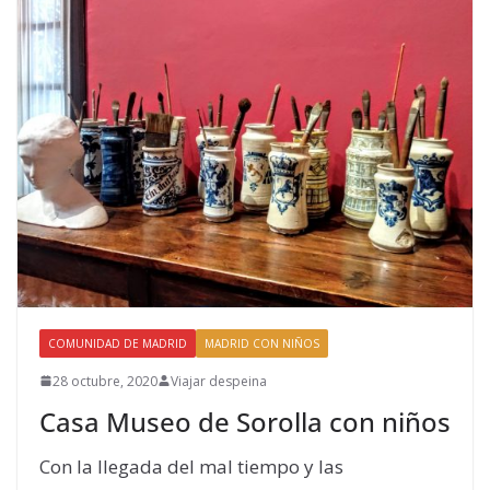
COMUNIDAD DE MADRID
MADRID CON NIÑOS
28 octubre, 2020
Viajar despeina
Casa Museo de Sorolla con niños
Con la llegada del mal tiempo y las