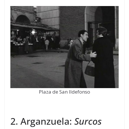
Plaza de San Ildefonso
2. Arganzuela:
Surcos