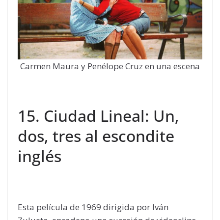
Carmen Maura y Penélope Cruz en una escena
15. Ciudad Lineal: Un,
dos, tres al escondite
inglés
Esta película de 1969 dirigida por Iván