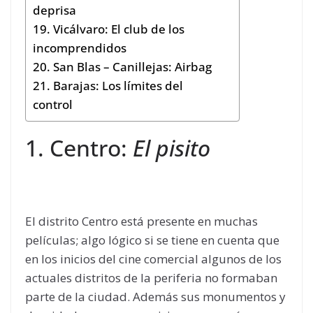
deprisa
19. Vicálvaro: El club de los
incomprendidos
20. San Blas – Canillejas: Airbag
21. Barajas: Los límites del
control
1. Centro:
El pisito
El distrito Centro está presente en muchas
películas; algo lógico si se tiene en cuenta que
en los inicios del cine comercial algunos de los
actuales distritos de la periferia no formaban
parte de la ciudad. Además sus monumentos y