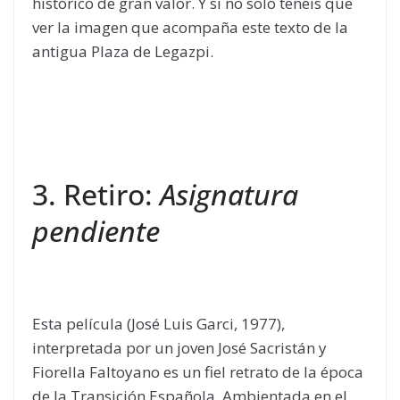
histórico de gran valor. Y si no solo tenéis que
ver la imagen que acompaña este texto de la
antigua Plaza de Legazpi.
3. Retiro:
Asignatura
pendiente
Esta película (José Luis Garci, 1977),
interpretada por un joven José Sacristán y
Fiorella Faltoyano es un fiel retrato de la época
de la Transición Española. Ambientada en el