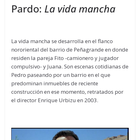
Pardo:
La vida mancha
La vida mancha se desarrolla en el flanco
nororiental del barrio de Peñagrande en donde
residen la pareja Fito -camionero y jugador
compulsivo- y Juana. Son escenas cotidianas de
Pedro paseando por un barrio en el que
predominan inmuebles de reciente
construcción en ese momento, retratados por
el director Enrique Urbizu en 2003.