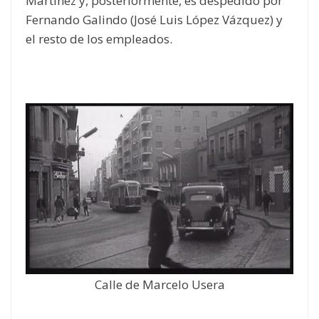
Martínez y, posteriormente, es despedido por
Fernando Galindo (José Luis López Vázquez) y
el resto de los empleados.
Calle de Marcelo Usera