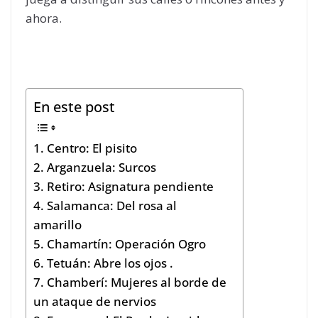
ahora.
En este post
1. Centro: El pisito
2. Arganzuela: Surcos
3. Retiro: Asignatura pendiente
4. Salamanca: Del rosa al
amarillo
5. Chamartín: Operación Ogro
6. Tetuán: Abre los ojos .
7. Chamberí: Mujeres al borde de
un ataque de nervios