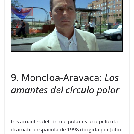
9. Moncloa-Aravaca:
Los
amantes del círculo polar
Los amantes del círculo polar es una película
dramática española de 1998 dirigida por Julio