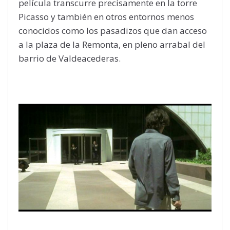
película transcurre precisamente en la torre
Picasso y también en otros entornos menos
conocidos como los pasadizos que dan acceso
a la plaza de la Remonta, en pleno arrabal del
barrio de Valdeacederas.