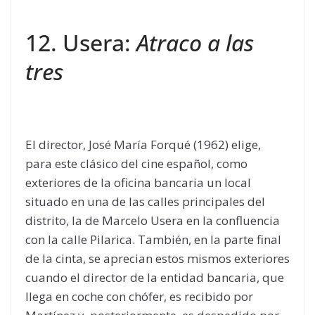
12. Usera:
Atraco a las
tres
El director, José María Forqué (1962) elige,
para este clásico del cine español, como
exteriores de la oficina bancaria un local
situado en una de las calles principales del
distrito, la de Marcelo Usera en la confluencia
con la calle Pilarica. También, en la parte final
de la cinta, se aprecian estos mismos exteriores
cuando el director de la entidad bancaria, que
llega en coche con chófer, es recibido por