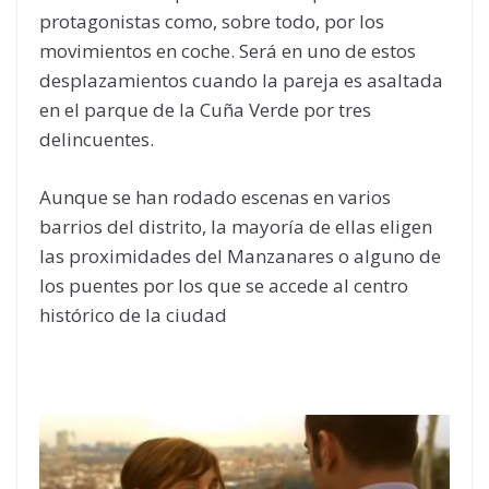
protagonistas como, sobre todo, por los
movimientos en coche. Será en uno de estos
desplazamientos cuando la pareja es asaltada
en el parque de la Cuña Verde por tres
delincuentes.
Aunque se han rodado escenas en varios
barrios del distrito, la mayoría de ellas eligen
las proximidades del Manzanares o alguno de
los puentes por los que se accede al centro
histórico de la ciudad