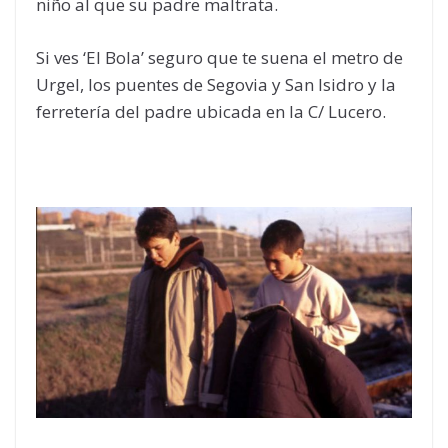
niño al que su padre maltrata.
Si ves ‘El Bola’ seguro que te suena el metro de
Urgel, los puentes de Segovia y San Isidro y la
ferretería del padre ubicada en la C/ Lucero.