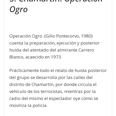
Ogro
Operación Ogro .(Gillo Pontecorvo, 1980)
cuenta la preparación, ejecución y posterior
huida del atentado del almirante Carrero
Blanco, acaecido en 1973.
Prácticamente todo el relato de huida posterior
del grupo se desarrolla por las calles del
distrito de Chamartín, por donde circula el
vehículo de los terroristas, mientras por la
radio del mismo el espectador oye cómo se
moviliza la policía.