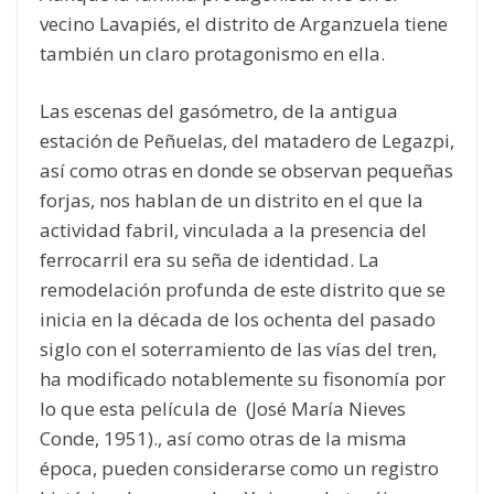
vecino Lavapiés, el distrito de Arganzuela tiene
también un claro protagonismo en ella.
Las escenas del gasómetro, de la antigua
estación de Peñuelas, del matadero de Legazpi,
así como otras en donde se observan pequeñas
forjas, nos hablan de un distrito en el que la
actividad fabril, vinculada a la presencia del
ferrocarril era su seña de identidad. La
remodelación profunda de este distrito que se
inicia en la década de los ochenta del pasado
siglo con el soterramiento de las vías del tren,
ha modificado notablemente su fisonomía por
lo que esta película de (José María Nieves
Conde, 1951)., así como otras de la misma
época, pueden considerarse como un registro