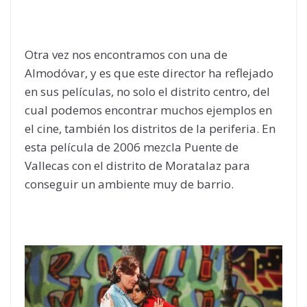
Otra vez nos encontramos con una de
Almodóvar, y es que este director ha reflejado
en sus películas, no solo el distrito centro, del
cual podemos encontrar muchos ejemplos en
el cine, también los distritos de la periferia. En
esta película de 2006 mezcla Puente de
Vallecas con el distrito de Moratalaz para
conseguir un ambiente muy de barrio.