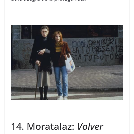
14. Moratalaz:
Volver