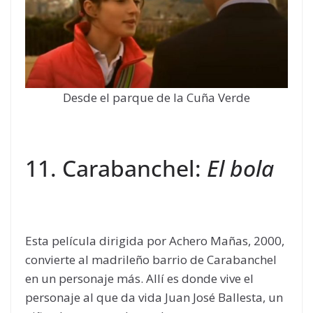
Desde el parque de la Cuña Verde
11. Carabanchel:
El bola
Esta película dirigida por Achero Mañas, 2000,
convierte al madrileño barrio de Carabanchel
en un personaje más. Allí es donde vive el
personaje al que da vida Juan José Ballesta, un