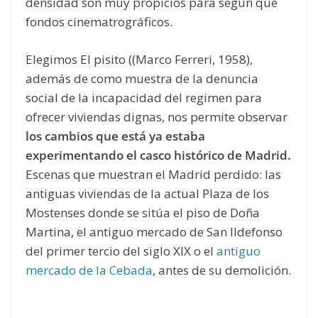
densidad son muy propicios para según que
fondos cinematrográficos.
Elegimos El pisito ((Marco Ferreri, 1958),
además de como muestra de la denuncia
social de la incapacidad del regimen para
ofrecer viviendas dignas, nos permite observar
los cambios que está ya estaba
experimentando el casco histórico de Madrid.
Escenas que muestran el Madrid perdido: las
antiguas viviendas de la actual Plaza de los
Mostenses donde se sitúa el piso de Doña
Martina, el antiguo mercado de San lldefonso
del primer tercio del siglo XIX o el
antiguo
mercado de la Cebada
, antes de su demolición.