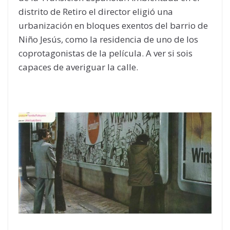
distrito de Retiro el director eligió una
urbanización en bloques exentos del barrio de
Niño Jesús, como la residencia de uno de los
coprotagonistas de la película. A ver si sois
capaces de averiguar la calle.