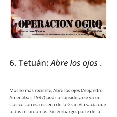
6. Tetuán:
Abre los ojos
.
Mucho más reciente, Abre los ojos (Alejandro
Amenábar, 1997) podría considerarse ya un
clásico con esa escena de la Gran Vía vacía que
todos recordamos. Sin embargo, parte de la