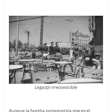
Legazpi irreconocible
Aunque la familia protagonista vive en el