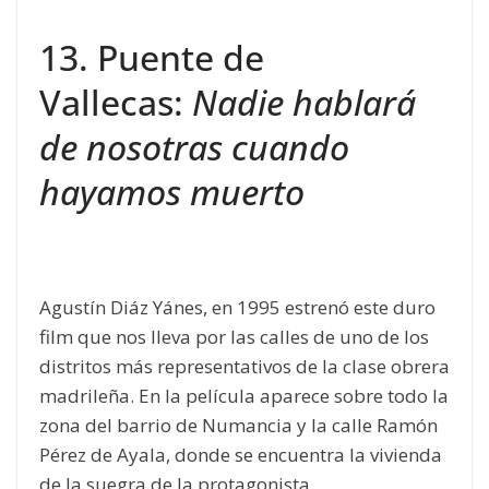
13. Puente de
Vallecas:
Nadie hablará
de nosotras cuando
hayamos muerto
Agustín Diáz Yánes, en 1995 estrenó este duro
film que nos lleva por las calles de uno de los
distritos más representativos de la clase obrera
madrileña. En la película aparece sobre todo la
zona del barrio de Numancia y la calle Ramón
Pérez de Ayala, donde se encuentra la vivienda
de la suegra de la protagonista.