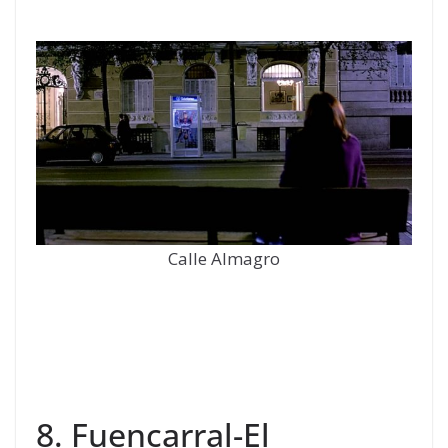
Calle Almagro
8. Fuencarral-El