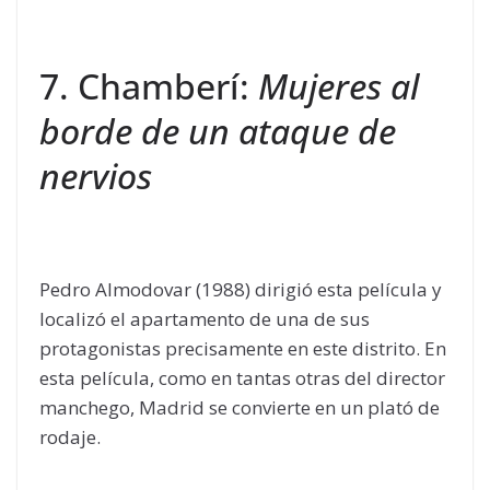
7. Chamberí:
Mujeres al
borde de un ataque de
nervios
Pedro Almodovar (1988) dirigió esta película y
localizó el apartamento de una de sus
protagonistas precisamente en este distrito. En
esta película, como en tantas otras del director
manchego, Madrid se convierte en un plató de
rodaje.