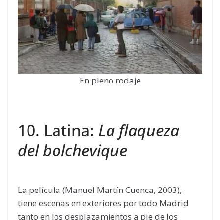
En pleno rodaje
10. Latina:
La flaqueza
del bolchevique
La película (Manuel Martín Cuenca, 2003),
tiene escenas en exteriores por todo Madrid
tanto en los desplazamientos a pie de los