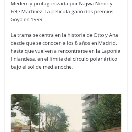
Medem y protagonizada por Najwa Nimri y
Fele Martínez. La película ganó dos premios
Goya en 1999.
La trama se centra en la historia de Otto y Ana
desde que se conocen a los 8 años en Madrid,
hasta que vuelven a rencontrarse en la Laponia
finlandesa, en el límite del círculo polar ártico
bajo el sol de medianoche.