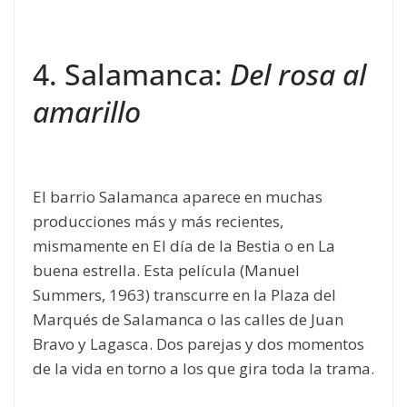
4. Salamanca:
Del rosa al
amarillo
El barrio Salamanca aparece en muchas
producciones más y más recientes,
mismamente en El día de la Bestia o en La
buena estrella. Esta película (Manuel
Summers, 1963) transcurre en la Plaza del
Marqués de Salamanca o las calles de Juan
Bravo y Lagasca. Dos parejas y dos momentos
de la vida en torno a los que gira toda la trama.