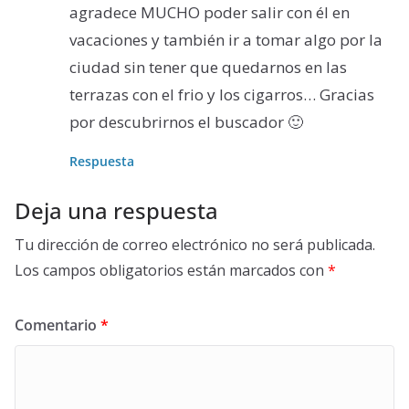
agradece MUCHO poder salir con él en
vacaciones y también ir a tomar algo por la
ciudad sin tener que quedarnos en las
terrazas con el frio y los cigarros… Gracias
por descubrirnos el buscador 🙂
Respuesta
Deja una respuesta
Tu dirección de correo electrónico no será publicada.
Los campos obligatorios están marcados con
*
Comentario
*