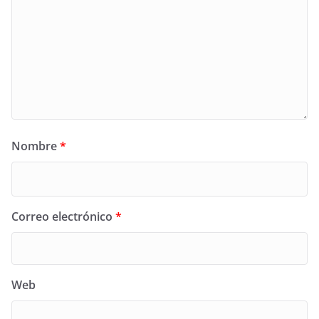
Nombre
*
Correo electrónico
*
Web