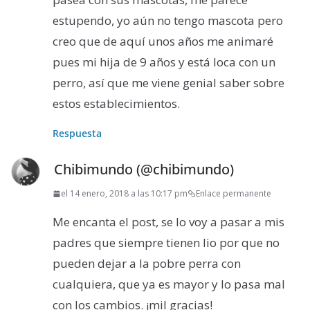
estupendo, yo aún no tengo mascota pero
creo que de aquí unos años me animaré
pues mi hija de 9 años y está loca con un
perro, así que me viene genial saber sobre
estos establecimientos.
Respuesta
Chibimundo (@chibimundo)
el 14 enero, 2018 a las 10:17 pm
Enlace permanente
Me encanta el post, se lo voy a pasar a mis
padres que siempre tienen lio por que no
pueden dejar a la pobre perra con
cualquiera, que ya es mayor y lo pasa mal
con los cambios. ¡mil gracias!