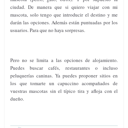
ciudad. De manera que si quiero viajar con mi
mascota, solo tengo que introducir el destino y me
darán las opciones. Además están puntuadas por los
usuarios. Para que no haya sorpresas.
Pero no se limita a las opciones de alojamiento.
Puedes buscar cafés, restaurantes o incluso
peluquerías caninas. Ya puedes proponer sitios en
los que tomarte un capuccino acompañados de
vuestras mascotas sin el típico tira y afloja con el
dueño.