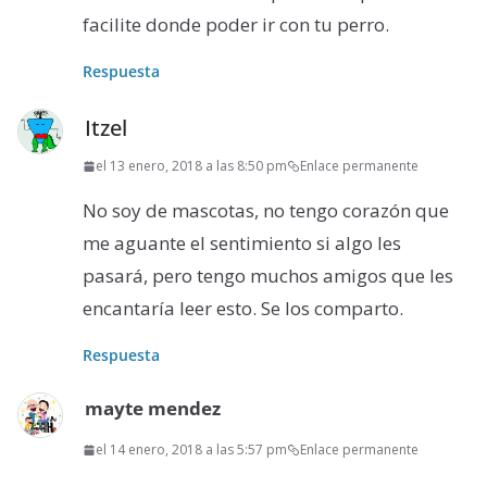
facilite donde poder ir con tu perro.
Respuesta
Itzel
el 13 enero, 2018 a las 8:50 pm
Enlace permanente
No soy de mascotas, no tengo corazón que
me aguante el sentimiento si algo les
pasará, pero tengo muchos amigos que les
encantaría leer esto. Se los comparto.
Respuesta
mayte mendez
el 14 enero, 2018 a las 5:57 pm
Enlace permanente