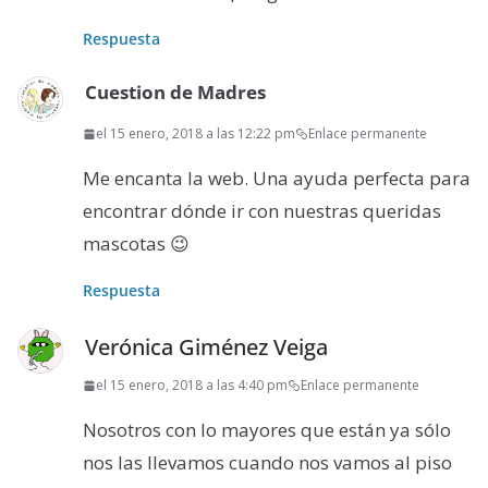
Respuesta
Cuestion de Madres
el 15 enero, 2018 a las 12:22 pm
Enlace permanente
Me encanta la web. Una ayuda perfecta para
encontrar dónde ir con nuestras queridas
mascotas 😉
Respuesta
Verónica Giménez Veiga
el 15 enero, 2018 a las 4:40 pm
Enlace permanente
Nosotros con lo mayores que están ya sólo
nos las llevamos cuando nos vamos al piso