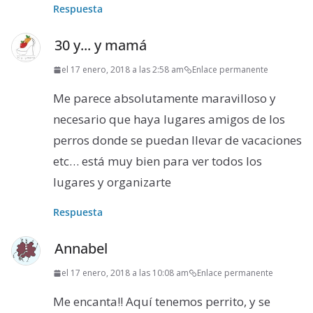
Respuesta
30 y... y mamá
el 17 enero, 2018 a las 2:58 am
Enlace permanente
Me parece absolutamente maravilloso y
necesario que haya lugares amigos de los
perros donde se puedan llevar de vacaciones
etc… está muy bien para ver todos los
lugares y organizarte
Respuesta
Annabel
el 17 enero, 2018 a las 10:08 am
Enlace permanente
Me encanta!! Aquí tenemos perrito, y se