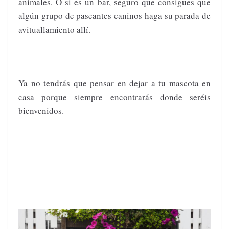
animales. O si es un bar, seguro que consigues que
algún grupo de paseantes caninos haga su parada de
avituallamiento allí.
Ya no tendrás que pensar en dejar a tu mascota en
casa porque siempre encontrarás donde seréis
bienvenidos.