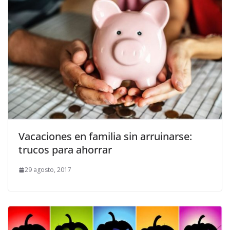
Vacaciones en familia sin arruinarse:
trucos para ahorrar
29 agosto, 2017