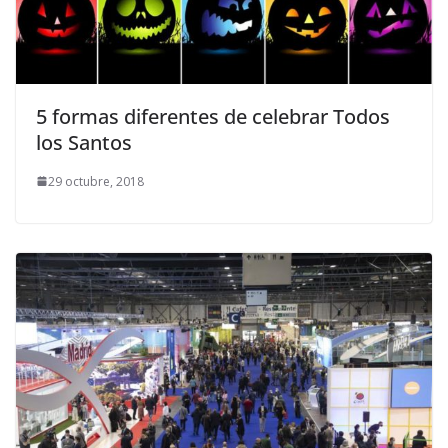
5 formas diferentes de celebrar Todos
los Santos
29 octubre, 2018