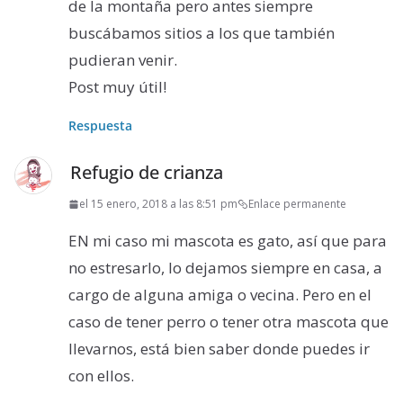
de la montaña pero antes siempre
buscábamos sitios a los que también
pudieran venir.
Post muy útil!
Respuesta
Refugio de crianza
el 15 enero, 2018 a las 8:51 pm
Enlace permanente
EN mi caso mi mascota es gato, así que para
no estresarlo, lo dejamos siempre en casa, a
cargo de alguna amiga o vecina. Pero en el
caso de tener perro o tener otra mascota que
llevarnos, está bien saber donde puedes ir
con ellos.