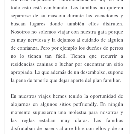
todo esto está cambiando. Las familias no quieren
separarse de su mascota durante las vacaciones y
buscan lugares donde también ellos disfruten.
Nosotros no solemos viajar con nuestra gata porque
es muy nerviosa y la dejamos al cuidado de alguien
de confianza. Pero por ejemplo los dueños de perros
no lo tienen tan fácil. Tienen que recurrir a
residencias caninas o luchar por encontrar un sitio
apropiado. Lo que además de un desembolso, supone
la pena de tenerlo que dejar aparte del plan familiar.
En nuestros viajes hemos tenido la oportunidad de
alojarnos en algunos sitios petfriendly. En ningún
momento supusieron una molestia para nosotros y
las reglas estaban muy claras. Las familias
disfrutaban de paseos al aire libre con ellos y de su