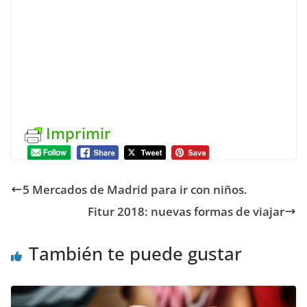
Imprimir
5 Mercados de Madrid para ir con niños.
Fitur 2018: nuevas formas de viajar
También te puede gustar