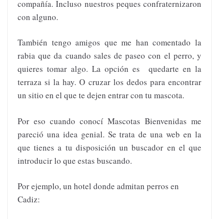
compañía. Incluso nuestros peques confraternizaron
con alguno.
También tengo amigos que me han comentado la
rabia que da cuando sales de paseo con el perro, y
quieres tomar algo. La opción es quedarte en la
terraza si la hay. O cruzar los dedos para encontrar
un sitio en el que te dejen entrar con tu mascota.
Por eso cuando conocí Mascotas Bienvenidas me
pareció una idea genial. Se trata de una web en la
que tienes a tu disposición un buscador en el que
introducir lo que estas buscando.
Por ejemplo, un hotel donde admitan perros en
Cadiz: