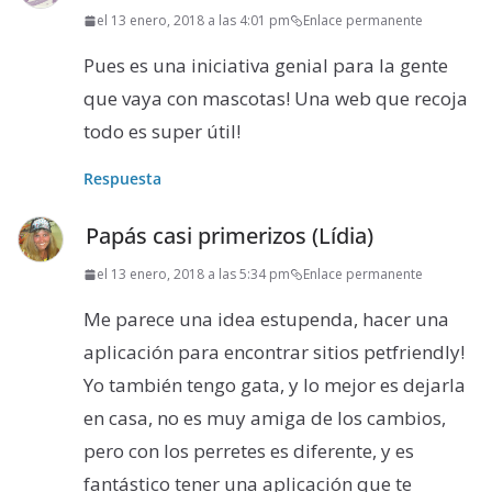
el 13 enero, 2018 a las 4:01 pm
Enlace permanente
Pues es una iniciativa genial para la gente
que vaya con mascotas! Una web que recoja
todo es super útil!
Respuesta
Papás casi primerizos (Lídia)
el 13 enero, 2018 a las 5:34 pm
Enlace permanente
Me parece una idea estupenda, hacer una
aplicación para encontrar sitios petfriendly!
Yo también tengo gata, y lo mejor es dejarla
en casa, no es muy amiga de los cambios,
pero con los perretes es diferente, y es
fantástico tener una aplicación que te