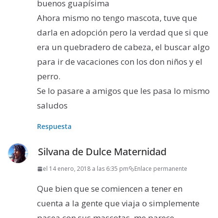
buenos guapísima
Ahora mismo no tengo mascota, tuve que
darla en adopción pero la verdad que si que
era un quebradero de cabeza, el buscar algo
para ir de vacaciones con los don niños y el
perro.
Se lo pasare a amigos que les pasa lo mismo
saludos
Respuesta
Silvana de Dulce Maternidad
el 14 enero, 2018 a las 6:35 pm
Enlace permanente
Que bien que se comiencen a tener en
cuenta a la gente que viaja o simplemente
pasea con sus mascotas, me parece