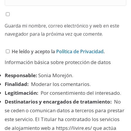
Guarda mi nombre, correo electrónico y web en este
navegador para la próxima vez que comente.
He leído y acepto la
Política de Privacidad
.
Información básica sobre protección de datos
Responsable:
Sonia Morejón.
Finalidad:
Moderar los comentarios.
Legitimación:
Por consentimiento del interesado.
Destinatarios y encargados de tratamiento:
No
se ceden o comunican datos a terceros para prestar
este servicio. El Titular ha contratado los servicios
de alojamiento web a https://livire.es/ que actúa