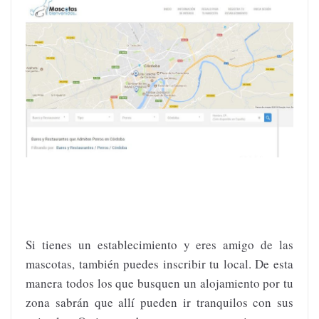
Si tienes un establecimiento y eres amigo de las
mascotas, también puedes inscribir tu local. De esta
manera todos los que busquen un alojamiento por tu
zona sabrán que allí pueden ir tranquilos con sus