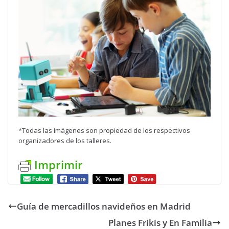
*Todas las imágenes son propiedad de los respectivos
organizadores de los talleres.
Imprimir
Guía de mercadillos navideños en Madrid
Planes Frikis y En Familia