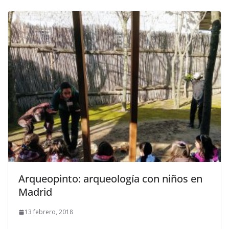
Arqueopinto: arqueología con niños en
Madrid
13 febrero, 2018