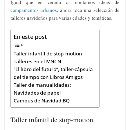
Igual que en verano os contamos ideas de
campamentos urbanos
, ahora toca una selección de
talleres navideños para varias edades y temáticas.
En este post
Taller infantil de stop-motion
Talleres en el MNCN
“El libro del futuro”, taller-cápsula
del tiempo con Libros Amigos
Taller de manualidades:
Navidades de papel
Campus de Navidad BQ
Taller infantil de stop-motion