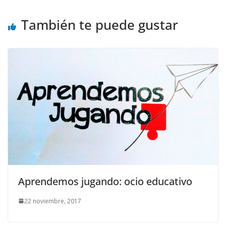
También te puede gustar
Aprendemos jugando: ocio educativo
22 noviembre, 2017