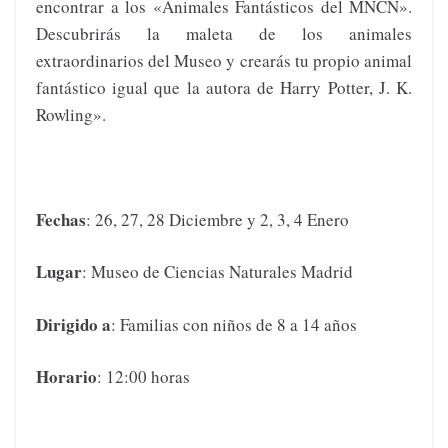
encontrar a los «Animales Fantásticos del MNCN».
Descubrirás la maleta de los animales
extraordinarios del Museo y crearás tu propio animal
fantástico igual que la autora de Harry Potter, J. K.
Rowling».
Fechas
: 26, 27, 28 Diciembre y 2, 3, 4 Enero
Lugar
: Museo de Ciencias Naturales Madrid
Dirigido a
: Familias con niños de 8 a 14 años
Horario
: 12:00 horas