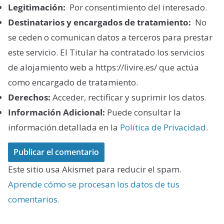
Legitimación:
Por consentimiento del interesado.
Destinatarios y encargados de tratamiento:
No
se ceden o comunican datos a terceros para prestar
este servicio. El Titular ha contratado los servicios
de alojamiento web a https://livire.es/ que actúa
como encargado de tratamiento.
Derechos:
Acceder, rectificar y suprimir los datos.
Información Adicional:
Puede consultar la
información detallada en la
Política de Privacidad
.
Este sitio usa Akismet para reducir el spam.
Aprende cómo se procesan los datos de tus
comentarios.