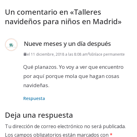
Un comentario en «
Talleres
navideños para niños en Madrid
»
Nueve meses y un día después
el 11 diciembre, 2018 a las 8:08 am
Enlace permanente
Qué planazos. Yo voy a ver que encuentro
por aquí porque mola que hagan cosas
navideñas.
Respuesta
Deja una respuesta
Tu dirección de correo electrónico no será publicada.
Los campos obligatorios están marcados con
*