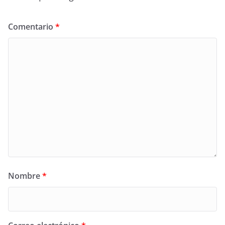
Comentario
*
Nombre
*