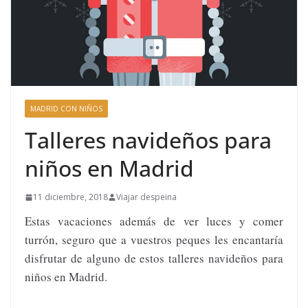
MADRID CON NIÑOS
Talleres navideños para
niños en Madrid
11 diciembre, 2018
Viajar despeina
Estas vacaciones además de ver luces y comer
turrón, seguro que a vuestros peques les encantaría
disfrutar de alguno de estos talleres navideños para
niños en Madrid.