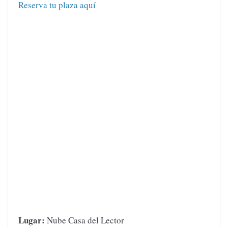
Reserva tu plaza aquí
Lugar:
Nube Casa del Lector