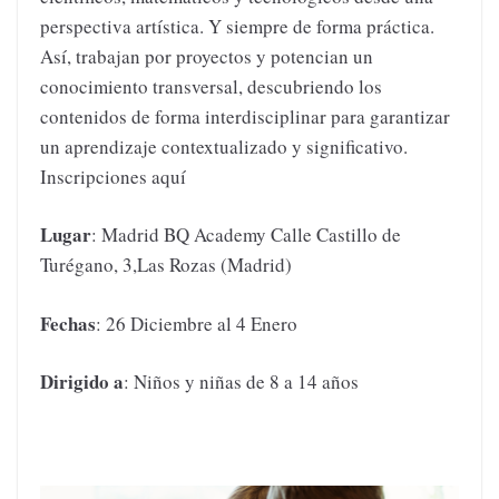
perspectiva artística. Y siempre de forma práctica.
Así, trabajan por proyectos y potencian un
conocimiento transversal, descubriendo los
contenidos de forma interdisciplinar para garantizar
un aprendizaje contextualizado y significativo.
Inscripciones aquí
Lugar
: Madrid BQ Academy Calle Castillo de
Turégano, 3,Las Rozas (Madrid)
Fechas
: 26 Diciembre al 4 Enero
Dirigido a
: Niños y niñas de 8 a 14 años