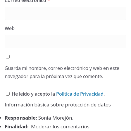
Correo electrónico
*
Web
Guarda mi nombre, correo electrónico y web en este
navegador para la próxima vez que comente.
He leído y acepto la
Política de Privacidad
.
Información básica sobre protección de datos
Responsable:
Sonia Morejón.
Finalidad:
Moderar los comentarios.