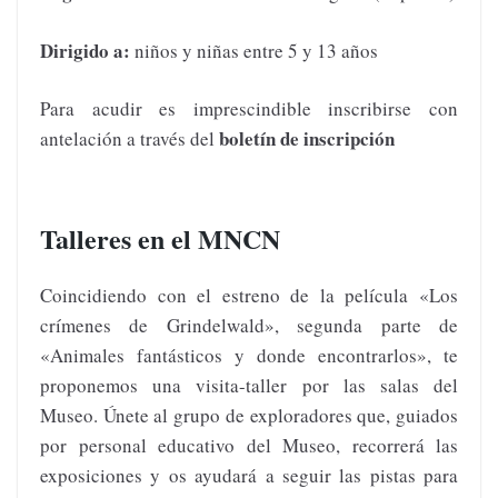
Dirigido a:
niños y niñas entre 5 y 13 años
Para acudir es imprescindible inscribirse con
boletín de inscripción
antelación a través del
Talleres en el MNCN
Coincidiendo con el estreno de la película «Los
crímenes de Grindelwald», segunda parte de
«Animales fantásticos y donde encontrarlos», te
proponemos una visita-taller por las salas del
Museo. Únete al grupo de exploradores que, guiados
por personal educativo del Museo, recorrerá las
exposiciones y os ayudará a seguir las pistas para