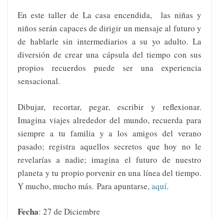
En este taller de La casa encendida, las niñas y
niños serán capaces de dirigir un mensaje al futuro y
de hablarle sin intermediarios a su yo adulto. La
diversión de crear una cápsula del tiempo con sus
propios recuerdos puede ser una experiencia
sensacional.
Dibujar, recortar, pegar, escribir y reflexionar.
Imagina viajes alrededor del mundo, recuerda para
siempre a tu familia y a los amigos del verano
pasado; registra aquellos secretos que hoy no le
revelarías a nadie; imagina el futuro de nuestro
planeta y tu propio porvenir en una línea del tiempo.
Y mucho, mucho más. Para apuntarse,
aquí
.
Fecha
: 27 de Diciembre