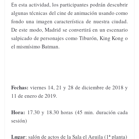
E
n esta actividad, los participantes podrán descubrir
algunas técnicas del cine de animación usando como
fondo una imagen característica de nuestra ciudad.
De este modo, Madrid se convertirá en un escenario
salpicado de personajes como Tiburón, King Kong o
el mismísimo Batman.
Fechas:
viernes 14, 21 y 28 de diciembre de 2018 y
11 de enero de 2019.
Hora:
17.30 y 18.30 horas (45 min. duración cada
sesión)
Lugar
: salón de actos de la Sala el Aguila (1ª planta)