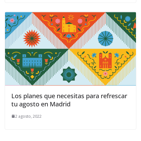
Los planes que necesitas para refrescar
tu agosto en Madrid
2 agosto, 2022