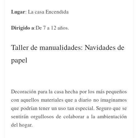
Lugar
: La casa Encendida
Dirigido a
:De 7 a 12 años.
Taller de manualidades: Navidades de
papel
Decoración para la casa hecha por los más pequeños
con aquellos materiales que a diario no imaginamos
que podrían tener un uso tan especial. Seguro que se
sentirán orgullosos de colaborar a la ambientación
del hogar.