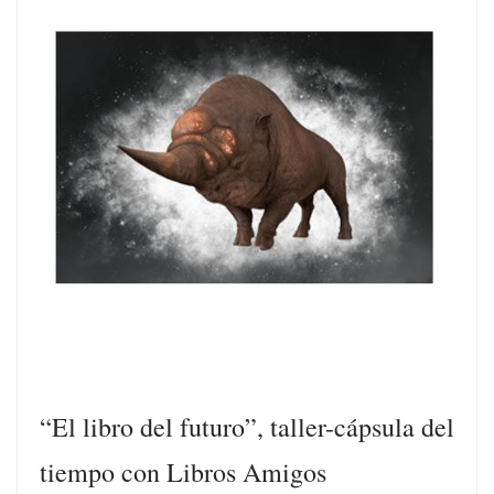
“El libro del futuro”, taller-cápsula del
tiempo con Libros Amigos