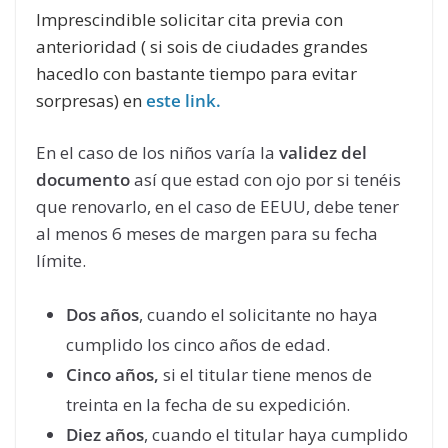
Imprescindible solicitar cita previa con
anterioridad ( si sois de ciudades grandes
hacedlo con bastante tiempo para evitar
sorpresas) en
este link.
En el caso de los niños varía la
validez del
documento
así que estad con ojo por si tenéis
que renovarlo, en el caso de EEUU, debe tener
al menos 6 meses de margen para su fecha
límite.
Dos años
, cuando el solicitante no haya
cumplido los cinco años de edad.
Cinco años,
si el titular tiene menos de
treinta en la fecha de su expedición.
Diez años
, cuando el titular haya cumplido