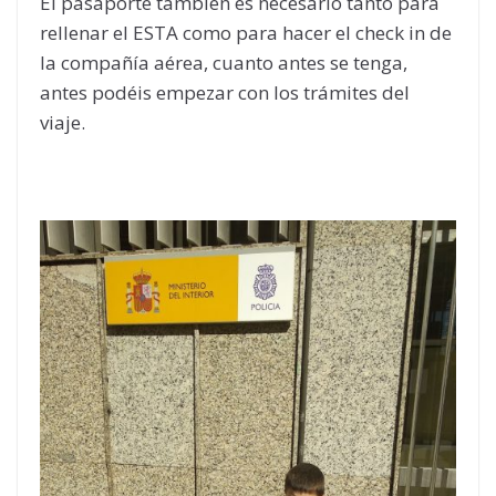
El pasaporte también es necesario tanto para
rellenar el ESTA como para hacer el check in de
la compañía aérea, cuanto antes se tenga,
antes podéis empezar con los trámites del
viaje.