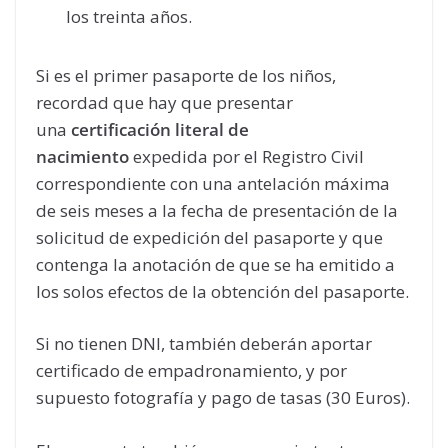
los treinta años.
Si es el primer pasaporte de los niños,
recordad que hay que presentar
una
certificación literal de
nacimiento
expedida por el Registro Civil
correspondiente con una antelación máxima
de seis meses a la fecha de presentación de la
solicitud de expedición del pasaporte y que
contenga la anotación de que se ha emitido a
los solos efectos de la obtención del pasaporte.
Si no tienen DNI, también deberán aportar
certificado de empadronamiento, y por
supuesto fotografía y pago de tasas (30 Euros).