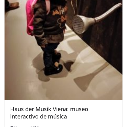
Haus der Musik Viena: museo
interactivo de música