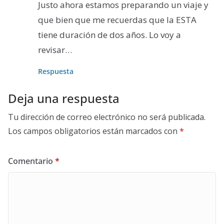
Justo ahora estamos preparando un viaje y
que bien que me recuerdas que la ESTA
tiene duración de dos años. Lo voy a
revisar…
Respuesta
Deja una respuesta
Tu dirección de correo electrónico no será publicada.
Los campos obligatorios están marcados con
*
Comentario
*