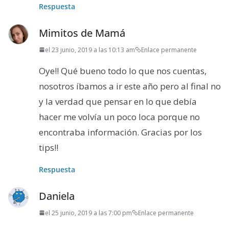
Respuesta
Mimitos de Mamá
el 23 junio, 2019 a las 10:13 am
Enlace permanente
Oye!! Qué bueno todo lo que nos cuentas,
nosotros íbamos a ir este año pero al final no
y la verdad que pensar en lo que debía
hacer me volvía un poco loca porque no
encontraba información. Gracias por los
tips!!
Respuesta
Daniela
el 25 junio, 2019 a las 7:00 pm
Enlace permanente