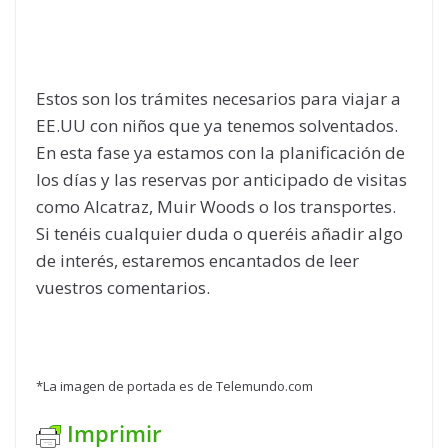
Estos son los trámites necesarios para viajar a
EE.UU con niños que ya tenemos solventados.
En esta fase ya estamos con la planificación de
los días y las reservas por anticipado de visitas
como Alcatraz, Muir Woods o los transportes.
Si tenéis cualquier duda o queréis añadir algo
de interés, estaremos encantados de leer
vuestros comentarios.
*La imagen de portada es de Telemundo.com
Imprimir