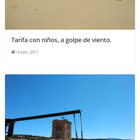
Tarifa con niños, a golpe de viento.
14 julio, 2017