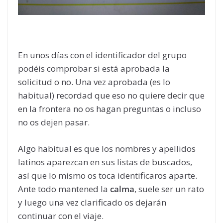
En unos días con el identificador del grupo
podéis comprobar si está aprobada la
solicitud o no. Una vez aprobada (es lo
habitual) recordad que eso no quiere decir que
en la frontera no os hagan preguntas o incluso
no os dejen pasar.
Algo habitual es que los nombres y apellidos
latinos aparezcan en sus listas de buscados,
así que lo mismo os toca identificaros aparte.
Ante todo mantened la
calma
, suele ser un rato
y luego una vez clarificado os dejarán
continuar con el viaje.