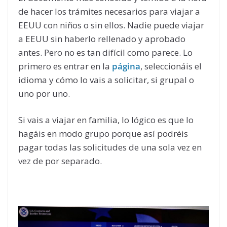
de hacer los trámites necesarios para viajar a
EEUU con niños o sin ellos. Nadie puede viajar
a EEUU sin haberlo rellenado y aprobado
antes. Pero no es tan difícil como parece. Lo
primero es entrar en la
página
, seleccionáis el
idioma y cómo lo vais a solicitar, si grupal o
uno por uno.
Si vais a viajar en familia, lo lógico es que lo
hagáis en modo grupo porque así podréis
pagar todas las solicitudes de una sola vez en
vez de por separado.