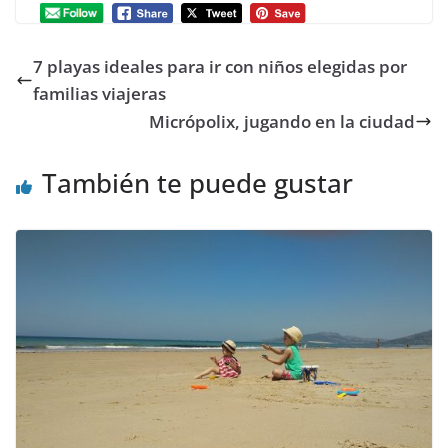
7 playas ideales para ir con niños elegidas por
familias viajeras
Micrópolix, jugando en la ciudad
También te puede gustar