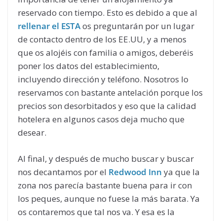
reservado con tiempo. Esto es debido a que al
rellenar el ESTA
os preguntarán por un lugar
de contacto dentro de los EE.UU, y a menos
que os alojéis con familia o amigos, deberéis
poner los datos del establecimiento,
incluyendo dirección y teléfono. Nosotros lo
reservamos con bastante antelación porque los
precios son desorbitados y eso que la calidad
hotelera en algunos casos deja mucho que
desear.
Al final, y después de mucho buscar y buscar
nos decantamos por el
Redwood Inn
ya que la
zona nos parecía bastante buena para ir con
los peques, aunque no fuese la más barata. Ya
os contaremos que tal nos va. Y esa es la