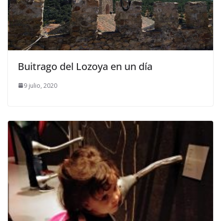
Buitrago del Lozoya en un día
9 julio, 2020