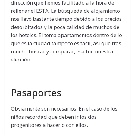
dirección que hemos facilitado a la hora de
rellenar el ESTA. La búsqueda de alojamiento
nos llevó bastante tiempo debido a los precios
desorbitados y la poca calidad de muchos de
los hoteles. El tema apartamentos dentro de lo
que es la ciudad tampoco es fácil, así que tras
mucho buscar y comparar, esa fue nuestra
elección.
Pasaportes
Obviamente son necesarios. En el caso de los
niños recordad que deben ir los dos
progenitores a hacerlo con ellos.