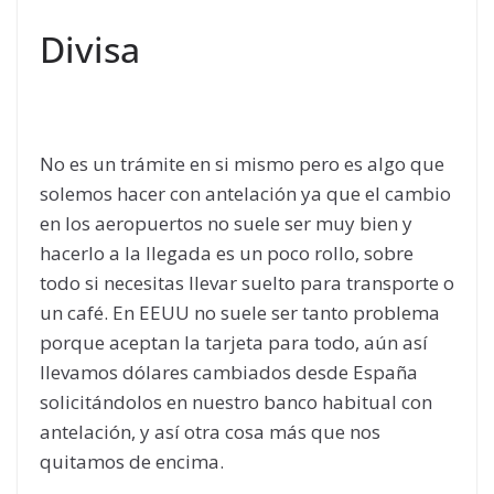
Divisa
No es un trámite en si mismo pero es algo que
solemos hacer con antelación ya que el cambio
en los aeropuertos no suele ser muy bien y
hacerlo a la llegada es un poco rollo, sobre
todo si necesitas llevar suelto para transporte o
un café. En EEUU no suele ser tanto problema
porque aceptan la tarjeta para todo, aún así
llevamos dólares cambiados desde España
solicitándolos en nuestro banco habitual con
antelación, y así otra cosa más que nos
quitamos de encima.