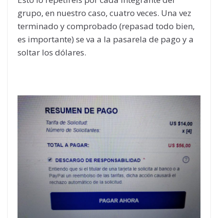
grupo, en nuestro caso, cuatro veces. Una vez
terminado y comprobado (repasad todo bien,
es importante) se va a la pasarela de pago y a
soltar los dólares.