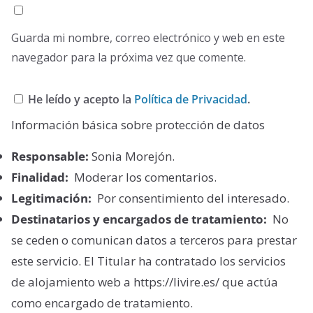
Guarda mi nombre, correo electrónico y web en este
navegador para la próxima vez que comente.
He leído y acepto la
Política de Privacidad
.
Información básica sobre protección de datos
Responsable:
Sonia Morejón.
Finalidad:
Moderar los comentarios.
Legitimación:
Por consentimiento del interesado.
Destinatarios y encargados de tratamiento:
No
se ceden o comunican datos a terceros para prestar
este servicio. El Titular ha contratado los servicios
de alojamiento web a https://livire.es/ que actúa
como encargado de tratamiento.