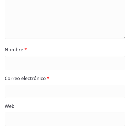
Nombre
*
Correo electrónico
*
Web