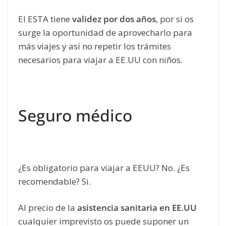
El ESTA tiene
validez por dos años
, por si os
surge la oportunidad de aprovecharlo para
más viajes y así no repetir los trámites
necesarios para viajar a EE.UU con niños.
Seguro médico
¿Es obligatorio para viajar a EEUU? No. ¿Es
recomendable? Si.
Al precio de la
asistencia sanitaria en EE.UU
cualquier imprevisto os puede suponer un