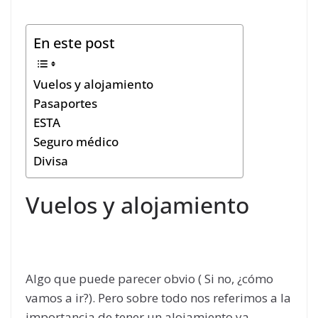
En este post
Vuelos y alojamiento
Pasaportes
ESTA
Seguro médico
Divisa
Vuelos y alojamiento
Algo que puede parecer obvio ( Si no, ¿cómo
vamos a ir?). Pero sobre todo nos referimos a la
importancia de tener un alojamiento ya