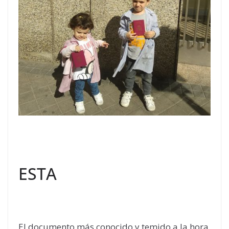
ESTA
El documento más conocido y temido a la hora