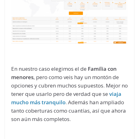
En nuestro caso elegimos el de
Familia con
menores
, pero como veis hay un montón de
opciones y cubren muchos supuestos. Mejor no
tener que usarlo pero de verdad que se
viaja
mucho más tranquilo
. Además han ampliado
tanto coberturas como cuantías, así que ahora
son aún más completos.