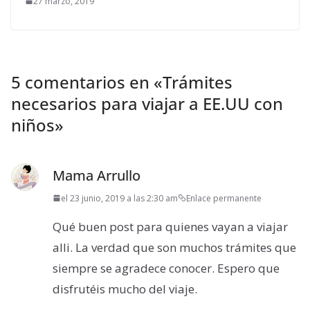
27 marzo, 2019
5 comentarios en «
Trámites
necesarios para viajar a EE.UU con
niños
»
Mama Arrullo
el 23 junio, 2019 a las 2:30 am
Enlace permanente
Qué buen post para quienes vayan a viajar
alli. La verdad que son muchos trámites que
siempre se agradece conocer. Espero que
disfrutéis mucho del viaje.