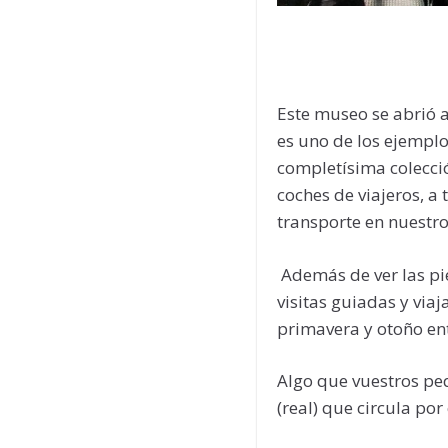
Este museo se abrió a
es uno de los ejemplo
completísima colecció
coches de viajeros, a
transporte en nuestro
Además de ver las pie
visitas guiadas y viaj
primavera y otoño en
Algo que vuestros peq
(real) que circula por 