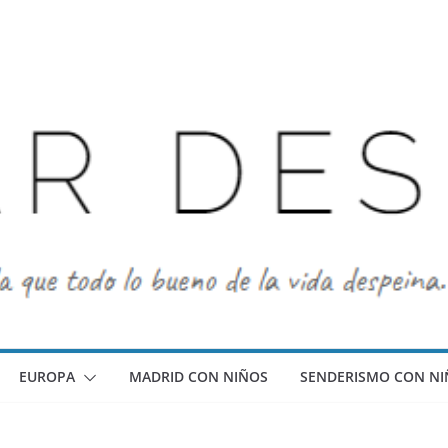
EUROPA
MADRID CON NIÑOS
SENDERISMO CON NI