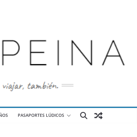
ÑOS
PASAPORTES LÚDICOS