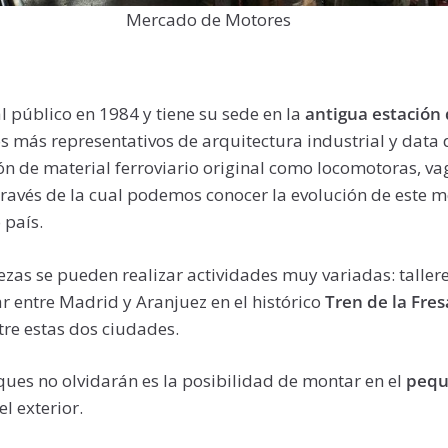
Mercado de Motores
l público en 1984 y tiene su sede en la
antigua estación 
s más representativos de arquitectura industrial y data
n de material ferroviario original como locomotoras, va
 través de la cual podemos conocer la evolución de este 
 país.
zas se pueden realizar actividades muy variadas: tallere
ar entre Madrid y Aranjuez en el histórico
Tren de la Fres
tre estas dos ciudades.
ues no olvidarán es la posibilidad de montar en el
pequ
el exterior.