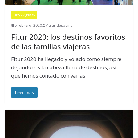
TIPS VIAJEROS
5 febrero, 2020
Viajar despeina
Fitur 2020: los destinos favoritos
de las familias viajeras
Fitur 2020 ha llegado y volado como siempre
dejándonos la cabeza llena de destinos, así
que hemos contado con varias
Leer más