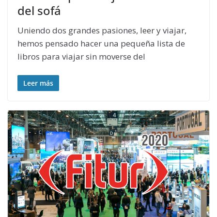
del sofá
Uniendo dos grandes pasiones, leer y viajar,
hemos pensado hacer una pequeña lista de
libros para viajar sin moverse del
Leer más