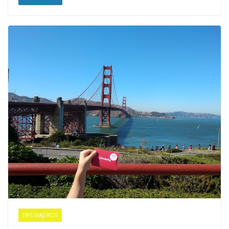
TIPS VIAJEROS