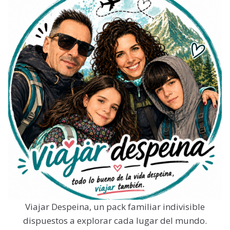
Viajar Despeina, un pack familiar indivisible
dispuestos a explorar cada lugar del mundo.