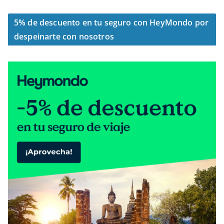
5% de descuento en tu seguro con HeyMondo por
despeinarte con nosotros