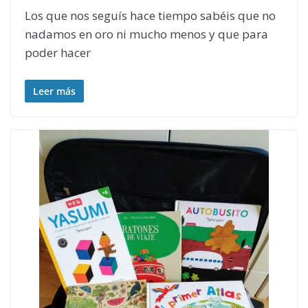
Los que nos seguís hace tiempo sabéis que no
nadamos en oro ni mucho menos y que para
poder hacer
Leer más