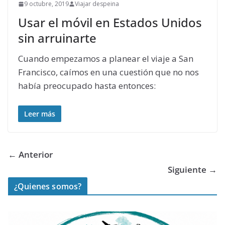
9 octubre, 2019
Viajar despeina
Usar el móvil en Estados Unidos
sin arruinarte
Cuando empezamos a planear el viaje a San
Francisco, caímos en una cuestión que no nos
había preocupado hasta entonces:
Leer más
← Anterior
Siguiente →
¿Quienes somos?