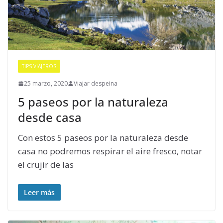
TIPS VIAJEROS
25 marzo, 2020
Viajar despeina
5 paseos por la naturaleza
desde casa
Con estos 5 paseos por la naturaleza desde
casa no podremos respirar el aire fresco, notar
el crujir de las
Leer más