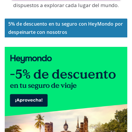
dispuestos a explorar cada lugar del mundo.
5% de descuento en tu seguro con HeyMondo por
despeinarte con nosotros