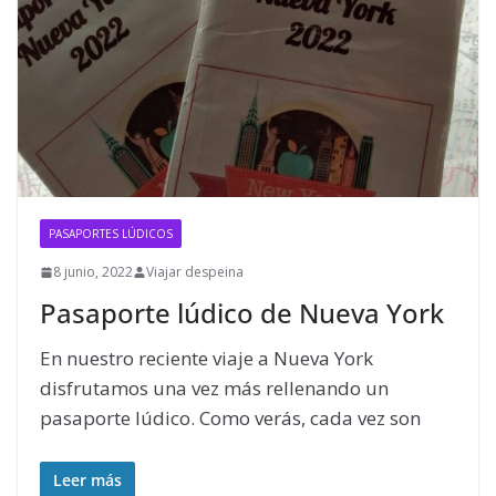
PASAPORTES LÚDICOS
8 junio, 2022
Viajar despeina
Pasaporte lúdico de Nueva York
En nuestro reciente viaje a Nueva York
disfrutamos una vez más rellenando un
pasaporte lúdico. Como verás, cada vez son
Leer más