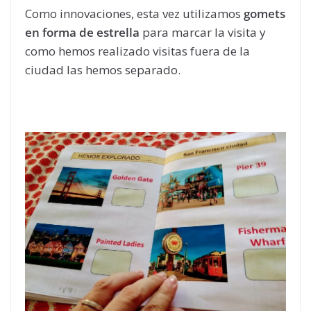
Como innovaciones, esta vez utilizamos
gomets
en forma de estrella
para marcar la visita y
como hemos realizado visitas fuera de la
ciudad las hemos separado.