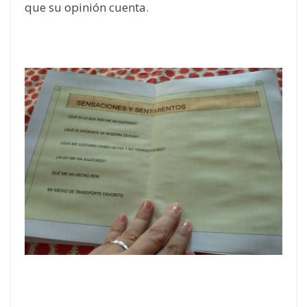
que su opinión cuenta.