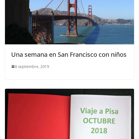
Una semana en San Francisco con niños
8 septiembre, 2019