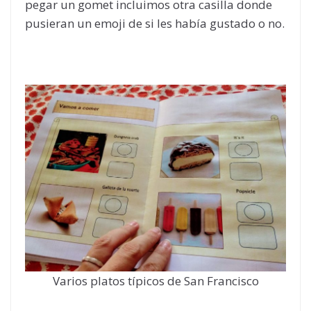
pegar un gomet incluimos otra casilla donde
pusieran un emoji de si les había gustado o no.
Varios platos típicos de San Francisco