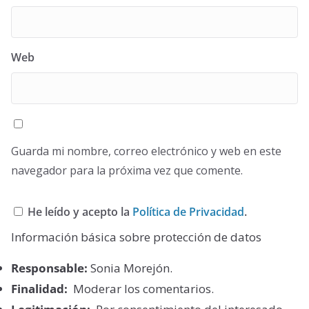
Web
Guarda mi nombre, correo electrónico y web en este
navegador para la próxima vez que comente.
He leído y acepto la
Política de Privacidad
.
Información básica sobre protección de datos
Responsable:
Sonia Morejón.
Finalidad:
Moderar los comentarios.