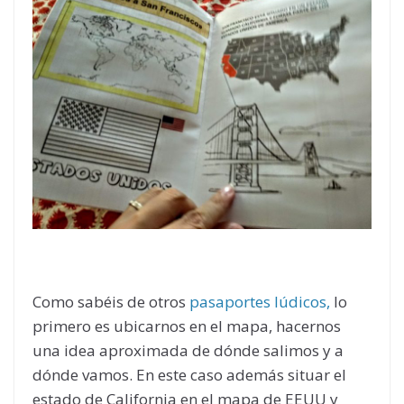
Como sabéis de otros
pasaportes lúdicos,
lo
primero es ubicarnos en el mapa, hacernos
una idea aproximada de dónde salimos y a
dónde vamos. En este caso además situar el
estado de California en el mapa de EEUU y