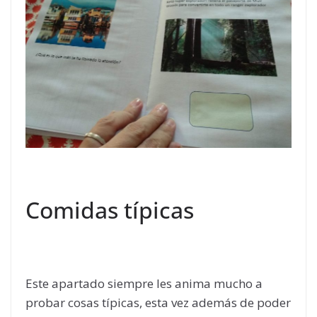
Comidas típicas
Este apartado siempre les anima mucho a
probar cosas típicas, esta vez además de poder