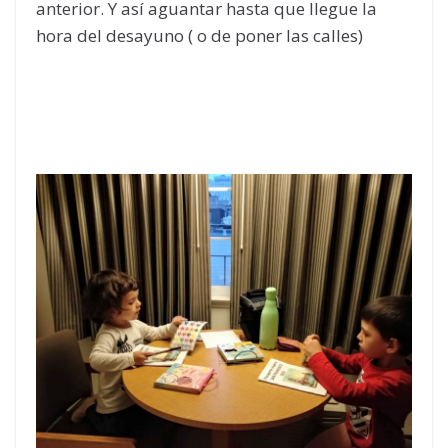
anterior. Y así aguantar hasta que llegue la
hora del desayuno ( o de poner las calles)