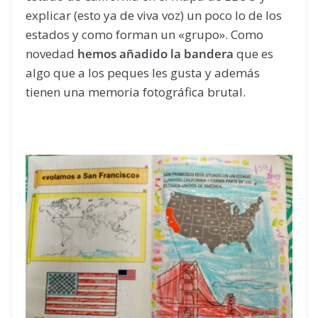
explicar (esto ya de viva voz) un poco lo de los
estados y como forman un «grupo». Como
novedad
hemos añadido la bandera
que es
algo que a los peques les gusta y además
tienen una memoria fotográfica brutal.