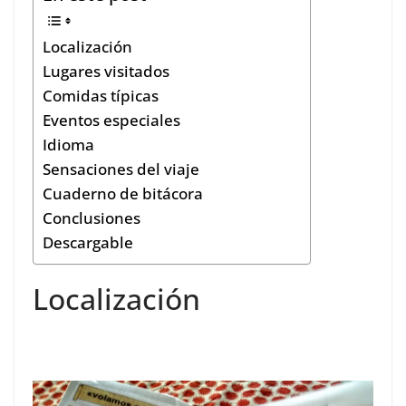
Localización
Lugares visitados
Comidas típicas
Eventos especiales
Idioma
Sensaciones del viaje
Cuaderno de bitácora
Conclusiones
Descargable
Localización