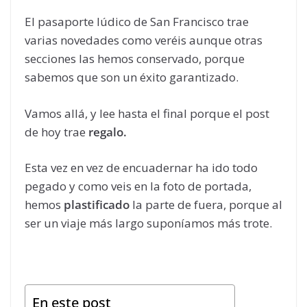
El pasaporte lúdico de San Francisco trae
varias novedades como veréis aunque otras
secciones las hemos conservado, porque
sabemos que son un éxito garantizado.
Vamos allá, y lee hasta el final porque el post
de hoy trae
regalo.
Esta vez en vez de encuadernar ha ido todo
pegado y como veis en la foto de portada,
hemos
plastificado
la parte de fuera, porque al
ser un viaje más largo suponíamos más trote.
En este post