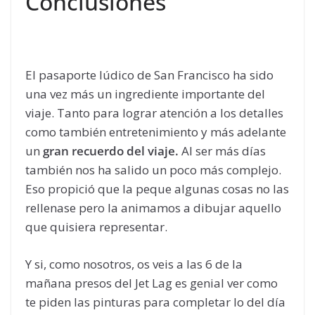
Conclusiones
El pasaporte lúdico de San Francisco ha sido
una vez más un ingrediente importante del
viaje. Tanto para lograr atención a los detalles
como también entretenimiento y más adelante
un
gran recuerdo del viaje.
Al ser más días
también nos ha salido un poco más complejo.
Eso propició que la peque algunas cosas no las
rellenase pero la animamos a dibujar aquello
que quisiera representar.
Y si, como nosotros, os veis a las 6 de la
mañana presos del Jet Lag es genial ver como
te piden las pinturas para completar lo del día