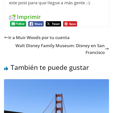
este post para que llegue a más gente ;-).
Imprimir
Ir a Muir Woods por tu cuenta
Walt Disney Family Museum: Disney en San
Francisco
También te puede gustar