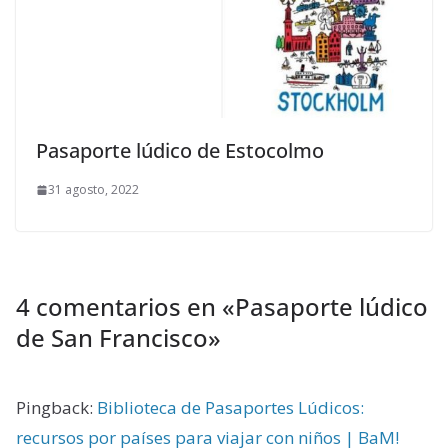
Pasaporte lúdico de Estocolmo
31 agosto, 2022
4 comentarios en «
Pasaporte lúdico
de San Francisco
»
Pingback:
Biblioteca de Pasaportes Lúdicos:
recursos por países para viajar con niños | BaM!