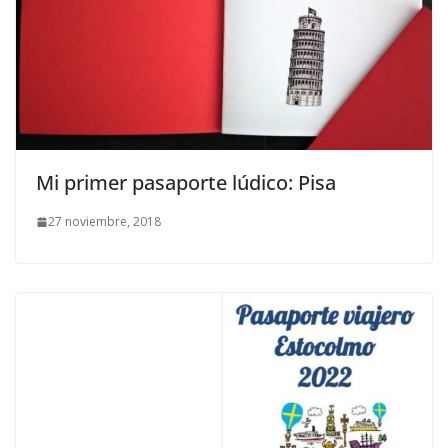
Mi primer pasaporte lúdico: Pisa
27 noviembre, 2018