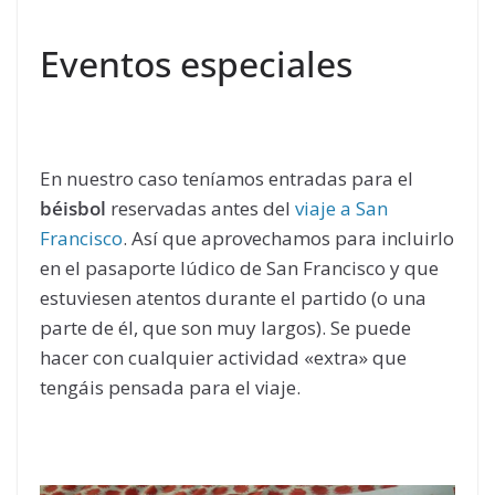
Eventos especiales
En nuestro caso teníamos entradas para el
béisbol
reservadas antes del
viaje a San
Francisco
. Así que aprovechamos para incluirlo
en el pasaporte lúdico de San Francisco y que
estuviesen atentos durante el partido (o una
parte de él, que son muy largos). Se puede
hacer con cualquier actividad «extra» que
tengáis pensada para el viaje.