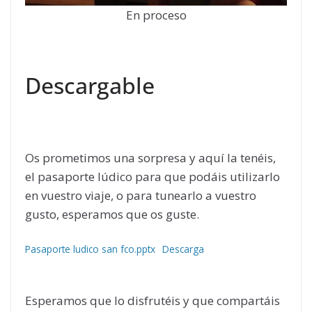
En proceso
Descargable
Os prometimos una sorpresa y aquí la tenéis,
el pasaporte lúdico para que podáis utilizarlo
en vuestro viaje, o para tunearlo a vuestro
gusto, esperamos que os guste.
Pasaporte ludico san fco.pptx
Descarga
Esperamos que lo disfrutéis y que compartáis