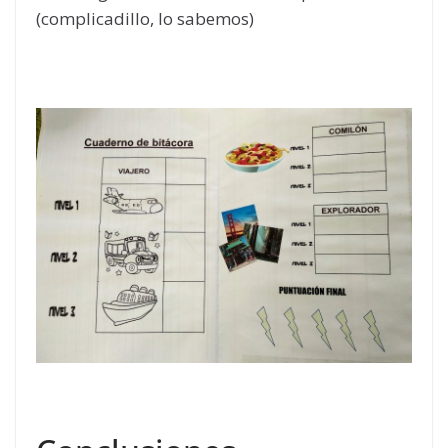
(complicadillo, lo sabemos)