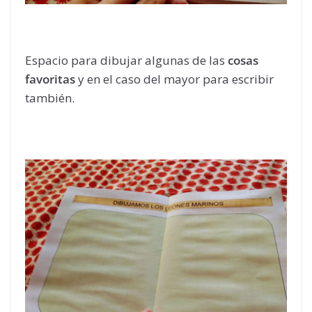
Espacio para dibujar algunas de las
cosas
favoritas
y en el caso del mayor para escribir
también.