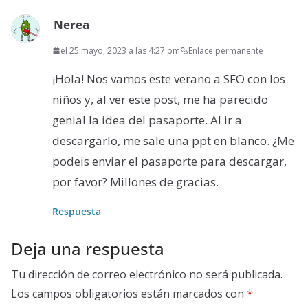
Nerea
el 25 mayo, 2023 a las 4:27 pm
Enlace permanente
¡Hola! Nos vamos este verano a SFO con los
niños y, al ver este post, me ha parecido
genial la idea del pasaporte. Al ir a
descargarlo, me sale una ppt en blanco. ¿Me
podeis enviar el pasaporte para descargar,
por favor? Millones de gracias.
Respuesta
Deja una respuesta
Tu dirección de correo electrónico no será publicada.
Los campos obligatorios están marcados con
*