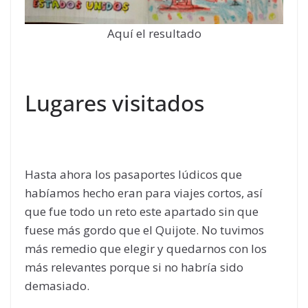
Aquí el resultado
Lugares visitados
Hasta ahora los pasaportes lúdicos que
habíamos hecho eran para viajes cortos, así
que fue todo un reto este apartado sin que
fuese más gordo que el Quijote. No tuvimos
más remedio que elegir y quedarnos con los
más relevantes porque si no habría sido
demasiado.