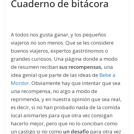
Cuaderno de bitácora
A todos nos gusta ganar, y los pequeños
viajeros no son menos. Que se les considere
buenos viajeros, expertos gastrónomos o
grandes curiosos. Una página donde a modo
de resumen reciban
sus recompensas,
una
idea genial que parte de las ideas de
Bebé a
Mordor.
Obviamente hay que intentar que sea
una recompensa, no algo a modo de
reprimenda, y en nuestra opinión que sea real,
es decir, si no han probado nada de la comida
local animarles para que otra vez consigan
hacerlo mejor, pero que no lo conciban como
un castigo si no como
un desafío
para otra vez