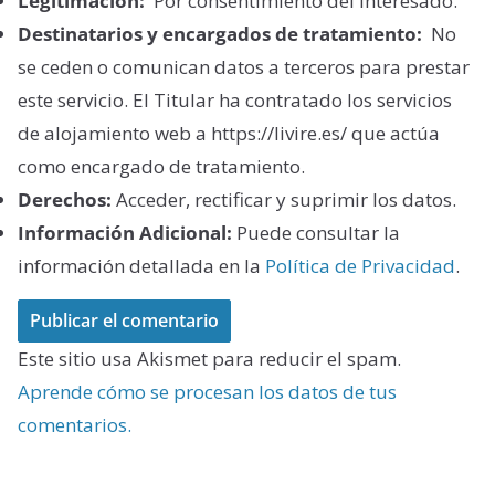
Legitimación:
Por consentimiento del interesado.
Destinatarios y encargados de tratamiento:
No
se ceden o comunican datos a terceros para prestar
este servicio. El Titular ha contratado los servicios
de alojamiento web a https://livire.es/ que actúa
como encargado de tratamiento.
Derechos:
Acceder, rectificar y suprimir los datos.
Información Adicional:
Puede consultar la
información detallada en la
Política de Privacidad
.
Este sitio usa Akismet para reducir el spam.
Aprende cómo se procesan los datos de tus
comentarios.