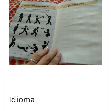
Idioma