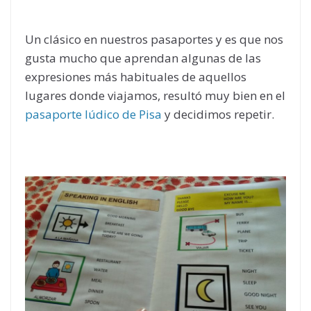
Un clásico en nuestros pasaportes y es que nos
gusta mucho que aprendan algunas de las
expresiones más habituales de aquellos
lugares donde viajamos, resultó muy bien en el
pasaporte lúdico de Pisa
y decidimos repetir.