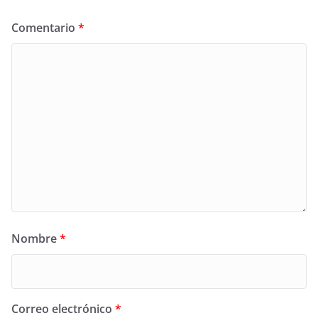
Comentario
*
Nombre
*
Correo electrónico
*