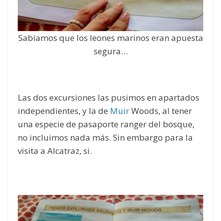
Sabíamos que los leones marinos eran apuesta
segura…
Las dos excursiones las pusimos en apartados
independientes, y la de
Muir
Woods, al tener
una especie de pasaporte ranger del bosque,
no incluimos nada más. Sin embargo para la
visita a Alcatraz, si.