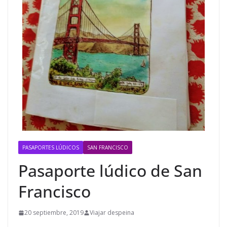
PASAPORTES LÚDICOS
SAN FRANCISCO
Pasaporte lúdico de San
Francisco
20 septiembre, 2019
Viajar despeina