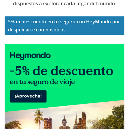
dispuestos a explorar cada lugar del mundo.
5% de descuento en tu seguro con HeyMondo por
despeinarte con nosotros