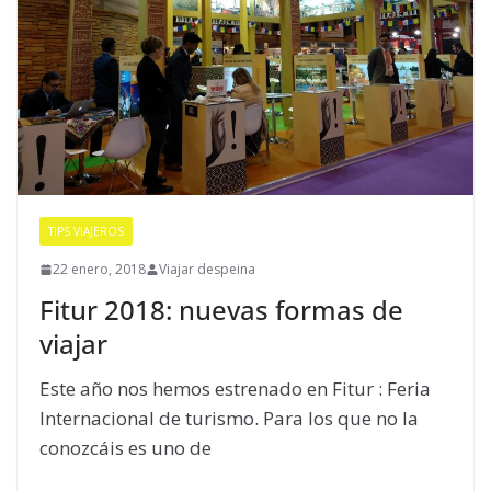
TIPS VIAJEROS
22 enero, 2018
Viajar despeina
Fitur 2018: nuevas formas de
viajar
Este año nos hemos estrenado en Fitur : Feria
Internacional de turismo. Para los que no la
conozcáis es uno de