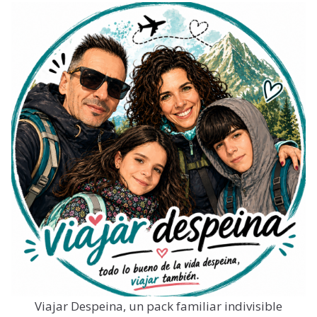
Viajar Despeina, un pack familiar indivisible