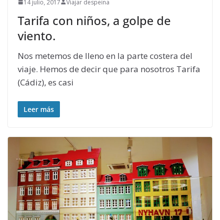
14 julio, 2017
Viajar despeina
Tarifa con niños, a golpe de
viento.
Nos metemos de lleno en la parte costera del
viaje. Hemos de decir que para nosotros Tarifa
(Cádiz), es casi
Leer más