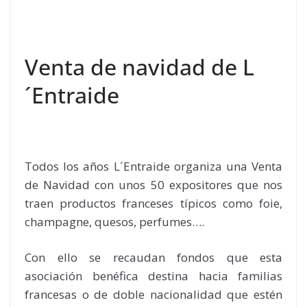
Venta de navidad de L
´Entraide
Todos los años L´Entraide organiza una Venta
de Navidad con unos 50 expositores que nos
traen productos franceses típicos como foie,
champagne, quesos, perfumes….
Con ello se recaudan fondos que esta
asociación benéfica destina hacia familias
francesas o de doble nacionalidad que estén