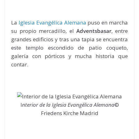
La
Iglesia Evangélica Alemana
puso en marcha
su propio mercadillo, el
Adventsbasar
, entre
grandes edificios y tras una tapia se encuentra
este templo escondido de patio coqueto,
galería con pórticos y mucha historia que
contar.
I
nterior de la Iglesia Evangélica Alemana
©
Friedens Kirche Madrid