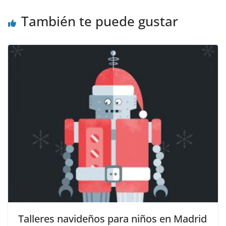
También te puede gustar
Talleres navideños para niños en Madrid