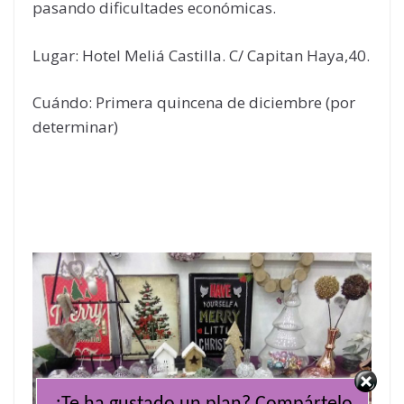
pasando dificultades económicas.
Lugar: Hotel Meliá Castilla. C/ Capitan Haya,40.
Cuándo: Primera quincena de diciembre (por
determinar)