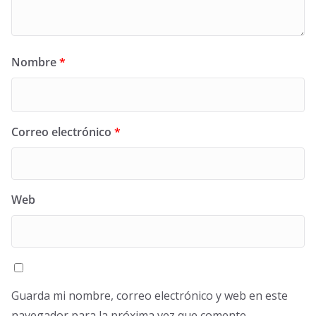
Nombre
*
Correo electrónico
*
Web
Guarda mi nombre, correo electrónico y web en este
navegador para la próxima vez que comente.