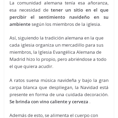
La comunidad alemana tenía esa añoranza,
esa necesidad de
tener un sitio en el que
percibir el sentimiento navideño en su
ambiente
según los miembros de la iglesia.
Así, siguiendo la tradición alemana en la que
cada iglesia organiza un mercadillo para sus
miembros, la Iglesia Evangélica Alemana de
Madrid hizo lo propio, pero abriéndose a todo
el que quiera acudir.
A ratos suena música navideña y bajo la gran
carpa blanca que despliegan, la Navidad está
presente en forma de una cuidada decoración.
Se brinda con vino caliente y cerveza
.
Además de esto, se alimenta el cuerpo con