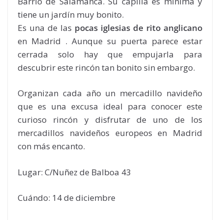
Barrio de Salamanca. Su capilla es mínima y
tiene un jardín muy bonito.
Es una de las
pocas iglesias de rito anglicano
en Madrid . Aunque su puerta parece estar
cerrada solo hay que empujarla para
descubrir este rincón tan bonito sin embargo.
Organizan cada año un mercadillo navideño
que es una excusa ideal para conocer este
curioso rincón y disfrutar de uno de los
mercadillos navideños europeos en Madrid
con más encanto.
Lugar: C/Nuñez de Balboa 43
Cuándo: 14 de diciembre