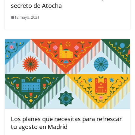
secreto de Atocha
12 mayo, 2021
Los planes que necesitas para refrescar
tu agosto en Madrid