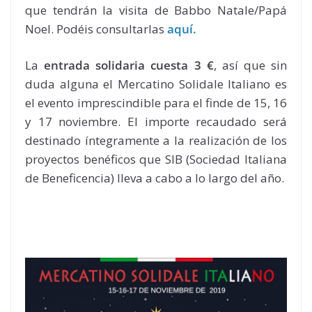
que tendrán la visita de Babbo Natale/Papá
Noel. Podéis consultarlas
aquí.
La
entrada solidaria cuesta 3 €
, así que sin
duda alguna el Mercatino Solidale Italiano es
el evento imprescindible para el finde de 15, 16
y 17 noviembre. El importe recaudado será
destinado íntegramente a la realización de los
proyectos benéficos que SIB (Sociedad Italiana
de Beneficencia) lleva a cabo a lo largo del año.