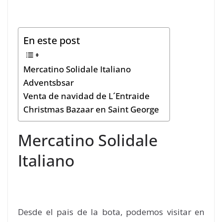
En este post
Mercatino Solidale Italiano
Adventsbsar
Venta de navidad de L´Entraide
Christmas Bazaar en Saint George
Mercatino Solidale
Italiano
Desde el pais de la bota, podemos visitar en