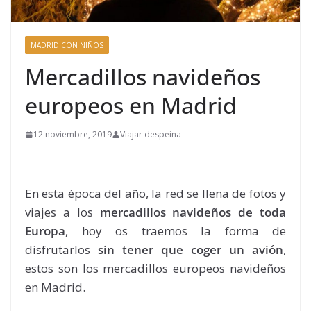
MADRID CON NIÑOS
Mercadillos navideños
europeos en Madrid
12 noviembre, 2019
Viajar despeina
En esta época del año, la red se llena de fotos y
viajes a los
mercadillos navideños de toda
Europa
, hoy os traemos la forma de
disfrutarlos
sin tener que coger un avión
,
estos son los mercadillos europeos navideños
en Madrid.