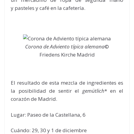
y
pasteles y café en la cafetería.
Corona de Adviento típica alemana
©
Friedens Kirche Madrid
El resultado de esta mezcla de ingredientes es
la posibilidad de sentir el
gemütlich
* en el
corazón de Madrid.
Lugar: Paseo de la Castellana, 6
Cuándo: 29, 30 y 1 de diciembre