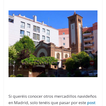
Si queréis conocer otros mercadillos navideños
en Madrid, solo tenéis que pasar por este
post