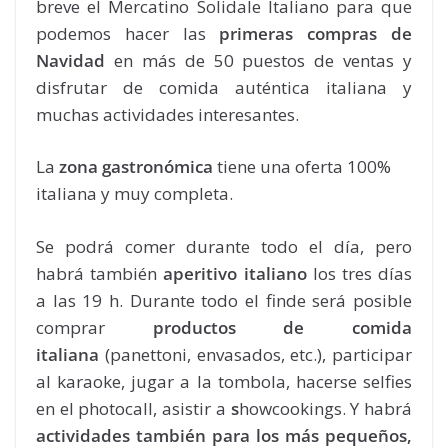
breve el Mercatino Solidale Italiano para que
podemos hacer las
primeras compras de
Navidad
en más de 50 puestos de ventas y
disfrutar de comida auténtica italiana y
muchas actividades interesantes.
La
zona gastronómica
tiene una oferta 100%
italiana y muy completa.
Se podrá comer durante todo el día, pero
habrá también
aperitivo italiano
los tres días
a las 19 h. Durante todo el finde será posible
comprar
productos de comida
italiana
(panettoni, envasados, etc.), participar
al karaoke, jugar a la tombola, hacerse selfies
en el photocall, asistir a
s
howcookings. Y habrá
actividades también para los más pequeños,