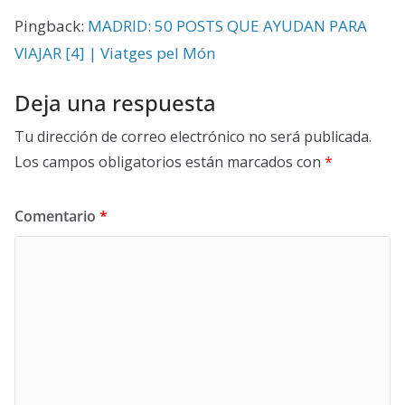
Pingback:
MADRID: 50 POSTS QUE AYUDAN PARA
VIAJAR [4] | Viatges pel Món
Deja una respuesta
Tu dirección de correo electrónico no será publicada.
Los campos obligatorios están marcados con
*
Comentario
*