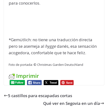
para conocerlos.
*Gemütlich: no tiene una traducción directa
pero se asemeja al
hygge
danés, esa sensación
acogedora, confortable que te hace feliz.
Foto de portada: © Christmas Garden Deutschland
Imprimir
5 castillos para escapadas cortas
Qué ver en Segovia en un día