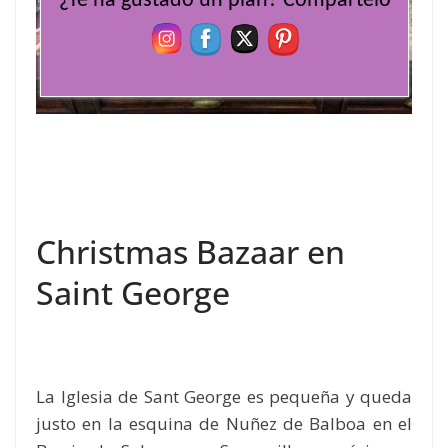
¿Te ha gustado un plan? Compártelo
Christmas Bazaar en
Saint George
La Iglesia de Sant George es pequeña y queda
justo en la esquina de Nuñez de Balboa en el