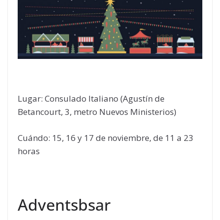
Lugar: Consulado Italiano (Agustín de
Betancourt, 3, metro Nuevos Ministerios)
Cuándo: 15, 16 y 17 de noviembre, de 11 a 23
horas
Adventsbsar