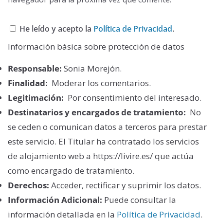
He leído y acepto la
Política de Privacidad
.
Información básica sobre protección de datos
Responsable:
Sonia Morejón.
Finalidad:
Moderar los comentarios.
Legitimación:
Por consentimiento del interesado.
Destinatarios y encargados de tratamiento:
No
se ceden o comunican datos a terceros para prestar
este servicio. El Titular ha contratado los servicios
de alojamiento web a https://livire.es/ que actúa
como encargado de tratamiento.
Derechos:
Acceder, rectificar y suprimir los datos.
Información Adicional:
Puede consultar la
información detallada en la
Política de Privacidad
.