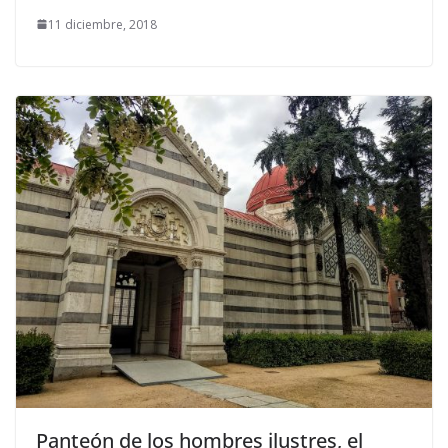
11 diciembre, 2018
Panteón de los hombres ilustres, el