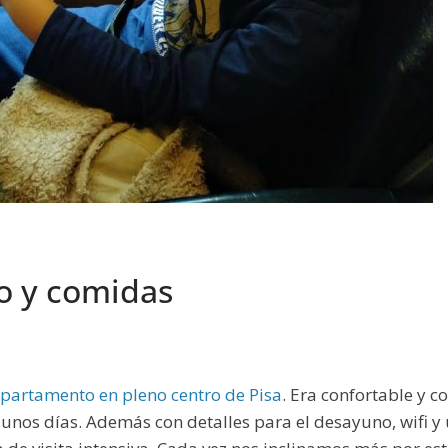
o y comidas
partamento en pleno centro de Pisa
. Era confortable y c
 unos días. Además con detalles para el desayuno, wifi 