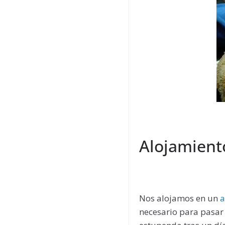
Alojamient
Nos alojamos en un
a
necesario para pasar