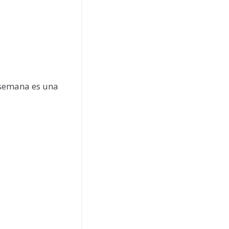
e semana es una