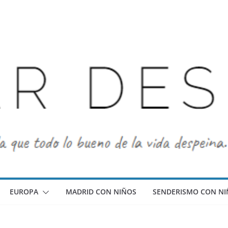
EUROPA
MADRID CON NIÑOS
SENDERISMO CON NI