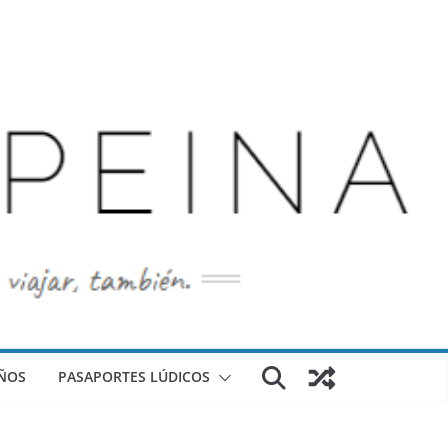
ÑOS
PASAPORTES LÚDICOS