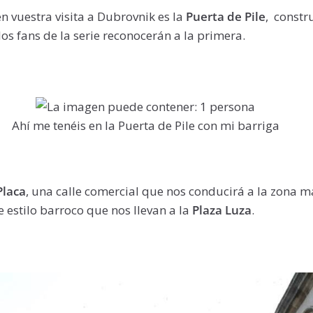
n vuestra visita a Dubrovnik es la
Puerta de Pile
, constr
 los fans de la serie reconocerán a la primera.
Ahí me tenéis en la Puerta de Pile con mi barriga
Placa
, una calle comercial que nos conducirá a la zona m
e estilo barroco que nos llevan a la
Plaza Luza
.