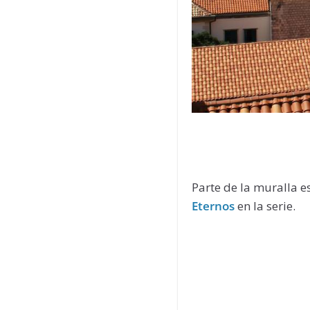
Parte de la muralla e
Eternos
en la serie.