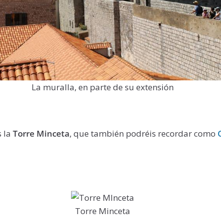
La muralla, en parte de su extensión
s la
Torre Minceta
, que también podréis recordar como
Torre Minceta