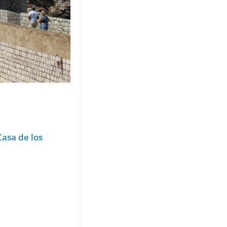
Casa de los