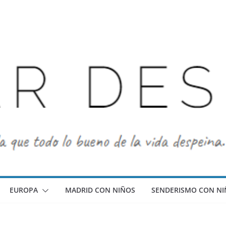
EUROPA
MADRID CON NIÑOS
SENDERISMO CON NI