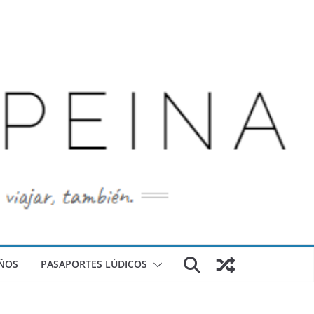
ÑOS
PASAPORTES LÚDICOS