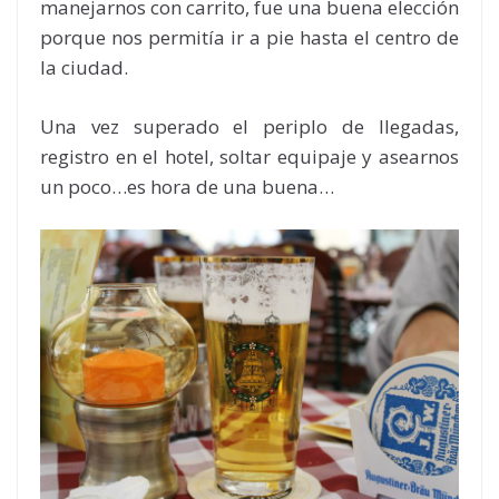
manejarnos con carrito, fue una buena elección
porque nos permitía ir a pie hasta el centro de
la ciudad.
Una vez superado el periplo de llegadas,
registro en el hotel, soltar equipaje y asearnos
un poco…es hora de una buena…