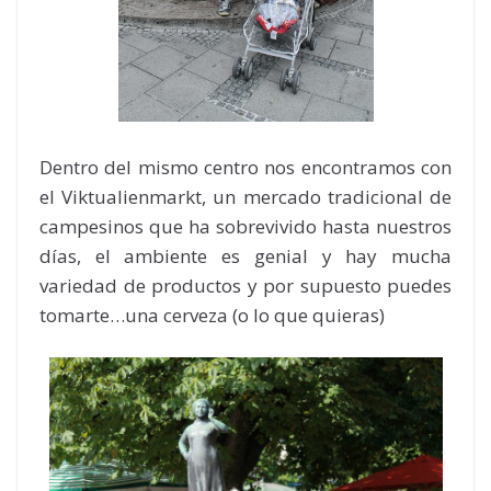
Dentro del mismo centro nos encontramos con
el Viktualienmarkt, un mercado tradicional de
campesinos que ha sobrevivido hasta nuestros
días, el ambiente es genial y hay mucha
variedad de productos y por supuesto puedes
tomarte…una cerveza (o lo que quieras)