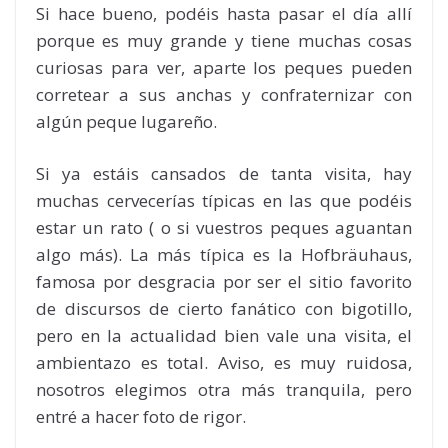
Si hace bueno, podéis hasta pasar el día allí
porque es muy grande y tiene muchas cosas
curiosas para ver, aparte los peques pueden
corretear a sus anchas y confraternizar con
algún peque lugareño.
Si ya estáis cansados de tanta visita, hay
muchas cervecerías típicas en las que podéis
estar un rato ( o si vuestros peques aguantan
algo más). La más típica es la Hofbräuhaus,
famosa por desgracia por ser el sitio favorito
de discursos de cierto fanático con bigotillo,
pero en la actualidad bien vale una visita, el
ambientazo es total. Aviso, es muy ruidosa,
nosotros elegimos otra más tranquila, pero
entré a hacer foto de rigor.