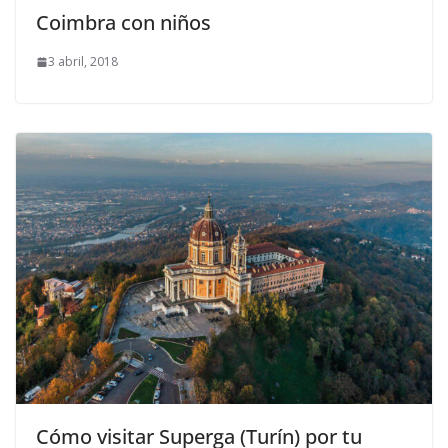
Coimbra con niños
3 abril, 2018
Cómo visitar Superga (Turín) por tu