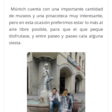
Múnich cuenta con una importante cantidad
de museos y una pinacoteca muy interesante,
pero en esta ocasión preferimos estar lo más al
aire libre posible, para que el que peque
disfrutase, y entre paseo y paseo caía alguna
siesta.