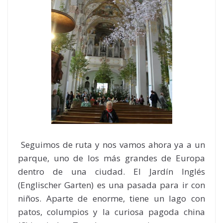
Seguimos de ruta y nos vamos ahora ya a un
parque, uno de los más grandes de Europa
dentro de una ciudad. El Jardín Inglés
(Englischer Garten) es una pasada para ir con
niños. Aparte de enorme, tiene un lago con
patos, columpios y la curiosa pagoda china