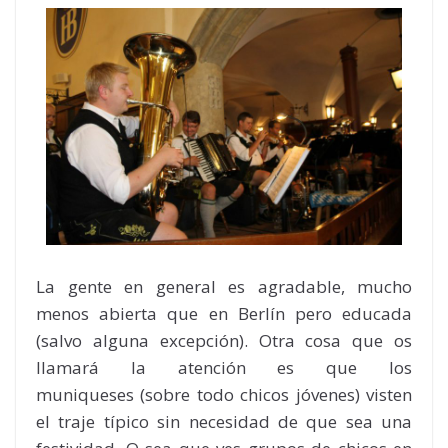
La gente en general es agradable, mucho
menos abierta que en Berlín pero educada
(salvo alguna excepción). Otra cosa que os
llamará la atención es que los
muniqueses (sobre todo chicos jóvenes) visten
el traje típico sin necesidad de que sea una