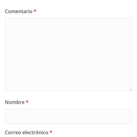
Comentario
*
Nombre
*
Correo electrónico
*