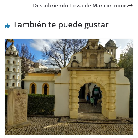
Descubriendo Tossa de Mar con niños
También te puede gustar