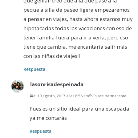
que genial! creo que a la que pase a la
peque a silla de paseo ligera empezaremos
a pensar en viajes, hasta ahora estamos muy
hipotacadas todas las vacaciones con eso de
tener familia fuera para ir a verla, pero eso
tiene que cambia, me encantaría salir más
con las niñas de viajes!!
Respuesta
lasonrisadespeinada
el 10 agosto, 2017 a las 8:56 am
Enlace permanente
Pues es un sitio ideal para una escapada,
ya me contarás
Respuesta