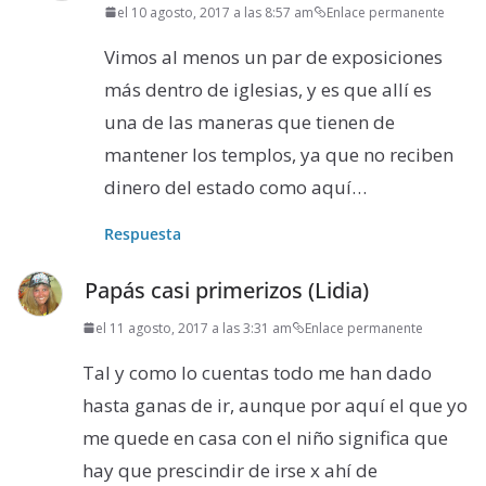
el 10 agosto, 2017 a las 8:57 am
Enlace permanente
Vimos al menos un par de exposiciones
más dentro de iglesias, y es que allí es
una de las maneras que tienen de
mantener los templos, ya que no reciben
dinero del estado como aquí…
Respuesta
Papás casi primerizos (Lidia)
el 11 agosto, 2017 a las 3:31 am
Enlace permanente
Tal y como lo cuentas todo me han dado
hasta ganas de ir, aunque por aquí el que yo
me quede en casa con el niño significa que
hay que prescindir de irse x ahí de