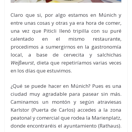
Claro que si, por algo estamos en Múnich y
entre unas cosas y otras ya era hora de comer,
una vez que Piticli llenó tripilla con su puré
calentado en el mismo restaurante,
procedimos a sumergirnos en la gastronomía
local, a base de cervecita y salchichas
Weißwurst
, dieta que repetiríamos varias veces
en los días que estuvimos.
¿Qué se puede hacer en Múnich? Pues es una
ciudad muy agradable para pasear sin más.
Caminamos un montón y según atraviesas
Karlstor (Puerta de Carlos) accedes a la zona
peatonal y comercial que rodea la Marienplatz,
donde encontraréis el ayuntamiento (Rathaus).