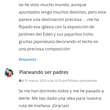
no he visto mucho mundo, aunque
apuntados tengo muchos destinos, pero esta
parece una destinación preciosa ….me ha
flipado esa iglesia con la exposición de
Jardines del Eden y sus pajaritos (rollo
grullas japonesas) decorando el techo en
una preciosa composición
Respuesta
Planeando ser padres
el 31 marzo, 2018 a las 10:33 pm
Enlace permanente
Se me han dormido todos y me he pasado a
leerte. Me has dado una idea para nuestra
ruta de mañana. ¡Gracias!