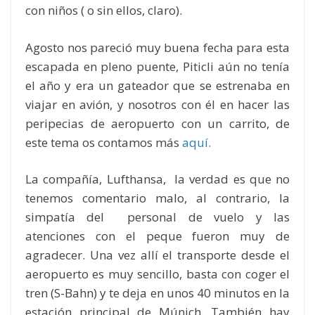
con niños ( o sin ellos, claro).
Agosto nos pareció muy buena fecha para esta
escapada en pleno puente, Piticli aún no tenía
el año y era un gateador que se estrenaba en
viajar en avión, y nosotros con él en hacer las
peripecias de aeropuerto con un carrito, de
este tema os contamos más
aquí.
La compañía, Lufthansa, la verdad es que no
tenemos comentario malo, al contrario, la
simpatía del personal de vuelo y las
atenciones con el peque fueron muy de
agradecer. Una vez allí el transporte desde el
aeropuerto es muy sencillo, basta con coger el
tren (S-Bahn) y te deja en unos 40 minutos en la
estación principal de Múnich. También hay