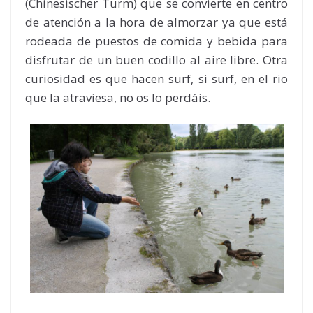
(Chinesischer Turm) que se convierte en centro
de atención a la hora de almorzar ya que está
rodeada de puestos de comida y bebida para
disfrutar de un buen codillo al aire libre. Otra
curiosidad es que hacen surf, si surf, en el rio
que la atraviesa, no os lo perdáis.