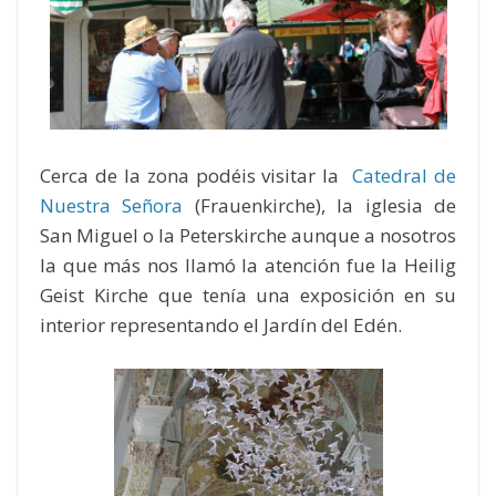
Cerca de la zona podéis visitar la
Catedral de
Nuestra Señora
(Frauenkirche), la iglesia de
San Miguel o la Peterskirche aunque a nosotros
la que más nos llamó la atención fue la Heilig
Geist Kirche que tenía una exposición en su
interior representando el Jardín del Edén.