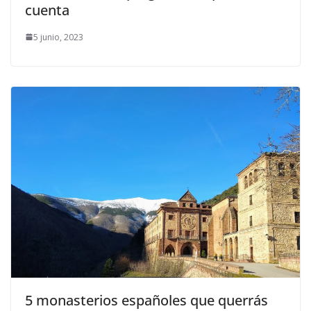
cuenta
5 junio, 2023
5 monasterios españoles que querrás