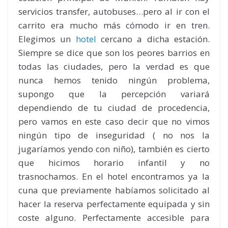
servicios transfer, autobuses…pero al ir con el
carrito era mucho más cómodo ir en tren.
Elegimos un
hotel
cercano a dicha estación.
Siempre se dice que son los peores barrios en
todas las ciudades, pero la verdad es que
nunca hemos tenido ningún problema,
supongo que la percepción variará
dependiendo de tu ciudad de procedencia,
pero vamos en este caso decir que no vimos
ningún tipo de inseguridad ( no nos la
jugaríamos yendo con niño), también es cierto
que hicimos horario infantil y no
trasnochamos. En el hotel encontramos ya la
cuna que previamente habíamos solicitado al
hacer la reserva perfectamente equipada y sin
coste alguno. Perfectamente accesible para