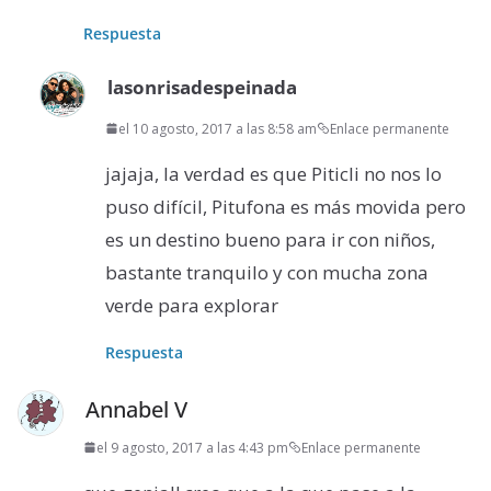
Respuesta
lasonrisadespeinada
el 10 agosto, 2017 a las 8:58 am
Enlace permanente
jajaja, la verdad es que Piticli no nos lo
puso difícil, Pitufona es más movida pero
es un destino bueno para ir con niños,
bastante tranquilo y con mucha zona
verde para explorar
Respuesta
Annabel V
el 9 agosto, 2017 a las 4:43 pm
Enlace permanente