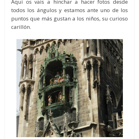
Aqui os vais a hinchar a hacer fotos desde
todos los ángulos y estamos ante uno de los
puntos que más gustan a los niños, su curioso
carillón.