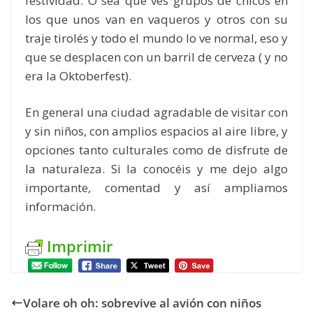
festividad. O sea que ves grupos de chicos en
los que unos van en vaqueros y otros con su
traje tirolés y todo el mundo lo ve normal, eso y
que se desplacen con un barril de cerveza ( y no
era la Oktoberfest).
En general una ciudad agradable de visitar con
y sin niños, con amplios espacios al aire libre, y
opciones tanto culturales como de disfrute de
la naturaleza. Si la conocéis y me dejo algo
importante, comentad y así ampliamos
información.
Imprimir
Volare oh oh: sobrevive al avión con niños