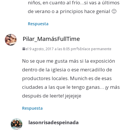
niños, en cuanto al frío…si vas a últimos
de verano o a principios hace genial 🙂
Respuesta
Pilar_MamásFullTime
el 9 agosto, 2017 a las 8:05 pm
Enlace permanente
No se que me gusta más si la exposición
dentro de la iglesia o ese mercadillo de
productores locales. Munich es de esas
ciudades a las que le tengo ganas… ¡y más
después de leerte! jejejeje
Respuesta
lasonrisadespeinada