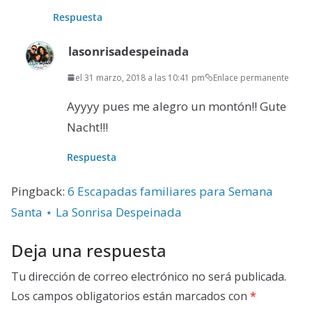
Respuesta
lasonrisadespeinada
el 31 marzo, 2018 a las 10:41 pm
Enlace permanente
Ayyyy pues me alegro un montón!! Gute
Nacht!!!
Respuesta
Pingback:
6 Escapadas familiares para Semana
Santa ⋆ La Sonrisa Despeinada
Deja una respuesta
Tu dirección de correo electrónico no será publicada.
Los campos obligatorios están marcados con
*