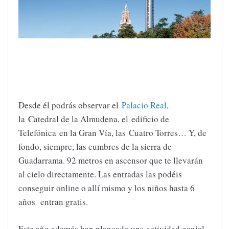
Desde él podrás observar el
Palacio Real
,
la Catedral de la Almudena, el edificio de
Telefónica en la Gran Vía, las Cuatro Torres… Y, de
fondo, siempre, las cumbres de la sierra de
Guadarrama. 92 metros en ascensor que te llevarán
al cielo directamente. Las entradas las podéis
conseguir online o allí mismo y los niños hasta 6
años entran gratis.
Este año además han planeado una actividad genial