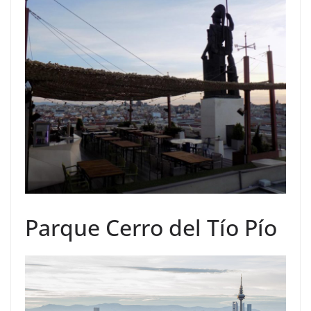
Parque Cerro del Tío Pío