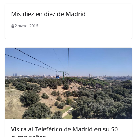
Mis diez en diez de Madrid
2 mayo, 2016
Visita al Teleférico de Madrid en su 50