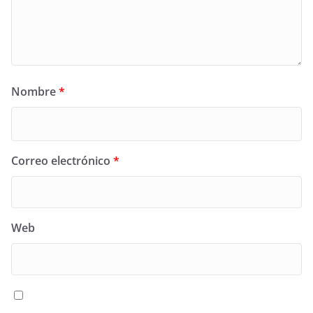
Nombre
*
Correo electrónico
*
Web