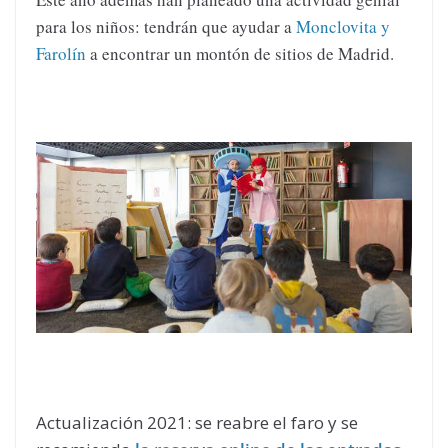
para los niños: tendrán que ayudar a
Monclovita y
Farolín
a encontrar un montón de sitios de Madrid.
Actualización 2021: se reabre el faro y se