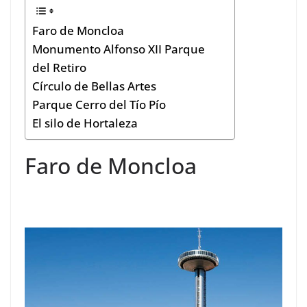
Faro de Moncloa
Monumento Alfonso XII Parque
del Retiro
Círculo de Bellas Artes
Parque Cerro del Tío Pío
El silo de Hortaleza
Faro de Moncloa