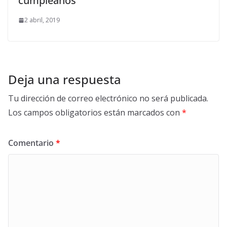
cumpleaños
2 abril, 2019
Deja una respuesta
Tu dirección de correo electrónico no será publicada.
Los campos obligatorios están marcados con
*
Comentario
*