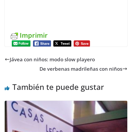
Imprimir
Jávea con niños: modo slow playero
De verbenas madrileñas con niños
También te puede gustar