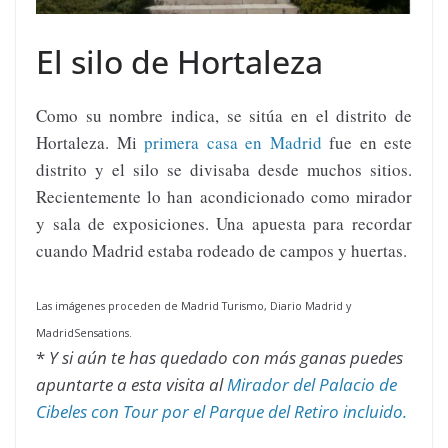
El silo de Hortaleza
Como su nombre indica, se sitúa en el distrito de
Hortaleza. Mi
primera casa en Madrid
fue en este
distrito y el silo se divisaba desde muchos sitios.
Recientemente lo han acondicionado como mirador
y sala de exposiciones. Una apuesta para recordar
cuando Madrid estaba rodeado de campos y huertas.
Las imágenes proceden de Madrid Turismo, Diario Madrid y
MadridSensations.
*
Y si aún te has quedado con más ganas puedes
apuntarte a esta visita al
Mirador del Palacio de
Cibeles con Tour por el Parque del Retiro incluido.