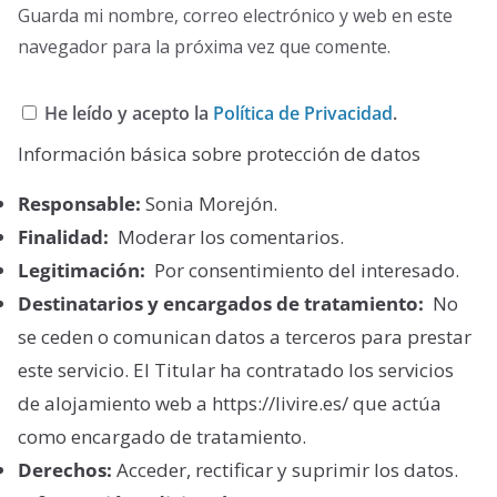
Guarda mi nombre, correo electrónico y web en este
navegador para la próxima vez que comente.
He leído y acepto la
Política de Privacidad
.
Información básica sobre protección de datos
Responsable:
Sonia Morejón.
Finalidad:
Moderar los comentarios.
Legitimación:
Por consentimiento del interesado.
Destinatarios y encargados de tratamiento:
No
se ceden o comunican datos a terceros para prestar
este servicio. El Titular ha contratado los servicios
de alojamiento web a https://livire.es/ que actúa
como encargado de tratamiento.
Derechos:
Acceder, rectificar y suprimir los datos.