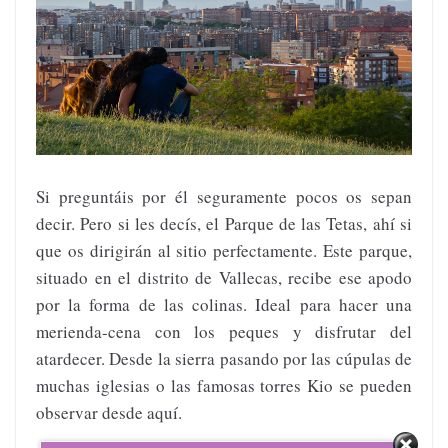
Si preguntáis por él seguramente pocos os sepan
decir. Pero si les decís, el Parque de las Tetas, ahí si
que os dirigirán al sitio perfectamente. Este parque,
situado en el distrito de Vallecas, recibe ese apodo
por la forma de las colinas. Ideal para hacer una
merienda-cena con los peques y disfrutar del
atardecer. Desde la sierra pasando por las cúpulas de
muchas iglesias o las famosas torres Kio se pueden
observar desde aquí.