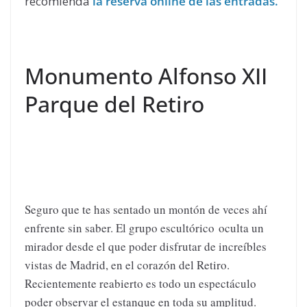
recomienda
la reserva online de las entradas.
Monumento Alfonso XII
Parque del Retiro
Seguro que te has sentado un montón de veces ahí
enfrente sin saber. El grupo escultórico oculta un
mirador desde el que poder disfrutar de increíbles
vistas de Madrid, en el corazón del Retiro.
Recientemente reabierto es todo un espectáculo
poder observar el estanque en toda su amplitud.