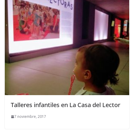
Talleres infantiles en La Casa del Lector
7 noviembre, 2017