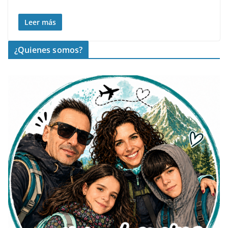
Leer más
¿Quienes somos?