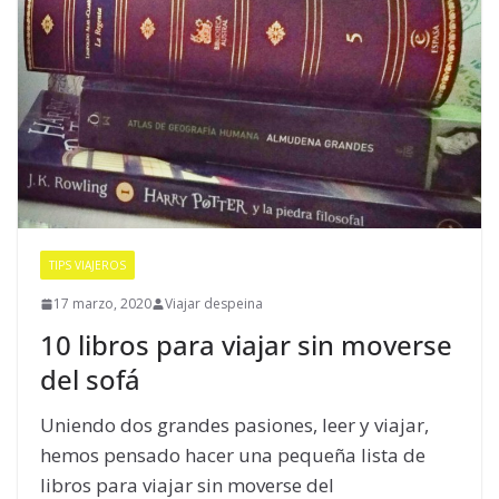
TIPS VIAJEROS
17 marzo, 2020
Viajar despeina
10 libros para viajar sin moverse
del sofá
Uniendo dos grandes pasiones, leer y viajar,
hemos pensado hacer una pequeña lista de
libros para viajar sin moverse del