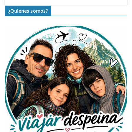
¿Quienes somos?