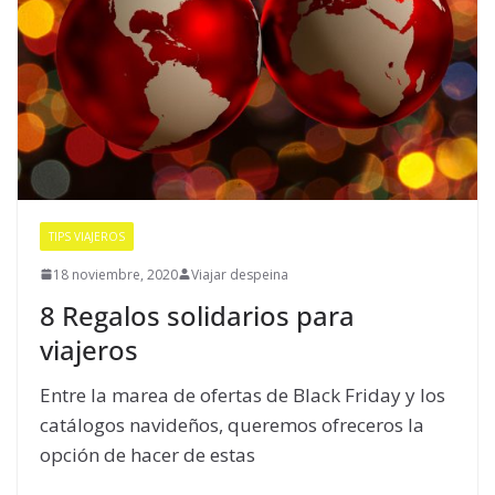
TIPS VIAJEROS
18 noviembre, 2020
Viajar despeina
8 Regalos solidarios para
viajeros
Entre la marea de ofertas de Black Friday y los
catálogos navideños, queremos ofreceros la
opción de hacer de estas