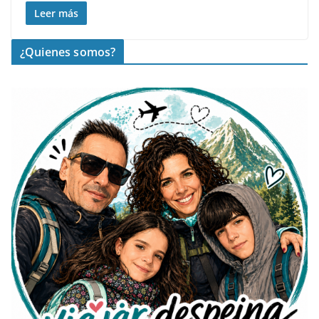
Leer más
¿Quienes somos?