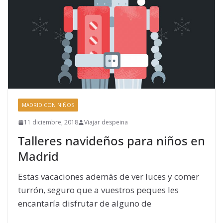
MADRID CON NIÑOS
11 diciembre, 2018
Viajar despeina
Talleres navideños para niños en
Madrid
Estas vacaciones además de ver luces y comer
turrón, seguro que a vuestros peques les
encantaría disfrutar de alguno de