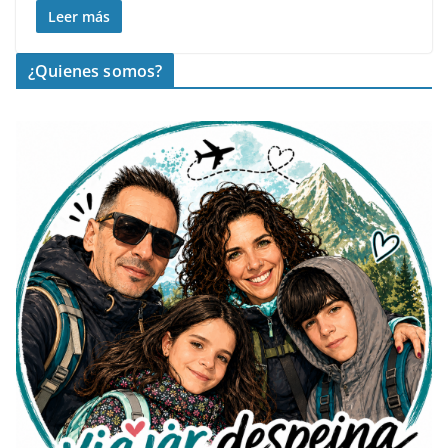
Leer más
¿Quienes somos?