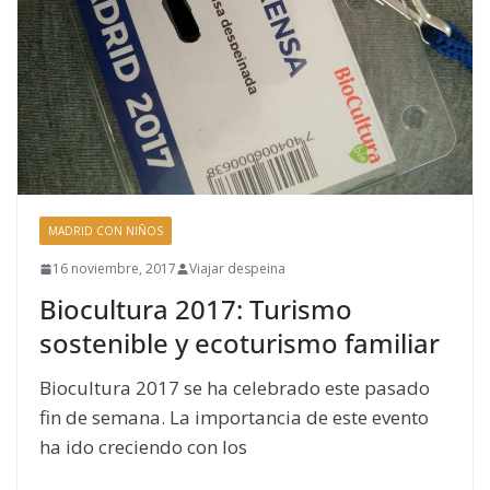
MADRID CON NIÑOS
16 noviembre, 2017
Viajar despeina
Biocultura 2017: Turismo
sostenible y ecoturismo familiar
Biocultura 2017 se ha celebrado este pasado
fin de semana. La importancia de este evento
ha ido creciendo con los