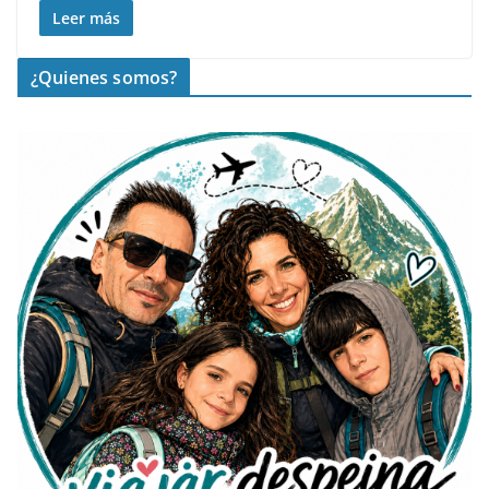
Leer más
¿Quienes somos?