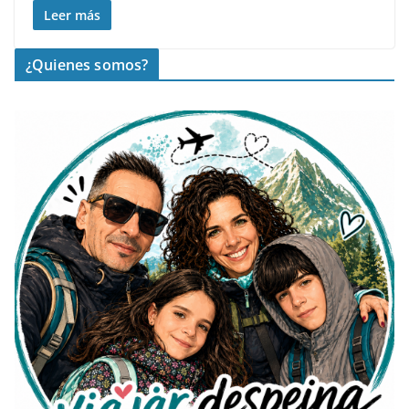
Leer más
¿Quienes somos?