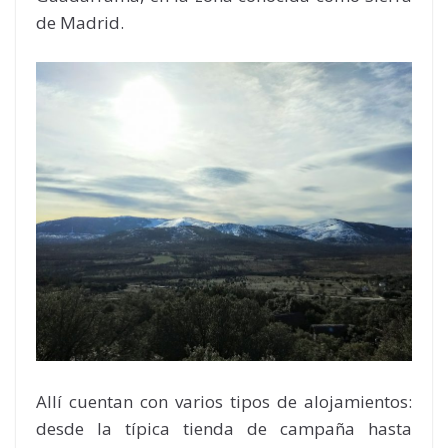
de Madrid.
Allí cuentan con varios tipos de alojamientos:
desde la típica tienda de campaña hasta