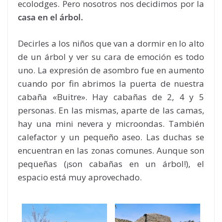
ecolodges. Pero nosotros nos decidimos por la
casa en el árbol.
Decirles a los niños que van a dormir en lo alto
de un árbol y ver su cara de emoción es todo
uno. La expresión de asombro fue en aumento
cuando por fin abrimos la puerta de nuestra
cabaña «Buitre». Hay cabañas de 2, 4 y 5
personas. En las mismas, aparte de las camas,
hay una mini nevera y microondas. También
calefactor y un pequeño aseo. Las duchas se
encuentran en las zonas comunes. Aunque son
pequeñas (¡son cabañas en un árbol!), el
espacio está muy aprovechado.