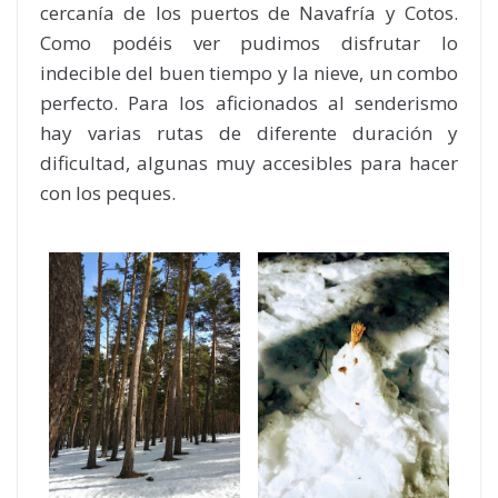
cercanía de los puertos de Navafría y Cotos.
Como podéis ver pudimos disfrutar lo
indecible del buen tiempo y la nieve, un combo
perfecto. Para los aficionados al senderismo
hay varias rutas de diferente duración y
dificultad, algunas muy accesibles para hacer
con los peques.