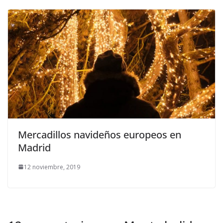
Mercadillos navideños europeos en
Madrid
12 noviembre, 2019