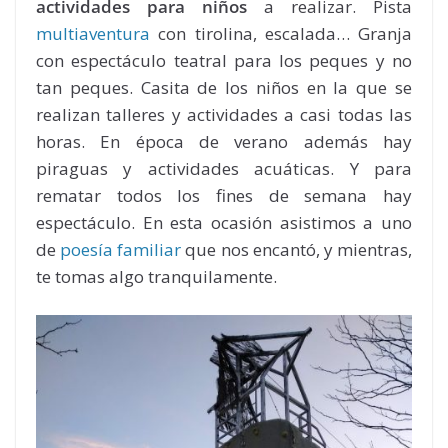
actividades para niños
a realizar. Pista
multiaventura
con tirolina, escalada… Granja
con espectáculo teatral para los peques y no
tan peques. Casita de los niños en la que se
realizan talleres y actividades a casi todas las
horas. En época de verano además hay
piraguas y actividades acuáticas. Y para
rematar todos los fines de semana hay
espectáculo. En esta ocasión asistimos a uno
de
poesía familiar
que nos encantó, y mientras,
te tomas algo tranquilamente.