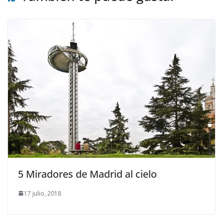
5 Miradores de Madrid al cielo
17 julio, 2018