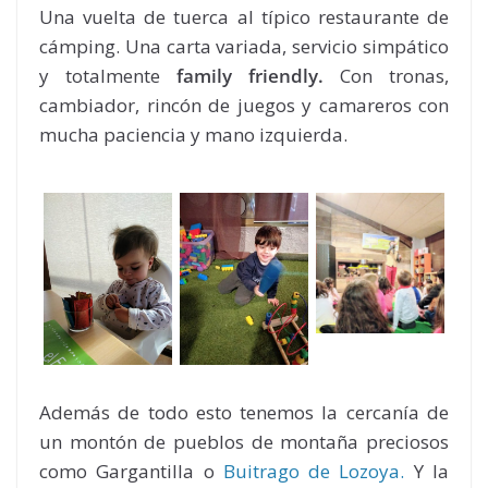
Una vuelta de tuerca al típico restaurante de
cámping. Una carta variada, servicio simpático
y totalmente
family friendly.
Con tronas,
cambiador, rincón de juegos y camareros con
mucha paciencia y mano izquierda.
Además de todo esto tenemos la cercanía de
un montón de pueblos de montaña preciosos
como Gargantilla o
Buitrago de Lozoya.
Y la