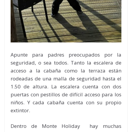
Apunte para padres preocupados por la
seguridad, o sea todos. Tanto la escalera de
acceso a la cabaña como la terraza están
rodeadas de una malla de seguridad hasta el
1.50 de altura. La escalera cuenta con dos
puertas con pestillos de difícil acceso para los
niños. Y cada cabaña cuenta con su propio
extintor.
Dentro de Monte Holiday hay muchas