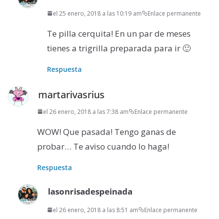
el 25 enero, 2018 a las 10:19 am
Enlace permanente
Te pilla cerquita! En un par de meses
tienes a trigrilla preparada para ir 🙂
Respuesta
martarivasrius
el 26 enero, 2018 a las 7:38 am
Enlace permanente
WOW! Que pasada! Tengo ganas de
probar… Te aviso cuando lo haga!
Respuesta
lasonrisadespeinada
el 26 enero, 2018 a las 8:51 am
Enlace permanente