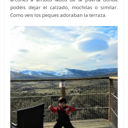
podéis dejar el calzado, mochilas o similar.
Como veis los peques adoraban la terraza.