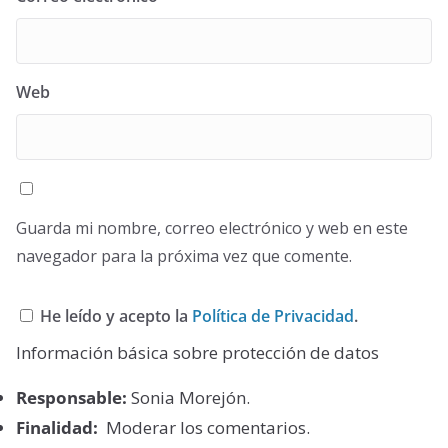
Web
Guarda mi nombre, correo electrónico y web en este
navegador para la próxima vez que comente.
He leído y acepto la
Política de Privacidad
.
Información básica sobre protección de datos
Responsable:
Sonia Morejón.
Finalidad:
Moderar los comentarios.