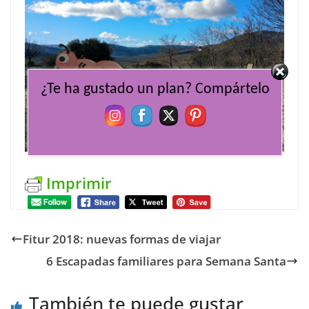
¿Te ha gustado un plan? Compártelo
Imprimir
Fitur 2018: nuevas formas de viajar
6 Escapadas familiares para Semana Santa
También te puede gustar