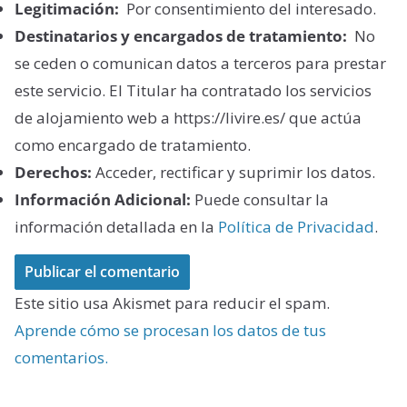
Legitimación:
Por consentimiento del interesado.
Destinatarios y encargados de tratamiento:
No
se ceden o comunican datos a terceros para prestar
este servicio. El Titular ha contratado los servicios
de alojamiento web a https://livire.es/ que actúa
como encargado de tratamiento.
Derechos:
Acceder, rectificar y suprimir los datos.
Información Adicional:
Puede consultar la
información detallada en la
Política de Privacidad
.
Este sitio usa Akismet para reducir el spam.
Aprende cómo se procesan los datos de tus
comentarios.