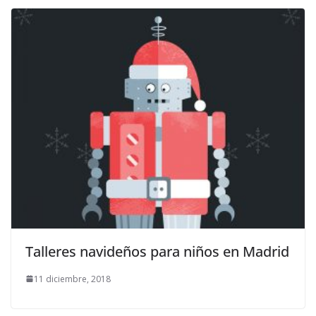
Talleres navideños para niños en Madrid
11 diciembre, 2018