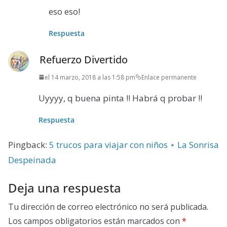
eso eso!
Respuesta
Refuerzo Divertido
el 14 marzo, 2018 a las 1:58 pm
Enlace permanente
Uyyyy, q buena pinta !! Habrá q probar !!
Respuesta
Pingback:
5 trucos para viajar con niños ⋆ La Sonrisa
Despeinada
Deja una respuesta
Tu dirección de correo electrónico no será publicada.
Los campos obligatorios están marcados con
*