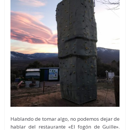
Hablando de tomar algo, no podemos dejar de
hablar del restaurante «El fogón de Guille».