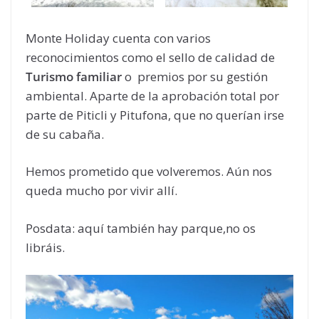
Monte Holiday cuenta con varios
reconocimientos como el sello de calidad de
Turismo familiar
o premios por su gestión
ambiental. Aparte de la aprobación total por
parte de Piticli y Pitufona, que no querían irse
de su cabaña.
Hemos prometido que volveremos. Aún nos
queda mucho por vivir allí.
Posdata: aquí también hay parque,no os
libráis.