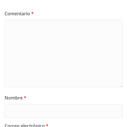
Comentario
*
Nombre
*
Correo electrónico
*