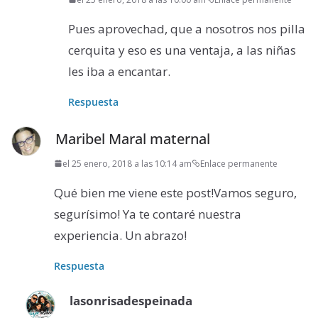
Pues aprovechad, que a nosotros nos pilla
cerquita y eso es una ventaja, a las niñas
les iba a encantar.
Respuesta
Maribel Maral maternal
el 25 enero, 2018 a las 10:14 am
Enlace permanente
Qué bien me viene este post!Vamos seguro,
segurísimo! Ya te contaré nuestra
experiencia. Un abrazo!
Respuesta
lasonrisadespeinada