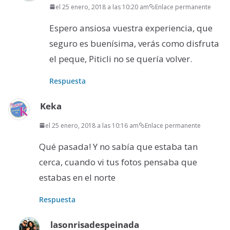
el 25 enero, 2018 a las 10:20 am
Enlace permanente
Espero ansiosa vuestra experiencia, que
seguro es buenísima, verás como disfruta
el peque, Piticli no se quería volver.
Respuesta
Keka
el 25 enero, 2018 a las 10:16 am
Enlace permanente
Qué pasada! Y no sabía que estaba tan
cerca, cuando vi tus fotos pensaba que
estabas en el norte
Respuesta
lasonrisadespeinada