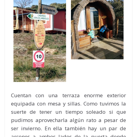
Cuentan con una terraza enorme exterior
equipada con mesa y sillas. Como tuvimos la
suerte de tener un tiempo soleado si que
pudimos aprovecharla algún rato a pesar de
ser invierno. En ella también hay un par de
arcones a ambos lados de la puerta donde