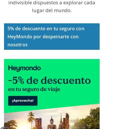
indivisible dispuestos a explorar cada
lugar del mundo.
5% de descuento en tu seguro con
HeyMondo por despeinarte con
nosotros