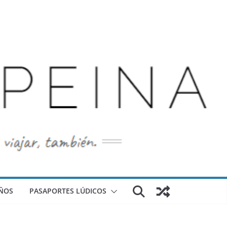
ÑOS
PASAPORTES LÚDICOS