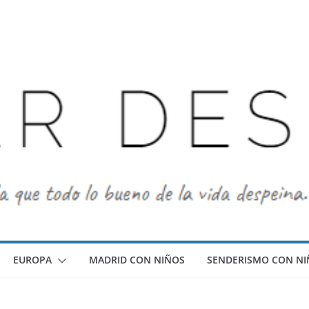
EUROPA
MADRID CON NIÑOS
SENDERISMO CON NI