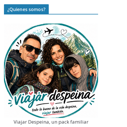
¿Quienes somos?
Viajar Despeina, un pack familiar