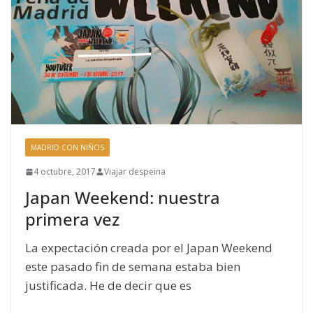
MADRID CON NIÑOS
4 octubre, 2017
Viajar despeina
Japan Weekend: nuestra
primera vez
La expectación creada por el Japan Weekend
este pasado fin de semana estaba bien
justificada. He de decir que es