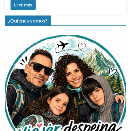
Leer más
¿Quienes somos?