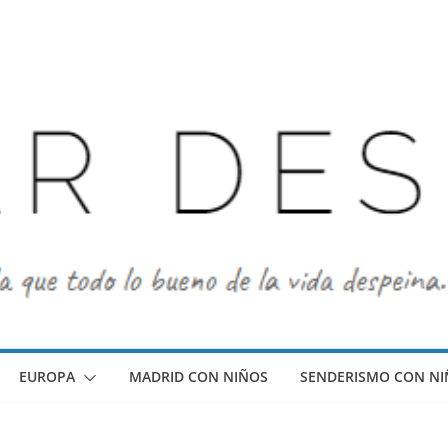
EUROPA
MADRID CON NIÑOS
SENDERISMO CON NI