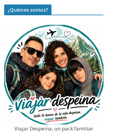
¿Quienes somos?
Viajar Despeina, un pack familiar