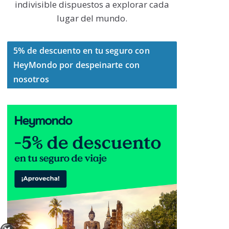
indivisible dispuestos a explorar cada
lugar del mundo.
5% de descuento en tu seguro con
HeyMondo por despeinarte con
nosotros