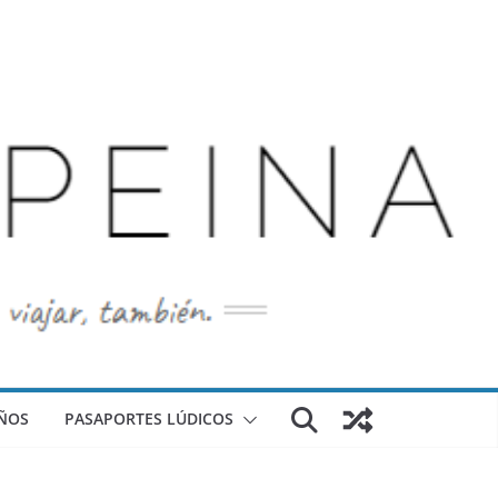
ÑOS
PASAPORTES LÚDICOS