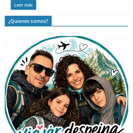
Leer más
¿Quienes somos?